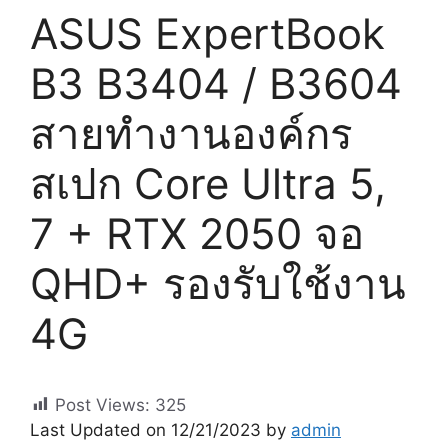
ASUS ExpertBook
B3 B3404 / B3604
สายทำงานองค์กร
สเปก Core Ultra 5,
7 + RTX 2050 จอ
QHD+ รองรับใช้งาน
4G
Post Views:
325
Last Updated on 12/21/2023 by
admin