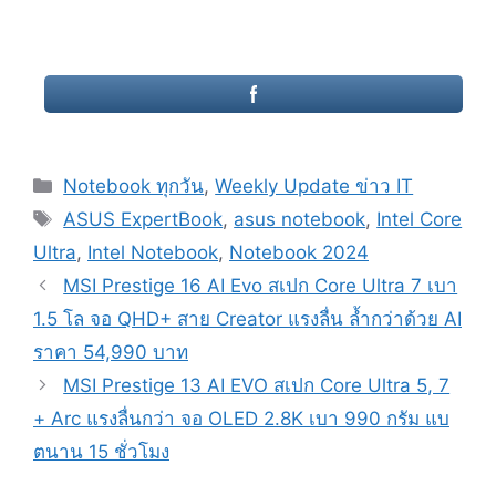
Categories
Notebook ทุกวัน
,
Weekly Update ข่าว IT
Tags
ASUS ExpertBook
,
asus notebook
,
Intel Core
Ultra
,
Intel Notebook
,
Notebook 2024
Post
MSI Prestige 16 AI Evo สเปก Core Ultra 7 เบา
navigation
1.5 โล จอ QHD+ สาย Creator แรงลื่น ล้ำกว่าด้วย AI
ราคา 54,990 บาท
MSI Prestige 13 AI EVO สเปก Core Ultra 5, 7
+ Arc แรงลื่นกว่า จอ OLED 2.8K เบา 990 กรัม แบ
ตนาน 15 ชั่วโมง