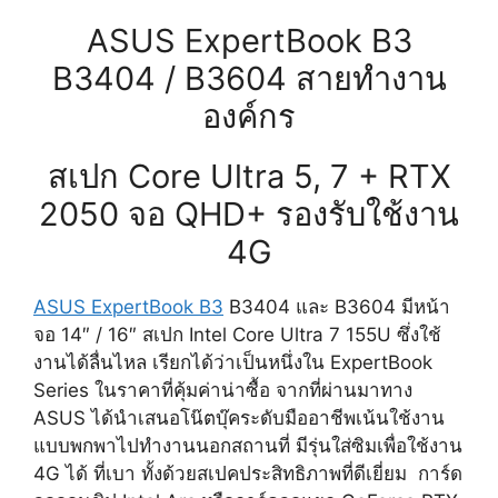
ASUS ExpertBook B3
B3404 / B3604 สายทำงาน
องค์กร
สเปก Core Ultra 5, 7 + RTX
2050 จอ QHD+ รองรับใช้งาน
4G
ASUS ExpertBook B3
B3404 และ B3604 มีหน้า
จอ 14″ / 16″ สเปก Intel Core Ultra 7 155U ซึ่งใช้
งานได้ลื่นไหล เรียกได้ว่าเป็นหนึ่งใน ExpertBook
Series ในราคาที่คุ้มค่าน่าซื้อ จากที่ผ่านมาทาง
ASUS ได้นำเสนอโน๊ตบุ๊คระดับมืออาชีพเน้นใช้งาน
แบบพกพาไปทำงานนอกสถานที่ มีรุ่นใส่ซิมเพื่อใช้งาน
4G ได้ ที่เบา ทั้งด้วยสเปคประสิทธิภาพที่ดีเยี่ยม การ์ด