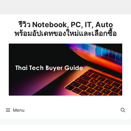
Skip
to
content
รีวิว Notebook, PC, IT, Auto
พร้อมอัปเดทของใหม่และเลือกซื้อ
Menu