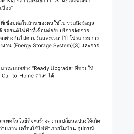
a กล่าวเสริมอีกว่า “เราตั้งใจที่พัฒนา
นื่อง”
่เชื่อมต่อในบ้านของตนใช้ไป รวมถึงข้อมูล
รถยนต์ไฟฟ้าที่เชื่อมต่อกับบริการจัดการ
แตกต่างกันไปตามวันและเวลา[1] โปรแกรมการ
ังงาน (Energy Storage System)[3] และการ
นาระบบอย่าง “Ready Upgrade” ที่ช่วยให้
าร Car-to-Home ต่างๆ ได้
ะเทคโนโลยีที่จะสร้างความเปลี่ยนแปลงให้เกิด
งถ่ายภาพ เครื่องใช้ไฟฟ้าภายในบ้าน อุปกรณ์