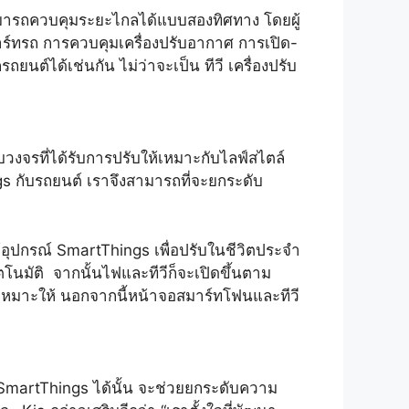
มารถควบคุมระยะไกลได้แบบสองทิศทาง โดยผู้
าร์ทรถ การควบคุมเครื่องปรับอากาศ การเปิด-
ต์ได้เช่นกัน ไม่ว่าจะเป็น ทีวี เครื่องปรับ
วงจรที่ได้รับการปรับให้เหมาะกับไลฟ์สไตล์
 กับรถยนต์ เราจึงสามารถที่จะยกระดับ
ช้อุปกรณ์ SmartThings เพื่อปรับในชีวิตประจำ
ตโนมัติ จากนั้นไฟและทีวีก็จะเปิดขึ้นตาม
ี่เหมาะให้ นอกจากนี้หน้าจอสมาร์ทโฟนและทีวี
์ SmartThings ได้นั้น จะช่วยยกระดับความ