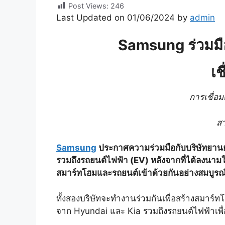
Post Views:
246
Last Updated on 01/06/2024 by
admin
Samsung ร่วมมื
เช
การเชื่อ
สา
Samsung
ประกาศความร่วมมือกับบริษัทยาน
รวมถึงรถยนต์ไฟฟ้า (EV) หลังจากที่ได้ลงนาม
สมาร์ทโฮมและรถยนต์เข้าด้วยกันอย่างสมบูรณ
ทั้งสองบริษัทจะทำงานร่วมกันเพื่อสร้างสมาร์
จาก Hyundai และ Kia รวมถึงรถยนต์ไฟฟ้าเพ