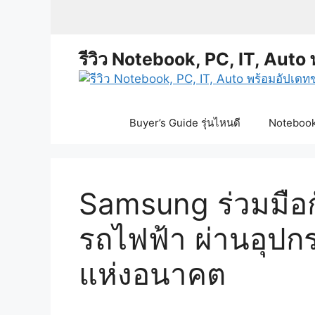
Skip
to
content
รีวิว Notebook, PC, IT, Auto 
Buyer’s Guide รุ่นไหนดี
Notebook 
Samsung ร่วมมือก
รถไฟฟ้า ผ่านอุปก
แห่งอนาคต