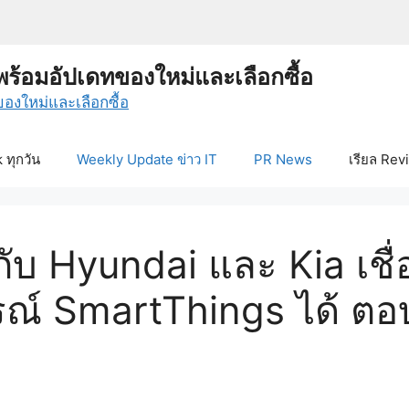
พร้อมอัปเดทของใหม่และเลือกซื้อ
ทุกวัน
Weekly Update ข่าว IT
PR News
เรียล Rev
ับ Hyundai และ Kia เชื
รณ์ SmartThings ได้ ตอ