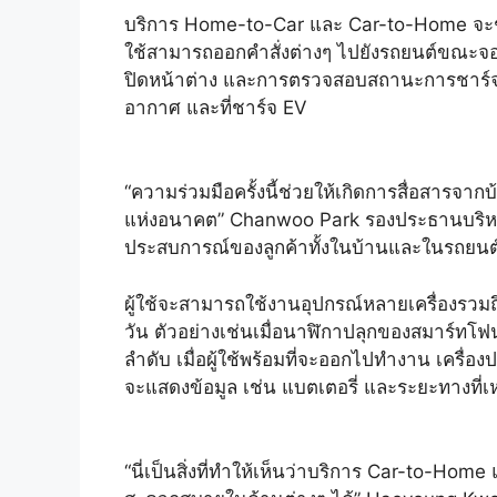
บริการ Home-to-Car และ Car-to-Home จะช่
ใช้สามารถออกคำสั่งต่างๆ ไปยังรถยนต์ขณะจอด
ปิดหน้าต่าง และการตรวจสอบสถานะการชาร์จ กลั
อากาศ และที่ชาร์จ EV
“ความร่วมมือครั้งนี้ช่วยให้เกิดการสื่อสารจ
แห่งอนาคต” Chanwoo Park รองประธานบริหารข
ประสบการณ์ของลูกค้าทั้งในบ้านและในรถยนต์
ผู้ใช้จะสามารถใช้งานอุปกรณ์หลายเครื่องรวมถึ
วัน ตัวอย่างเช่นเมื่อนาฬิกาปลุกของสมาร์ทโฟน
ลำดับ เมื่อผู้ใช้พร้อมที่จะออกไปทำงาน เครื
จะแสดงข้อมูล เช่น แบตเตอรี่ และระยะทางที่
“นี่เป็นสิ่งที่ทำให้เห็นว่าบริการ Car-to-H