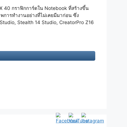
X 40 กราฟิกการ์ดใน Notebook ที่สร้างขึ้น
าพการทำงานอย่างที่ไม่เคยมีมาก่อน ซึ่ง
tudio, Stealth 14 Studio, CreatorPro Z16