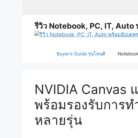
Skip
to
content
รีวิว Notebook, PC, IT, Auto 
Buyer’s Guide รุ่นไหนดี
Notebook 
NVIDIA Canvas แอ
พร้อมรองรับการท
หลายรุ่น