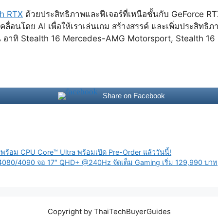
th RTX
ด้วยประสิทธิภาพและฟีเจอร์ที่เหนือชั้นกับ GeForce RT
ลื่อนโดย AI เพื่อให้เราเล่นเกม สร้างสรรค์ และเพิ่มประสิทธิภ
อาทิ Stealth 16 Mercedes-AMG Motorsport, Stealth 16 S
Share on Facebook
้อม CPU Core™ Ultra พร้อมเปิด Pre-Order แล้ววันนี้!
4080/4090 จอ 17″ QHD+ @240Hz จัดเต็ม Gaming เริ่ม 129,990 บาท
Copyright by ThaiTechBuyerGuides