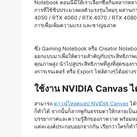
Notebook ตอนนี้มีให้เราเลือกซื้อกันหลากหลา
การที่ใช้ชิปประมวลผลตัวแรงรุ่นใหม่ๆ ผสาน
4050 / RTX 4060 / RTX 4070 / RTX 4080 / R
การเพื่อเพิ่มความแรง และชาญฉลาด
ซึ่ง Gaming Notebook หรือ Creator Noteboo
ออกแบบมาเพื่อให้ความสำคัญกับประสิทธิภาพแ
คุณภาพสูง นำไปสู่ประสิทธิภาพที่สูงที่สุดของ
งการเรนเดอร์ หรือ Export ไฟล์ต่างๆได้อย่างร
ใช้งาน NVIDIA Canvas ได้
สามารถ
ดาวน์โหลดแอป NVIDIA Canvas
ได้
ก็ทำได้ จากนั้นก็ลากพู่กันธรรมดาให้กลายเป็นภ
บรรยากาศและความรู้สึกของภาพวาด พร้อมหลากหล
แต่ละองค์ประกอบออกจากกัน เรียกว่าใครก็ทำไ