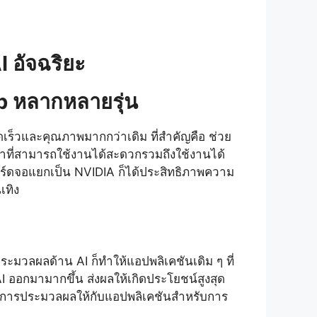
I อัจฉริยะ
p หลากหลายรุ่น
ดเร็วและคุณภาพมากกว่าเดิม ที่สำคัญคือ ช่วย
พาที่สามารถใช้งานได้สะดวกรวมถึงใช้งานได้
าร์ดจอแยกเป็น NVIDIA ก็ได้ประสิทธิภาพความ
เทิง
ระมวลผลด้าน AI ก็ทำให้แอปพลิเคชันเดิม ๆ ที่
 ออกมามากขึ้น ส่งผลให้เกิดประโยชน์สูงสุด
ร็วในการประมวลผลให้กับแอปพลิเคชันสำหรับการ