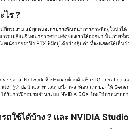
อะไร ?
น์ที่สวยงาม แม้ทุกคนจะสามารถจินตนาการภาพที่อยู่ในหัวได้ 
สามารถเปลี่ยนจินตนาการความคิดของเราให้ออกมาเป็นภาพที่ส
ยชน์จากกราฟิก RTX ที่มีอยู่ได้อย่างคุ้มค่า ที่จะแสดงให้เห็
Adversarial Network ซึ่งประกอบด้วยตัวสร้าง (Generator) แ
ator รู้ว่าบ่อน้ำและทะเลสาบมีภาพสะท้อน และบอกให้ Generator ส
ได้รับการฝึกอบรมผ่านระบบ NVIDIA DGX โดยใช้ภาพมากกว่า 5
ถใช้ได้บ้าง ? และ NVIDIA Studio