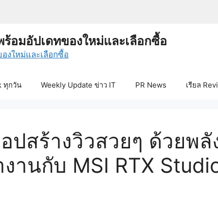
พร้อมอัปเดทของใหม่และเลือกซื้อ
ทุกวัน
Weekly Update ข่าว IT
PR News
เรียล Rev
ปสร้างวิวสวยๆ ด้วยพลัง
ำงานกับ MSI RTX Studi