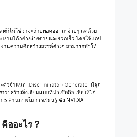
แต่ก็ไม่ใช่ว่าจะถ่ายทอดออกมาง่ายๆ แต่ด้วย
วยงามได้อย่างง่ายดายและรวดเร็ว โดยใช้แอป
นว่างานความคิดสร้างสรรค์ต่างๆ สามารถทำให้
ละตัวจำแนก (Discriminator) Generator มีจุด
ร้างสิ่งเลียนแบบที่น่าเชื่อถือ เพื่อให้ได้
 ล้านภาพในการเรียนรู้ ซึ่ง NVIDIA
 คืออะไร ?