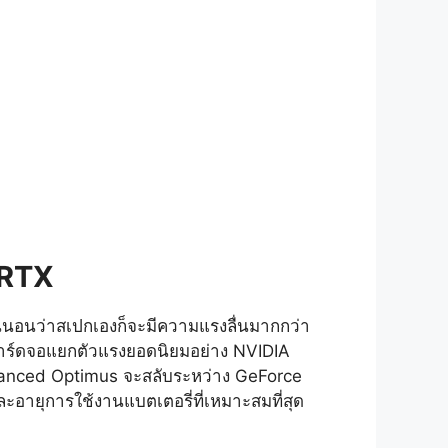
 RTX
แน่นอนว่าสเปกเองก็จะมีความแรงลื่นมากกว่า
การ์ดจอแยกตัวแรงยอดนิยมอย่าง NVIDIA
vanced Optimus จะสลับระหว่าง GeForce
อายุการใช้งานแบตเตอรี่ที่เหมาะสมที่สุด