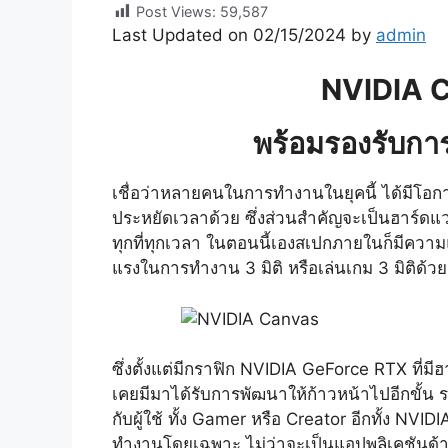
Post Views:
59,587
Last Updated on 02/15/2024 by
admin
NVIDIA Ca
พร้อมรองรับกา
เชื่อว่าหลายคนในการทำงานในยุคนี้ ได้มีโอกา
ประหยัดเวลาด้วย ซึ่งส่วนสำคัญจะเป็นฮาร์ดแว
ทุกที่ทุกเวลา ในตอนนี้เองสเปกภายในก็มีคว
แรงในการทำงาน 3 มิติ หรือเล่นเกม 3 มิติด้ว
ซึ่งตั้งแต่มีกราฟิก NVIDIA GeForce RTX ที่
เคยมีมาได้รับการพัฒนาให้ก้าวหน้าไปอีกขั้น 
กับผู้ใช้ ทั้ง Gamer หรือ Creator อีกทั้ง 
ทำงานโดยเฉพาะ ไม่ว่าจะเป็นแอปพลิเคชันด้