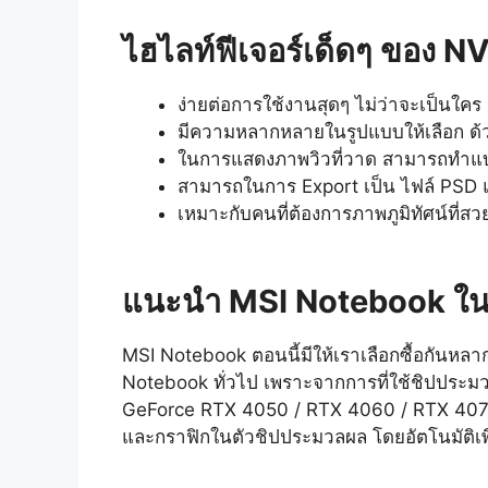
ไฮไลท์ฟีเจอร์เด็ดๆ ของ 
ง่ายต่อการใช้งานสุดๆ ไม่ว่าจะเป็นใคร
มีความหลากหลายในรูปแบบให้เลือก ด้
ในการแสดงภาพวิวที่วาด สามารถทำแบบ
สามารถในการ Export เป็น ไฟล์ PSD
เหมาะกับคนที่ต้องการภาพภูมิทัศน์ที่สวย
แนะนำ MSI Notebook ใน
MSI Notebook ตอนนี้มีให้เราเลือกซื้อกันหลา
Notebook ทั่วไป เพราะจากการที่ใช้ชิปประม
GeForce RTX 4050 / RTX 4060 / RTX 4070 
และกราฟิกในตัวชิปประมวลผล โดยอัตโนมัติเพื