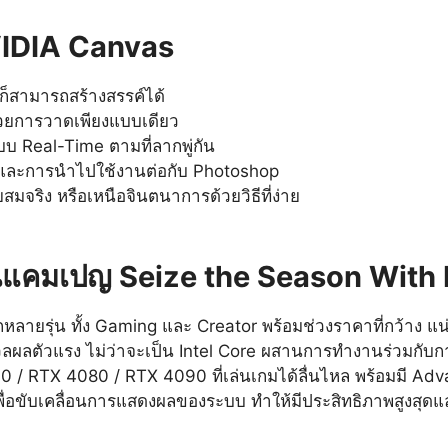
NVIDIA Canvas
 ก็สามารถสร้างสรรค์ได้
วยการวาดเพียงแบบเดียว
 Real-Time ตามที่ลากพู่กัน
 และการนำไปใช้งานต่อกับ Photoshop
สมจริง หรือเหนือจินตนาการด้วยวิธีที่ง่าย
แคมเปญ Seize the Season With
กหลายรุ่น ทั้ง Gaming และ Creator พร้อมช่วงราคาที่กว้าง 
วลผลตัวแรง ไม่ว่าจะเป็น Intel Core ผสานการทำงานร่วมกับ
/ RTX 4080 / RTX 4090 ที่เล่นเกมได้ลื่นไหล พร้อมมี Ad
่อขับเคลื่อนการแสดงผลของระบบ ทำให้มีประสิทธิภาพสูงสุดและ