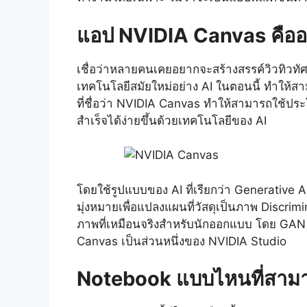
แอป NVIDIA Canvas คือ
เชื่อว่าหลายคนเคยอยากจะสร้างสรรค์วิวทิวทัศ
เทคโนโลยีสมัยใหม่อย่าง AI ในตอนนี้ ทำให้
ที่ชื่อว่า NVIDIA Canvas ทำให้สามารถใช้ประโ
สำเร็จได้ง่ายขึ้นด้วยเทคโนโลยีของ AI
โดยใช้รูปแบบของ AI ที่เรียกว่า Generative 
มุ่งหมายเพื่อแปลงแผนที่วัสดุเป็นภาพ Discrimin
ภาพที่เหมือนจริงสำหรับนักออกแบบ โดย GAN 
Canvas เป็นส่วนหนึ่งของ NVIDIA Studio
Notebook แบบไหนที่สามาร