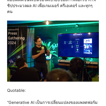
ชิปประมวลผล AI เพื่อเกมเมอร์ ครีเอเตอร์ และทุกๆ
คน
Quotable:
“Generative AI เป็นการเปลี่ยนแปลงของแพลตฟอร์ม