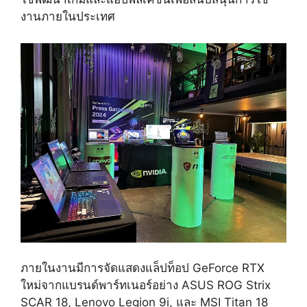
งานภายในประเทศ
ภายในงานมีการจัดแสดงแล็ปท็อป GeForce RTX
ใหม่จากแบรนด์พาร์ทเนอร์อย่าง ASUS
ROG Strix
SCAR 18
, Lenovo
Legion 9i
, และ
MSI Titan 18