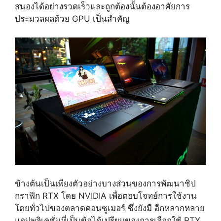
สนองได้อย่างรวดเร็วและถูกต้องนั้นต้องอาศัยการ
ประมวลผลด้วย GPU เป็นสำคัญ
ข้างต้นเป็นเพียงตัวอย่างบางส่วนของการพัฒนาชิป
กราฟิก RTX โดย NVIDIA เพื่อตอบโจทย์การใช้งาน
โดยทั่วไปของตลาดคอนซูเมอร์ ซึ่งยังมี อีกหลากหลาย
แอปพลิเคชั่นที่เป็นข้อได้เปรียบของการเลือกใช้ RTX