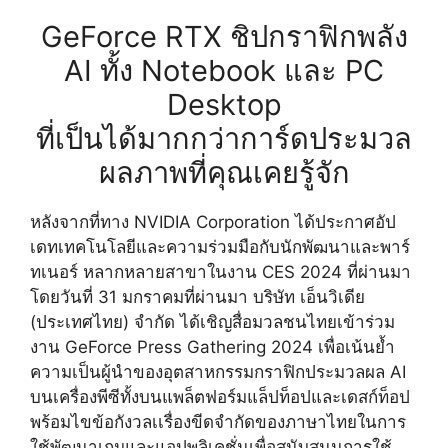
GeForce RTX ชิปกราฟิกพลัง
AI ทั้ง Notebook และ PC
Desktop
ที่เป็นได้มากกว่าการ์ดประมวล
ผลภาพที่คุณเคยรู้จัก
หลังจากที่ทาง NVIDIA Corporation ได้ประกาศอัป
เดทเทคโนโลยีและความร่วมมือกับนักพัฒนาและพาร์
ทเนอร์ หลากหลายสาขาในงาน CES 2024 ที่ผ่านมา
โดยวันที่ 31 มกราคมที่ผ่านมา บริษัท เอ็นวิเดีย
(ประเทศไทย) จำกัด ได้เชิญสื่อมวลชนไทยเข้าร่วม
งาน GeForce Press Gathering 2024 เพื่อเน้นย้ำ
ความเป็นผู้นำของอุตสาหกรรมกราฟิกประมวลผล AI
บนเครื่องพีซีทั้งบนแพล็ตฟอร์มแล็ปท็อปและเดสก์ท็อป
พร้อมไขข้อกังวลเเรื่องขีดจำกัดของภาษาไทยในการ
ใช้พัฒนาเกมและแอปพลิเคชั่นเพื่อสนับสนุนการใช้