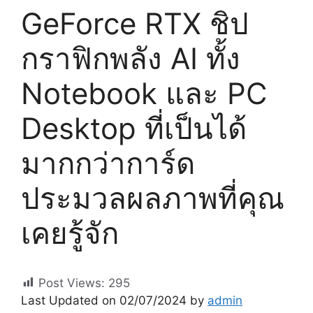
GeForce RTX ชิป
กราฟิกพลัง AI ทั้ง
Notebook และ PC
Desktop ที่เป็นได้
มากกว่าการ์ด
ประมวลผลภาพที่คุณ
เคยรู้จัก
Post Views:
295
Last Updated on 02/07/2024 by
admin