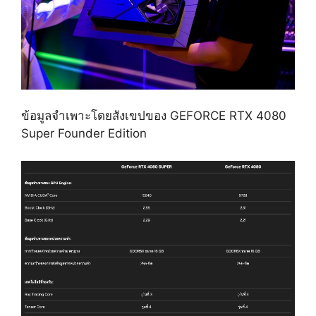
ข้อมูลจำเพาะโดยสังเขปของ GEFORCE RTX 4080
Super Founder Edition