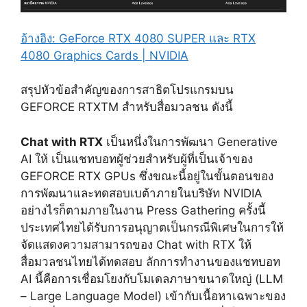
อ้างอิง: GeForce RTX 4080 SUPER และ RTX
4080 Graphics Cards | NVIDIA
สรุปหัวข้อสำคัญของการสาธิตโปรแกรมบน
GEFORCE RTX
TM
สำหรับสื่อมวลชน ดังนี้
Chat with RTX
เป็นหนึ่งในการพัฒนา Generative
AI ให้ เป็นแชทบอทผู้ช่วยสำหรับผู้ที่เป็นเจ้าของ
GEFORCE RTX GPUs ซึ่งขณะนี้อยู่ในขั้นตอนของ
การพัฒนาและทดสอบเบต้าภายในบริษัท NVIDIA
อย่างไรก็ตามภายในงาน Press Gathering ครั้งนี้
ประเทศไทยได้รับการอนุญาตเป็นกรณีพิเศษในการให้
จัดแสดงความสามารถของ Chat with RTX ให้
สื่อมวลชนไทยได้ทดสอบ ลักการทำงานของแชทบอท
AI นี้คือการเชื่อมโยงกับโมเดลภาษาขนาดใหญ่ (LLM
– Large Language Model) เข้ากับเนื้อหาเฉพาะของ