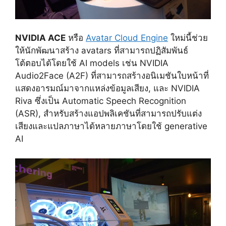
NVIDIA ACE
หรือ
Avatar Cloud Engine
ใหม่นี้ช่วย
ให้นักพัฒนาสร้าง avatars ที่สามารถปฏิสัมพันธ์
โต้ตอบได้โดยใช้ AI models เช่น
NVIDIA
Audio2Face (A2F)
ที่สามารถสร้างอนิเมชันใบหน้าที่
แสดงอารมณ์มาจากแหล่งข้อมูลเสียง, และ
NVIDIA
Riva
ซึ่งเป็น Automatic Speech Recognition
(ASR), สำหรับสร้างแอปพลิเคชันที่สามารถปรับแต่ง
เสียงและแปลภาษาได้หลายภาษาโดยใช้ generative
AI