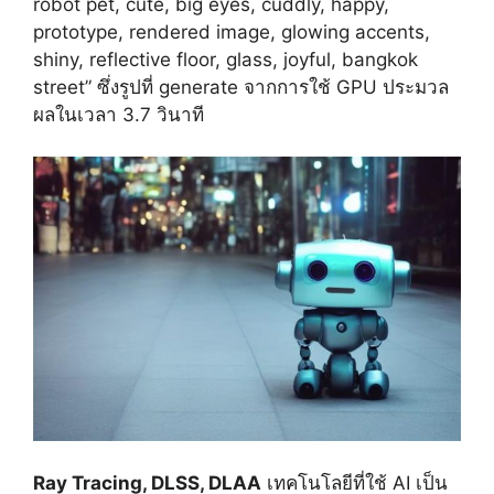
robot pet, cute, big
eyes, cuddly, happy,
prototype, rendered image, glowing accents,
shiny, reflective floor, glass, joyful, bangkok
street
” ซึ่งรูปที่ generate
จากการใช้ GPU ประมวล
ผลในเวลา 3.7 วินาที
Ray Tracing, DLSS, DLAA
เทคโนโลยีที่ใช้ AI เป็น