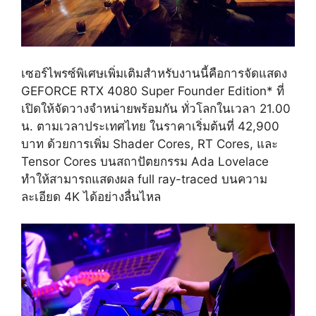
เซอร์ไพรซ์พิเศษเพิ่มเติมสำหรับงานนี้คือการจัดแสดง
GEFORCE RTX 4080 Super Founder Edition* ที่
เปิดให้จัดวางจำหน่ายพร้อมกัน ทั่วโลกในเวลา 21.00
น. ตามเวลาประเทศไทย ในราคาเริ่มต้นที่ 42,900
บาท ด้วยการเพิ่ม Shader Cores, RT Cores, และ
Tensor Cores บนสถาปัตยกรรม Ada Lovelace
ทำให้สามารถแสดงผล full ray-traced บนความ
ละเอียด 4K ได้อย่างลื่นไหล