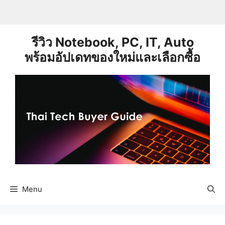
Skip
to
content
รีวิว Notebook, PC, IT, Auto
พร้อมอัปเดทของใหม่และเลือกซื้อ
Menu