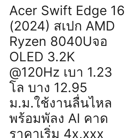
Acer Swift Edge 16
(2024) สเปก AMD
Ryzen 8040Uจอ
OLED 3.2K
@120Hz เบา 1.23
โล บาง 12.95
ม.ม.ใช้งานลื่นไหล
พร้อมพัลง AI คาด
ราคาเริ่ม 4x,xxx