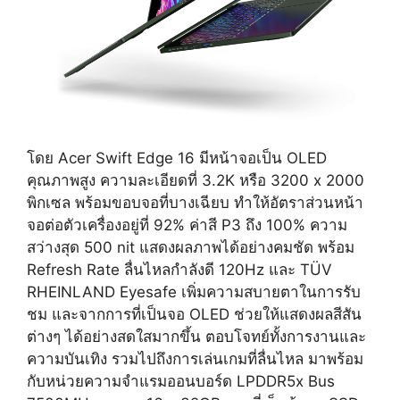
โดย Acer Swift Edge 16 มีหน้าจอเป็น OLED
คุณภาพสูง ความละเอียดที่ 3.2K หรือ 3200 x 2000
พิกเซล พร้อมขอบจอที่บางเฉียบ ทำให้อัตราส่วนหน้า
จอต่อตัวเครื่องอยู่ที่ 92% ค่าสี P3 ถึง 100% ความ
สว่างสุด 500 nit แสดงผลภาพได้อย่างคมชัด พร้อม
Refresh Rate ลื่นไหลกำลังดี 120Hz และ TÜV
RHEINLAND Eyesafe เพิ่มความสบายตาในการรับ
ชม และจากการที่เป็นจอ OLED ช่วยให้แสดงผลสีสัน
ต่างๆ ได้อย่างสดใสมากขึ้น ตอบโจทย์ทั้งการงานและ
ความบันเทิง รวมไปถึงการเล่นเกมที่ลื่นไหล มาพร้อม
กับหน่วยความจำแรมออนบอร์ด LPDDR5x Bus