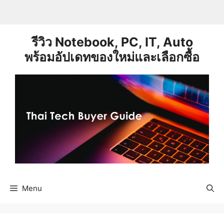
Skip
to
content
รีวิว Notebook, PC, IT, Auto
พร้อมอัปเดทของใหม่และเลือกซื้อ
Menu