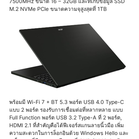
7500MHz ขนาด 16 – 32GB และที่เก็บข้อมูล SSD
M.2 NVMe PCIe ขนาดความจุสูงสุดที่ 1TB
พร้อมมี Wi-Fi 7 + BT 5.3 พอร์ต USB 4.0 Type-C
แบบ 2 พอร์ต รองรับการเชื่อมต่อที่หลากหลาย แบบ
Full Function พอร์ต USB 3.2 Type-A ที่ 2 พอร์ต,
HDMI 2.1 ที่สำคัญคือได้ฟีเจอร์สแกนลายนิ้วมือ เพิ่ม
ความสะดวกในการล็อกอินด้วย Windows Hello และ