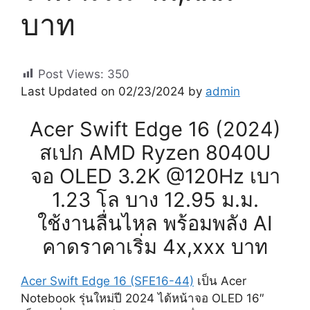
บาท
Post Views:
350
Last Updated on 02/23/2024 by
admin
Acer Swift Edge 16 (2024)
สเปก AMD Ryzen 8040U
จอ OLED 3.2K @120Hz เบา
1.23 โล บาง 12.95 ม.ม.
ใช้งานลื่นไหล พร้อมพลัง AI
คาดราคาเริ่ม 4x,xxx บาท
Acer Swift Edge 16 (SFE16-44)
เป็น Acer
Notebook รุ่นใหม่ปี 2024 ได้หน้าจอ OLED 16″