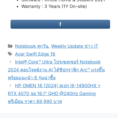
Warranty : 3 Years (1Y On-site)
Categories
Notebook ทุกวัน
,
Weekly Update ข่าว IT
Tags
Acer Swift Edge 16
Post
Intel® Core™ Ultra โปรเซสเซอร์ Notebook
navigation
2024 ตอบโจทย์งาน AI ได้ชิปกราฟิก Arc™ แรงขึ้น
พร้อมแนะนำ 6 รุ่นน่าซื้อ
HP OMEN 16 (2024) สเปก i9-14900HX +
RTX 4070 จอ 16.1″ QHD @240Hz Gaming
พรีเมียม ราคา 69,990 บาท