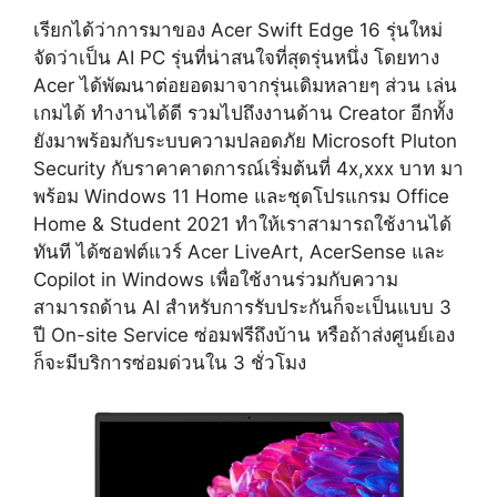
เรียกได้ว่าการมาของ Acer Swift Edge 16 รุ่นใหม่
จัดว่าเป็น AI PC รุ่นที่น่าสนใจที่สุดรุ่นหนึ่ง โดยทาง
Acer ได้พัฒนาต่อยอดมาจากรุ่นเดิมหลายๆ ส่วน เล่น
เกมได้ ทำงานได้ดี รวมไปถึงงานด้าน Creator อีกทั้ง
ยังมาพร้อมกับระบบความปลอดภัย Microsoft Pluton
Security กับราคาคาดการณ์เริ่มต้นที่ 4x,xxx บาท มา
พร้อม Windows 11 Home และชุดโปรแกรม Office
Home & Student 2021 ทำให้เราสามารถใช้งานได้
ทันที ได้ซอฟต์แวร์ Acer LiveArt, AcerSense และ
Copilot in Windows เพื่อใช้งานร่วมกับความ
สามารถด้าน AI สำหรับการรับประกันก็จะเป็นแบบ 3
ปี On-site Service ซ่อมฟรีถึงบ้าน หรือถ้าส่งศูนย์เอง
ก็จะมีบริการซ่อมด่วนใน 3 ชั่วโมง