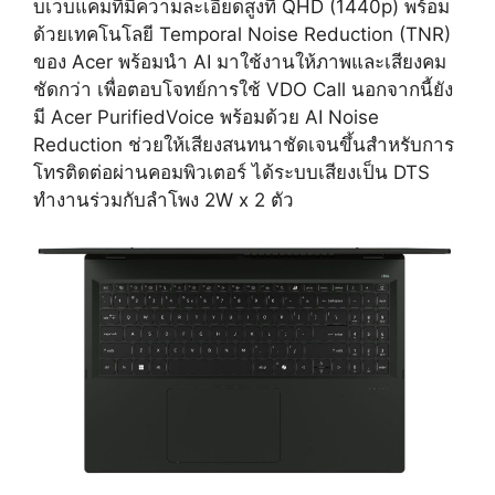
บเว็บแคมที่มีความละเอียดสูงที่ QHD (1440p) พร้อม
ด้วยเทคโนโลยี Temporal Noise Reduction (TNR)
ของ Acer พร้อมนำ AI มาใช้งานให้ภาพและเสียงคม
ชัดกว่า เพื่อตอบโจทย์การใช้ VDO Call นอกจากนี้ยัง
มี Acer PurifiedVoice พร้อมด้วย AI Noise
Reduction ช่วยให้เสียงสนทนาชัดเจนขึ้นสำหรับการ
โทรติดต่อผ่านคอมพิวเตอร์ ได้ระบบเสียงเป็น DTS
ทำงานร่วมกับลำโพง 2W x 2 ตัว