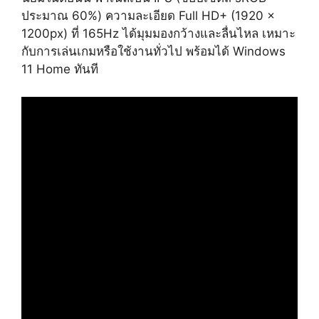
ประมาณ 60%) ความละเอียด Full HD+ (1920 x
1200px) ที่ 165Hz ได้มุมมองกว้างและลื่นไหล เหมาะ
กับการเล่นเกมหรือใช้งานทั่วไป พร้อมได้ Windows
11 Home ทันที