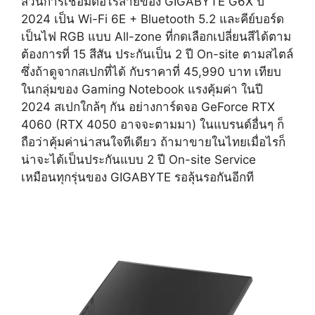
ส่วนการเชื่อมต่อไร้สายของ GIGABYTE G6X ปี
2024 เป็น Wi-Fi 6E + Bluetooth 5.2 และคีย์บอร์ด
เป็นไฟ RGB แบบ All-zone ที่กดเลือกเปลี่ยนสีได้ตาม
ต้องการที่ 15 สีสัน ประกันเป็น 2 ปี On-site ตามสไตล์
ซึ่งถ้าดูจากสเปกที่ได้ กับราคาที่ 45,990 บาท เทียบ
ในกลุ่มของ Gaming Notebook แรงคุ้มค่า ในปี
2024 สเปกใกล้ๆ กัน อย่างการ์ดจอ GeForce RTX
4060 (RTX 4050 อาจจะตามมา) ในแบรนด์อื่นๆ ก็
ถือว่าคุ้มค่าน่าสนใจทีเดียว ถ้ามาขายในไทยเมื่อไรก็
น่าจะได้เป็นประกันแบบ 2 ปี On-site Service
เหมือนทุกรุ่นของ GIGABYTE รอลุ้นรอกันอีกที