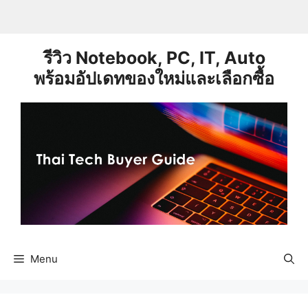
Skip
to
content
รีวิว Notebook, PC, IT, Auto
พร้อมอัปเดทของใหม่และเลือกซื้อ
Menu