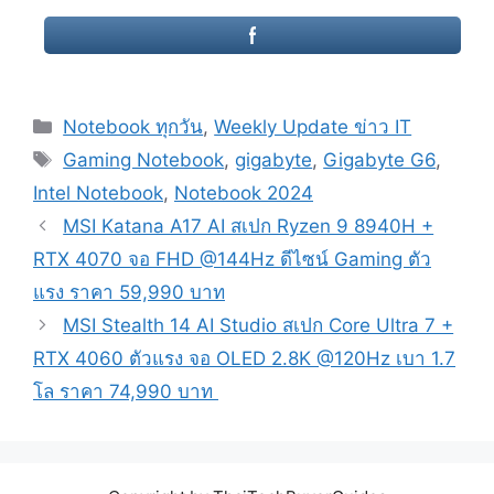
Categories
Notebook ทุกวัน
,
Weekly Update ข่าว IT
Tags
Gaming Notebook
,
gigabyte
,
Gigabyte G6
,
Intel Notebook
,
Notebook 2024
Post
MSI Katana A17 AI สเปก Ryzen 9 8940H +
navigation
RTX 4070 จอ FHD @144Hz ดีไซน์ Gaming ตัว
แรง ราคา 59,990 บาท
MSI Stealth 14 AI Studio สเปก Core Ultra 7 +
RTX 4060 ตัวแรง จอ OLED 2.8K @120Hz เบา 1.7
โล ราคา 74,990 บาท