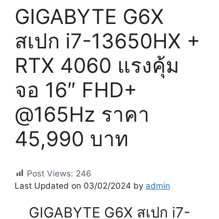
GIGABYTE G6X
สเปก i7-13650HX +
RTX 4060 แรงคุ้ม
จอ 16″ FHD+
@165Hz ราคา
45,990 บาท
Post Views:
246
Last Updated on 03/02/2024 by
admin
GIGABYTE G6X สเปก i7-