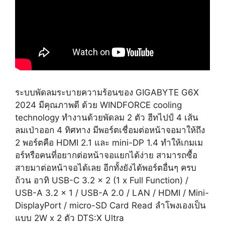
ระบบพัดลมระบายความร้อนของ GIGABYTE G6X
2024 มีคุณภาพดี ด้วย WINDFORCE cooling
technology ทำงานด้วยพัดลม 2 ตัว ฮีทไปป์ 4 เส้น
ลมเป่าออก 4 ทิศทาง มีพอร์ตเชื่อมต่อหน้าจอมาให้ถึง
2 พอร์ตคือ HDMI 2.1 และ mini-DP 1.4 ทำให้เกมเม
อร์หรือคนที่อยากต่อหน้าจอแยกได้ง่าย สามารถซื้อ
สายมาต่อหน้าจอได้เลย อีกทั้งยังได้พอร์ตอื่นๆ ครบ
ถ้วน อาทิ USB-C 3.2 x 2 (1 x Full Function) /
USB-A 3.2 x 1 / USB-A 2.0 / LAN / HDMI / Mini-
DisplayPort / micro-SD Card Read ลำโพงเองเป็น
แบบ 2W x 2 ตัว DTS:X Ultra