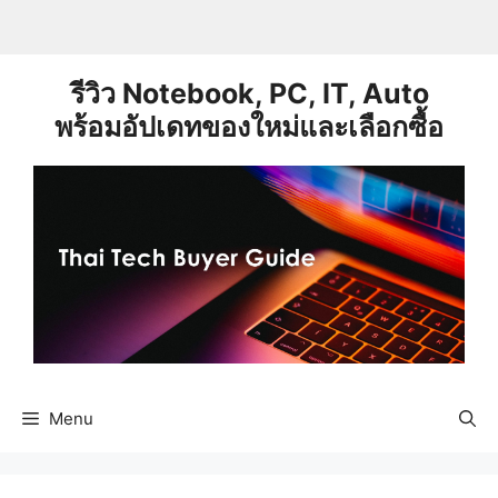
Skip
to
content
รีวิว Notebook, PC, IT, Auto
พร้อมอัปเดทของใหม่และเลือกซื้อ
Menu