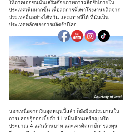
ให้ภาคเอกชนนั้นเสริมศักยภาพการผลิตชิปภายใน
ประเทศเพิ่มมากขึ้น เพื่อลดการพึ่งพาโรงงานผลิตจาก
ประเทศอื่นอย่างไต้หวัน และเกาหลีใต้ ที่นับเป็น
ประเทศหลักของการผลิตชิปโลก
นอกเหนือจากเงินอุดหนุนนี้แล้ว ก็ยังมีงบประมาณใน
การปล่อยกู้ดอกเบี้ยต่ำ 1.1 หมื่นล้านเหรียญ หรือ
ประมาณ 4 แสนล้านบาท และเครดิตภาษีการลงทุน