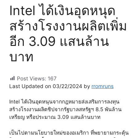
Intel ได้เงินอุดหนุด
สร้างโรงงานผลิตเพิ่ม
อีก 3.09 แสนล้าน
บาท
Post Views:
167
Last Updated on 03/22/2024 by
rromruns
Intel ได้เงินอุดหนุนจากกฎหมายส่งเสริมการลงทุน
สร้างโรงงานผลิตชิปจากรัฐบาลสหรัฐฯ 8.5 พันล้าน
เหรียญ หรือประมาณ 3.09 แสนล้านบาท
เป็นไปตามนโยบายใหม่ของอเมริกา ที่พยายามกระตุ้น