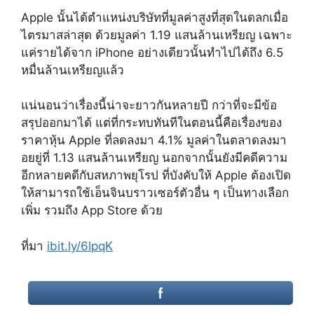
Apple นั้นได้ตำแหน่งบริษัทที่มูลค่าสูงที่สุดในดลกเมื่อ
ไตรมาสล่าสุด ด้วยมูลค่า 1.19 แสนล้านเหรียญ เฉพาะ
แค่รายได้จาก iPhone อย่างเดียวนั้นทำไปได้ถึง 6.5
หมื่นล้านเหรียญแล้ว
แน่นอนว่าเรื่องนี้น่าจะยาวกันหลายปี กว่าที่จะมีข้อ
สรุปออกมาได้ แต่ที่กระทบทันทีในตอนนี้คือเรื่องของ
ราคาหุ้น Apple ที่ลดลงมา 4.1% มูลค่าในตลาดลงมา
อยยู่ที่ 1.13 แสนล้านเหรียญ นอกจากนั้นยังมีคดีความ
อีกหลายคดีกับสหภาพยุโรป ที่บังคับให้ Apple ต้องเปิด
ให้สามารถใช้เอ็นจินบราวเซอร์ตัวอื่น ๆ เป็นทางเลือก
เพิ่ม รวมถึง App Store ด้วย
ที่มา
ibit.ly/6lpqK