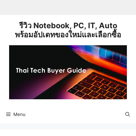
Skip
to
content
รีวิว Notebook, PC, IT, Auto
พร้อมอัปเดทของใหม่และเลือกซื้อ
Menu