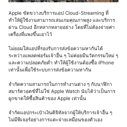
Apple ขัดขวางบริการแอป Cloud-Streaming ที่
ทำให้ผู้ใช้งานสามารถเล่นเกมคุณภาพสูง และบริการ
ผ่าน Cloud อีกหลากหลายอย่าง โดยที่ไม่ต้องจ่ายค่า
เครื่องที่แพงขึ้นเอาไว้
ไม่ยอมใส่แอปที่รองรับการส่งข้อความหากันได้
ระหว่างแพลตฟอร์มเจ้าอื่น ๆ ไม่ค่อยมีนวัตกรรมใหม่ ๆ
และความปลอดภัยต่ำ ทำให้ผู้ใช้งานต้องซื้อ iPhone
เท่านั้นเพื่อใช้ระบบการส่งข้อความหากัน
จำกัดความสามารถในการทำงานต่าง ๆ กับนาฬิกา
สมาร์ตวอตช์ที่ไม่ใช่ Apple Watch นับได้ว่าเป็นการ
ผูกขาดให้ซื้อสินค้าของ Apple เท่านั้น
จำกัดแอปกระเป๋าเงินดิจิทัลจากผู้ให้บริการเจ้าอื่น ๆ
ไม่มีฟีเจอร์อย่างการแตะจ่ายเหมือนของตัวเอง