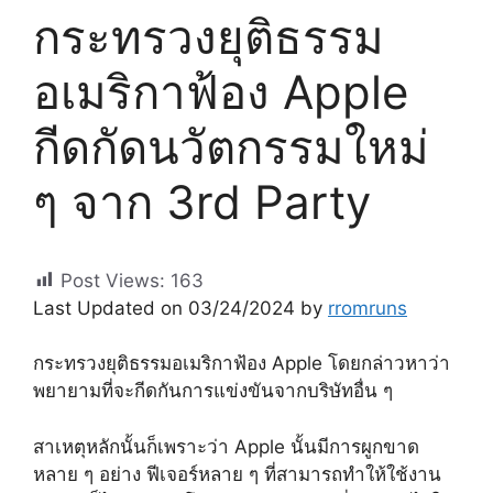
กระทรวงยุติธรรม
อเมริกาฟ้อง Apple
กีดกัดนวัตกรรมใหม่
ๆ จาก 3rd Party
Post Views:
163
Last Updated on 03/24/2024 by
rromruns
กระทรวงยุติธรรมอเมริกาฟ้อง Apple โดยกล่าวหาว่า
พยายามที่จะกีดกันการแข่งขันจากบริษัทอื่น ๆ
สาเหตุหลักนั้นก็เพราะว่า Apple นั้นมีการผูกขาด
หลาย ๆ อย่าง ฟีเจอร์หลาย ๆ ที่สามารถทำให้ใช้งาน