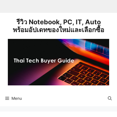
Skip
to
content
รีวิว Notebook, PC, IT, Auto
พร้อมอัปเดทของใหม่และเลือกซื้อ
Menu