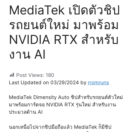
MediaTek เปิดตัวชิป
รถยนต์ใหม่ มาพร้อม
NVIDIA RTX สำหรับ
งาน AI
Post Views:
180
Last Updated on 03/29/2024 by
rromruns
MediaTek Dimensity Auto ชิปสำหรับรถยนต์ตัวใหม่
มาพร้อมการ์ดจอ NVIDIA RTX รุ่นใหม่ สำหรับงาน
ประมวลด้าน AI
นอกเหนือไปจากชิปมือถือแล้ว MediaTek ก็มีชิป