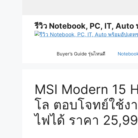
Skip
to
content
รีวิว Notebook, PC, IT, Auto 
Buyer’s Guide รุ่นไหนดี
Notebook 
MSI Modern 15 H
โล ตอบโจทย์ใช้งา
ไฟได้ ราคา 25,9