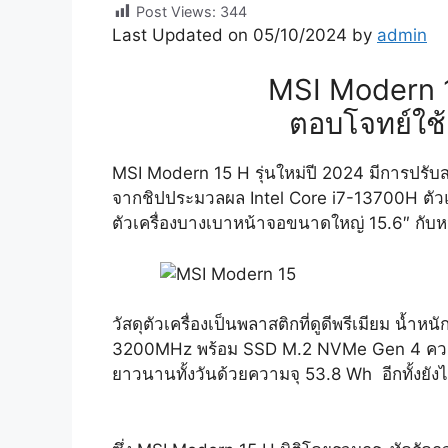
Post Views:
344
Last Updated on 05/10/2024 by
admin
MSI Modern 1
ตอบโจทย์ใช้
MSI Modern 15 H รุ่นใหม่ปี 2024 มีการปรับสเ
จากชิปประมวลผล Intel Core i7-13700H ตัวแ
ตัวเครื่องบางเบาหน้าจอขนาดใหญ่ 15.6″ กับ
วัสดุตัวเครื่องเป็นพลาสติกที่ดูดีพรีเมียม น
3200MHz พร้อม SSD M.2 NVMe Gen 4 ความจุ 5
ยาวนานทั้งวันด้วยความจุ 53.8 Wh อีกทั้งยั