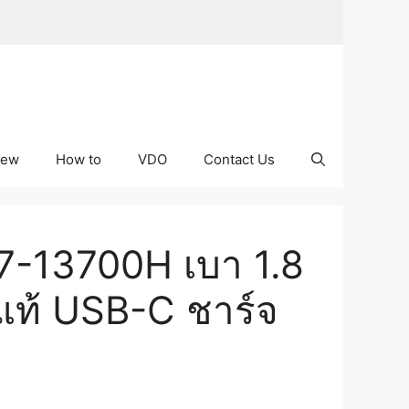
iew
How to
VDO
Contact Us
7-13700H เบา 1.8
แท้ USB-C ชาร์จ