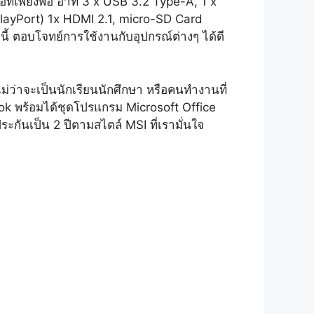
ต่อที่เพียงพอ อาทิ 3 x USB 3.2 Type-A, 1 x
layPort) 1x HDMI 2.1, micro-SD Card
นี้ ตอบโจทย์การใช้งานกับอุปกรณ์ต่างๆ ได้ดี
ม่ว่าจะเป็นนักเรียนนักศึกษา หรือคนทำงานที่
ok พร้อมได้ชุดโปรแกรม Microsoft Office
ะกันเป็น 2 ปีตามสไตล์ MSI ที่เรามั่นใจ