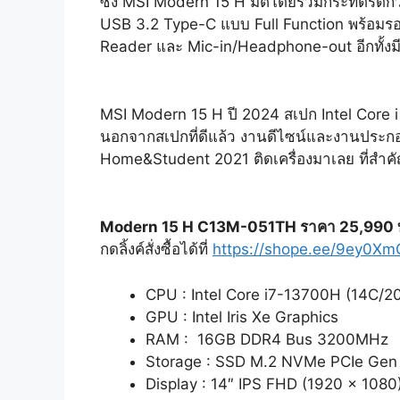
ซึ่ง MSI Modern 15 H มิติโดยรวมกระทัดรัดกว่า
USB 3.2 Type-C แบบ Full Function พร้อมร
Reader และ Mic-in/Headphone-out อีกทั้งมีเช
MSI Modern 15 H ปี 2024 สเปก Intel Core i 
นอกจากสเปกที่ดีแล้ว งานดีไซน์และงานประกอ
Home&Student 2021 ติดเครื่องมาเลย ที่สำคัญ
Modern 15 H C13M-051TH ราคา 25,990
กดลิ้งค์สั่งซื้อได้ที่
https://shope.ee/9ey0X
CPU : Intel Core i7-13700H (14C/20
GPU : Intel Iris Xe Graphics
RAM : 16GB DDR4 Bus 3200MHz
Storage : SSD M.2 NVMe PCIe Gen
Display : 14″ IPS FHD (1920 x 10