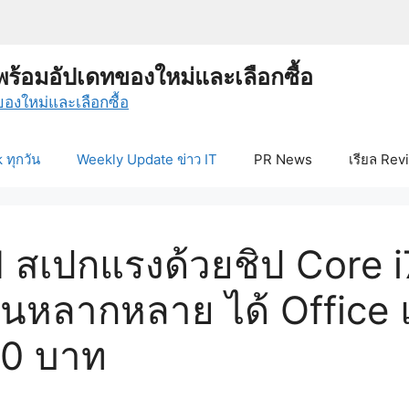
พร้อมอัปเดทของใหม่และเลือกซื้อ
ทุกวัน
Weekly Update ข่าว IT
PR News
เรียล Rev
 สเปกแรงด้วยชิป Core i
นหลากหลาย ได้ Office 
90 บาท