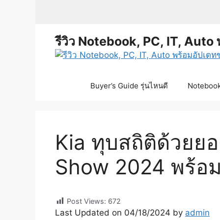
Skip
to
content
รีวิว Notebook, PC, IT, Auto 
Buyer’s Guide รุ่นไหนดี
Notebook 
Kia ทุบสถิติด้วย
Show 2024 พร้อม 
Post Views:
672
Last Updated on 04/18/2024 by
admin