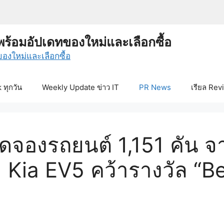
พร้อมอัปเดทของใหม่และเลือกซื้อ
ทุกวัน
Weekly Update ข่าว IT
PR News
เรียล Rev
ยอดจองรถยนต์ 1,151 คัน 
Kia EV5 คว้ารางวัล “B