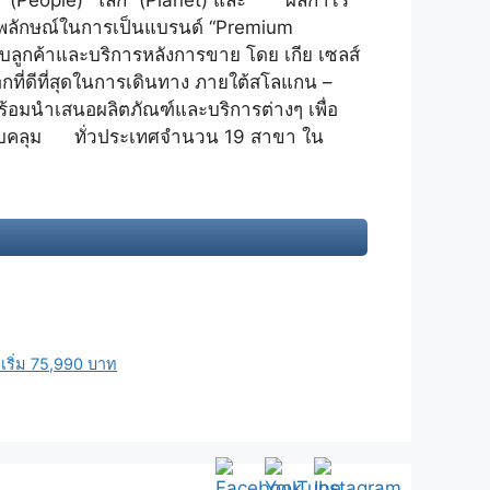
นอภาพลักษณ์ในการเป็นแบรนด์ “Premium
ับลูกค้าและบริการหลังการขาย โดย เกีย เซลส์
กที่ดีที่สุดในการเดินทาง ภายใต้สโลแกน –
พร้อมนำเสนอผลิตภัณฑ์และบริการต่างๆ เพื่อ
ยครอบคลุม ทั่วประเทศจำนวน 19 สาขา ใน
ริ่ม 75,990 บาท