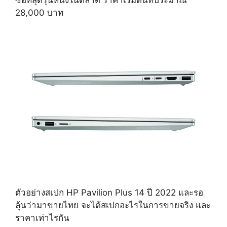
ซื้อที่สุดรุ่นหนึ่งในตลาด ราคาเริ่มต้นที่ประมาณ
28,000 บาท
ตัวอย่างสเปก HP Pavilion Plus 14 ปี 2022 และรอ
ลุ้นว่ามาขายไทย จะได้สเปกอะไรในการขายจริง และ
ราคาเท่าไรกัน