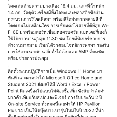
โดดเด่นด้วยความบางเพียง 18.4 มม. และที่น้ำหนัก
1.4 กก. วัสดุตัวเครื่องมีทั้งโลหะและพลาสติกซึ่งผ่าน
กระบวนการรีไซเคิลมา พร้อมสีใหม่หลากหลายสี ที่
โดดเด่นไม่เหมือนใคร การเชื่อมต่อไร้สายที่ดีที่สุด Wi-
Fi 6E มาพร้อมพอร์ตเชื่อมต่อครบครัน แบตเตอรี่เองก็
ใช้ได้ยาวนานสูงสุด 11:30 ชม โดยมีฟีเจอร์ช่วยการ
ทำงานมากมาย เรียกได้ว่าตอบโจทย์การพกพา รองรับ
การใช้งานรอบด้าน อีกทั้งได้เว็บแคม 5MP ที่คมชัด
พร้อมช่วยการประชุม
.
ติดตั้งระบบปฏิบัติการเป็น Windows 11 Home มา
ทันที และคาดว่าได้ Microsoft Office Home and
Student 2021 ส่งผลให้มี Word / Excel / Power
Point ติดเครื่องไปแบบไม่ต้องซื้อเพิ่ม ซึ่งนับว่าคุ้มค่า
มากค้าเทียบกับสเปกและฟีเจอร์ การรับประกัน 2 ปี
On-site Service ทั้งหมดนี้เลยทำให้ HP Pavilion
Plus 14 เป็นโน๊ตบุ๊ตบางเบารุ่นใหม่ในปี 2022 ที่น่า