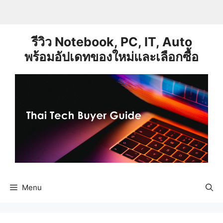
Skip
to
content
รีวิว Notebook, PC, IT, Auto
พร้อมอัปเดทของใหม่และเลือกซื้อ
Menu