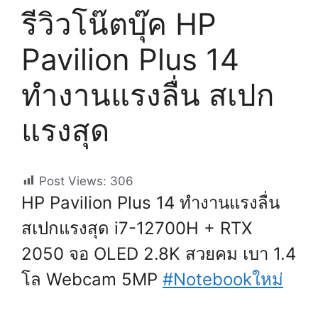
รีวิวโน๊ตบุ๊ค HP
Pavilion Plus 14
ทำงานแรงลื่น สเปก
แรงสุด
Post Views:
306
HP Pavilion Plus 14 ทำงานแรงลื่น
สเปกแรงสุด i7-12700H + RTX
2050 จอ OLED 2.8K สวยคม เบา 1.4
โล Webcam 5MP
#Notebookใหม่