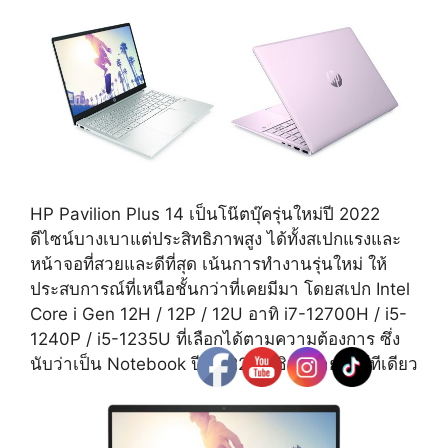
HP Pavilion Plus 14 เป็นโน๊ตบุ๊ครุ่นใหม่ปี 2022
ดีไซน์บางเบาแต่ประสิทธิภาพสูง ได้ทั้งสเปกแรงและ
หน้าจอที่สวยและดีที่สุด เน้นการทำงานรุ่นใหม่ ให้
ประสบการณ์ที่เหนือชั้นกว่าที่เคยมีมา โดยสเปก Intel
Core i Gen 12H / 12P / 12U อาทิ i7-12700H / i5-
1240P / i5-1235U ที่เลือกได้ตามความต้องการ ซึ่ง
นับว่าเป็น Notebook ปี 2022 ที่มีชิปหลายซีรีส์ทีเดียว