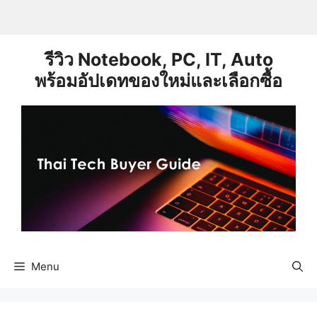
Skip
to
content
รีวิว Notebook, PC, IT, Auto
พร้อมอัปเดทของใหม่และเลือกซื้อ
Menu