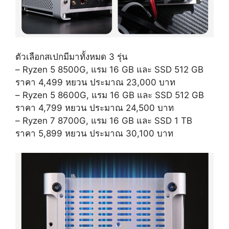
ตัวเลือกสเปกมีมาทั้งหมด 3 รุ่น
– Ryzen 5 8500G, แรม 16 GB และ SSD 512 GB
ราคา 4,499 หยวน ประมาณ 23,000 บาท
– Ryzen 5 8600G, แรม 16 GB และ SSD 512 GB
ราคา 4,799 หยวน ประมาณ 24,500 บาท
– Ryzen 7 8700G, แรม 16 GB และ SSD 1 TB
ราคา 5,899 หยวน ประมาณ 30,100 บาท