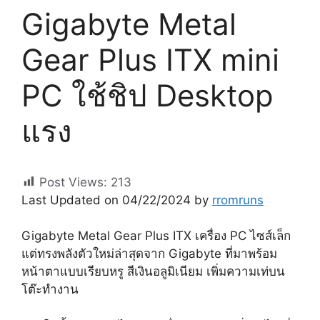
Gigabyte Metal
Gear Plus ITX mini
PC ใช้ชิป Desktop
แรง
Post Views:
213
Last Updated on 04/22/2024 by
rromruns
Gigabyte Metal Gear Plus ITX เครื่อง PC ไซส์เล็ก
แต่ทรงพลังตัวใหม่ล่าสุดจาก Gigabyte ที่มาพร้อม
หน้าตาแบบเรียบหรู สีเงินอลูมิเนียม เพิ่มความเท่บน
โต๊ะทำงาน