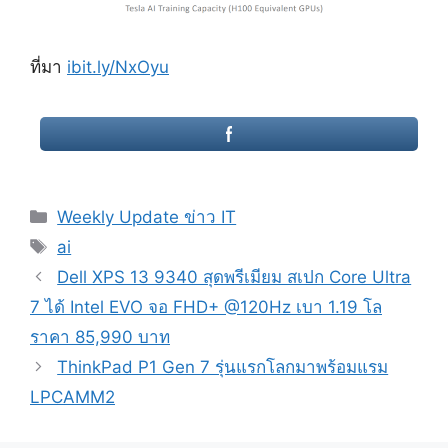
ที่มา
ibit.ly/NxOyu
Categories
Weekly Update ข่าว IT
Tags
ai
Post
Dell XPS 13 9340 สุดพรีเมียม สเปก Core Ultra
navigation
7 ได้ Intel EVO จอ FHD+ @120Hz เบา 1.19 โล
ราคา 85,990 บาท
ThinkPad P1 Gen 7 รุ่นแรกโลกมาพร้อมแรม
LPCAMM2