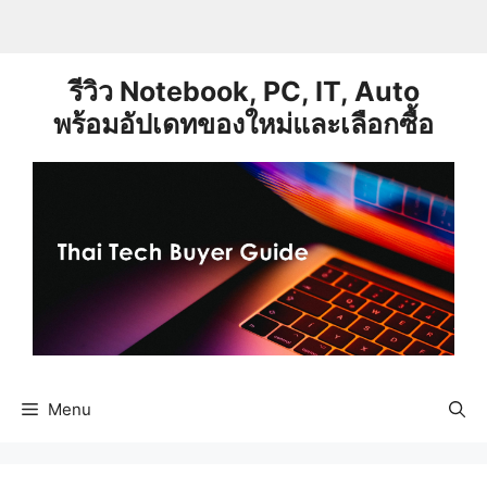
Skip
to
content
รีวิว Notebook, PC, IT, Auto
พร้อมอัปเดทของใหม่และเลือกซื้อ
Menu