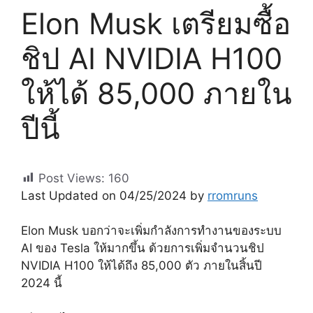
Elon Musk เตรียมซื้อ
ชิป AI NVIDIA H100
ให้ได้ 85,000 ภายใน
ปีนี้
Post Views:
160
Last Updated on 04/25/2024 by
rromruns
Elon Musk บอกว่าจะเพิ่มกำลังการทำงานของระบบ
AI ของ Tesla ให้มากขึ้น ด้วยการเพิ่มจำนวนชิป
NVIDIA H100 ให้ได้ถึง 85,000 ตัว ภายในสิ้นปี
2024 นี้