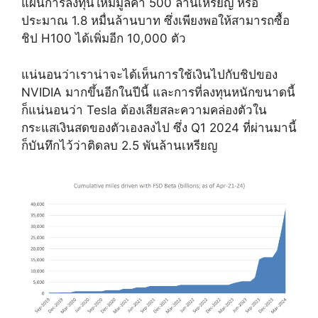
แผนการลงทุนใหม่มูลค่า 500 ล้านเหรียญ หรือ
ประมาณ 1.8 หมื่นล้านบาท ซึ่งเพียงพอให้สามารถซื้อ
ชิป H100 ได้เพิ่มอีก 10,000 ตัว
แน่นอนว่าเราน่าจะได้เห็นการใช้เงินไปกับชิปของ
NVIDIA มากขึ้นอีกในปีนี้ และการที่ลงทุนหนักขนาดนี้
ก็แน่นอนว่า Tesla ต้องเสียสละความคล่องตัวใน
กระแสเงินสดของตัวเองลงไป ซึ่ง Q1 2024 ที่ผ่านมานี้
ก็บันทึกไว้ว่าติดลบ 2.5 พันล้านเหรียญ