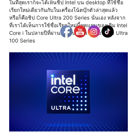
ในที่สุดเราก็จะได้เห็นชิป Intel บน desktop ที่ใช้ชื่อ
เรียกใหม่เดียวกันกับในเครื่องโน้ตบุ๊กตัวล่าสุดแล้ว
หรือก็คือชิป Core Ultra 200 Series นั่นเอง หลังจาก
ที่เราได้เห็นการใช้ชื่อเรียกใหม่นี้ทดแทนของเดิม Intel
Core i ในปลายปีที่ผ่านมาเป็นครั้งแรก กับ Core Ultra
100 Series