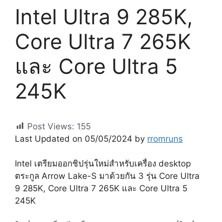
Intel Ultra 9 285K,
Core Ultra 7 265K
และ Core Ultra 5
245K
Post Views:
155
Last Updated on 05/05/2024 by
rromruns
Intel เตรียมออกชิปรุ่นใหม่สำหรับเครื่อง desktop
ตระกูล Arrow Lake-S มาด้วยกัน 3 รุ่น Core Ultra
9 285K, Core Ultra 7 265K และ Core Ultra 5
245K