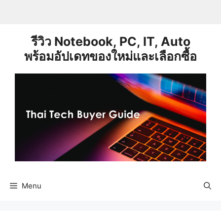
Skip
to
content
รีวิว Notebook, PC, IT, Auto
พร้อมอัปเดทของใหม่และเลือกซื้อ
Menu