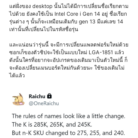
แต่ฝั่งของ desktop นั้นไม่ได้มีการเปลี่ยนชื่อเรียกตาม
ไปด้วย ยังคงใช้เป็น Intel Core i Gen 14 อยู่ ชื่อเรียก
รุ่นต่าง ๆ นั้นก็จะเหมือนเดิมกับ gen 13 มีแค่เลข 14
เท่านั้นที่เปลี่ยนไปในรหัสชื่อรุ่น
และแน่อนว่ารุ่นนี้ จะมีการเปลี่ยนแพลตฟอร์มใหม่ด้วย
ซอกเก็ของตัวชิปจะใช้เป็นแบบใหม่ LGA-1851 แล้ว
ดังนั้นใครที่อยากจะอัปเกรดของเดิมมาเป็นตัวใหม่นี้ ก็
จะต้องเปลี่ยนเมนบอร์ดใหม่กันด้วยนะ ใช้ของเดิมไม่
ได้แล้ว