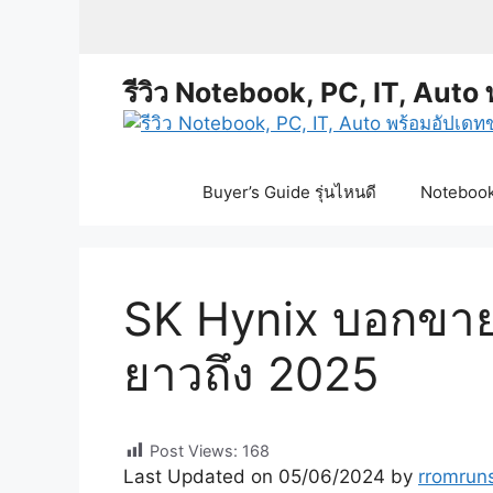
Skip
to
content
รีวิว Notebook, PC, IT, Auto 
Buyer’s Guide รุ่นไหนดี
Notebook 
SK Hynix บอกขาย
ยาวถึง 2025
Post Views:
168
Last Updated on 05/06/2024 by
rromrun