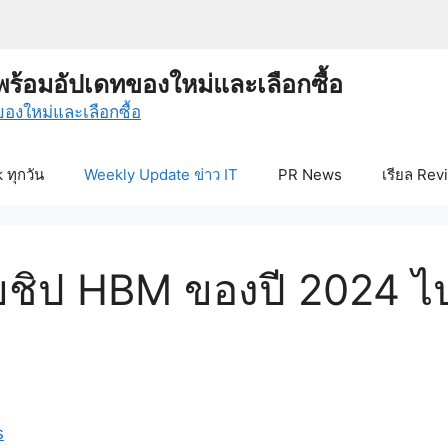
พร้อมอัปเดทของใหม่และเลือกซื้อ
ทุกวัน
Weekly Update ข่าว IT
PR News
เรียล Rev
ชิป HBM ของปี 2024 ไป
s