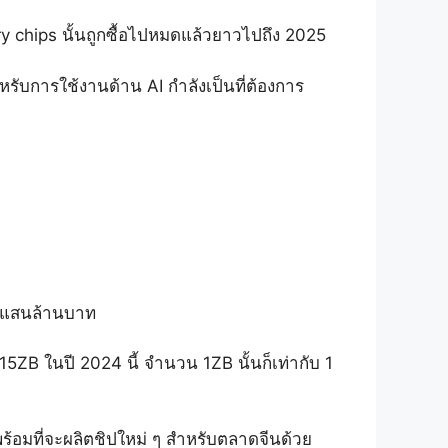
 chips นั้นถูกซื้อไปหมดแล้วยาวไปถึง 2025
ับการใช้งานด้าน AI กำลังเป็นที่ต้องการ
7 แสนล้านบาท
5ZB ในปี 2024 นี้ จำนวน 1ZB นั้นก็เท่ากับ 1
พร้อมที่จะผลิตชิปใหม่ ๆ สำหรับตลาดจีนด้วย