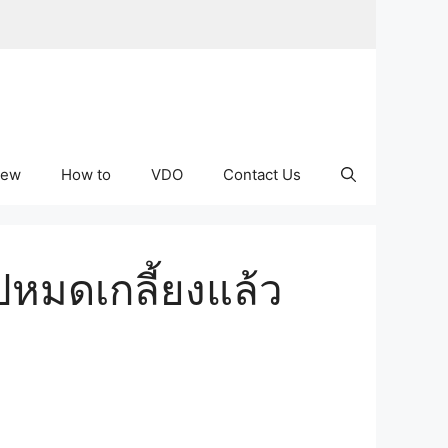
iew
How to
VDO
Contact Us
หมดเกลี้ยงแล้ว