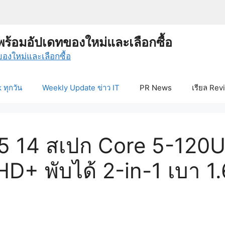
พร้อมอัปเดทของใหม่และเลือกซื้อ
ทุกวัน
Weekly Update ข่าว IT
PR News
เรียล Rev
5 14 สเปก Core 5-120
+ พับได้ 2-in-1 เบา 1.6