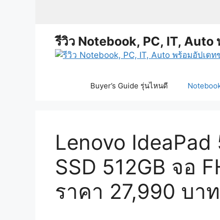
Skip
to
content
รีวิว Notebook, PC, IT, Auto 
Buyer’s Guide รุ่นไหนดี
Notebook 
Lenovo IdeaPad 
SSD 512GB จอ FHD
ราคา 27,990 บาท