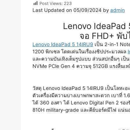
Post Views:
223
Last Updated on 05/09/2024 by
admin
Lenovo IdeaPad
จอ FHD+ พับไ
Lenovo IdeaPad 5 14IRU9
เป็น 2-in-1 Not
1200 พิกเซล โดดเด่นในเรื่องงชิปประมวลผล
I
และความบันเทิงเต็มรูปแบบ ส่วนสปกอื่นๆ 
NVMe PCIe Gen 4 ความจุ 512GB แรงลื่นเหล
วัสดุ Lenovo IdeaPad 5 14IRU9 เป็นโลหะอะลู
ตัวเครื่องมีความบางเบาพกพาสะดวก เบาที่ 1.6 ก
ได้ 360 องศา ได้ Lenovo Digital Pen 2 รอง
810H military-grade และคีย์บอร์ดมีไฟ แน่