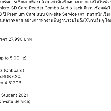
ร์ตการเชื่อมต่อที่ครบถ้วน เท่าที่เครื่องบางเบาจะให้ได้ในช
 micro-SD Card Reader Combo Audio Jack มีการเชื่อมต่อไร
3 ปี Premium Care แบบ On-site Service เจาะตลาดนักเรียน
นหลากหลาย อย่างการทำงานพื้นฐานรวมไปถึงใช้งานอื่นๆ โดยท
าคา 27,990 บาท
up to 5.0GHz)
z (Onboard)
, sRGB 62%
en 4 512GB
& Student 2021
n-site Service)