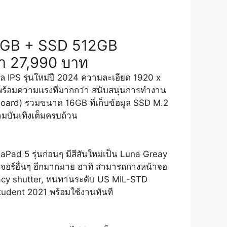
6GB + SSD 512GB
คา 27,990 บาท
 IPS รุ่นใหม่ปี 2024 ความละเอียด 1920 x
พร้อมความแรงที่มากกว่า สนับสนุนการทำงาน
ard) รวมขนาด 16GB ที่เก็บข้อมูล SSD M.2
มบันเทิงเต็มครบถ้วน
Pad 5 รุ่นก่อนๆ มีสีสันใหม่เป็น Luna Greay
ีฟีเจอร์อื่นๆ อีกมากมาย อาทิ สามารถกางหน้าจอ
rivacy shutter, ทนทานระดับ US MIL-STD
udent 2021 พร้อมใช้งานทันที