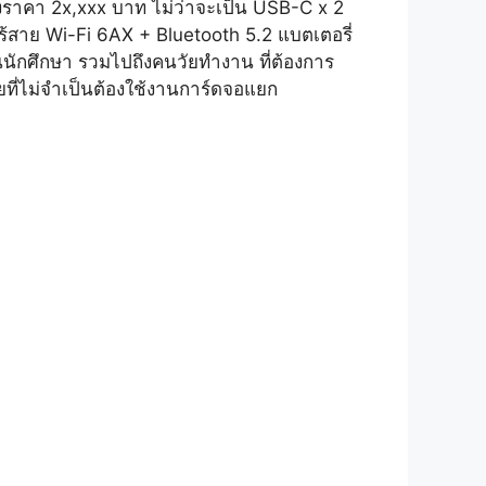
่วงราคา 2x,xxx บาท ไม่ว่าจะเป็น USB-C x 2
้สาย Wi-Fi 6AX + Bluetooth 5.2 แบตเตอรี่
นักศึกษา รวมไปถึงคนวัยทำงาน ที่ต้องการ
ี่ไม่จำเป็นต้องใช้งานการ์ดจอแยก