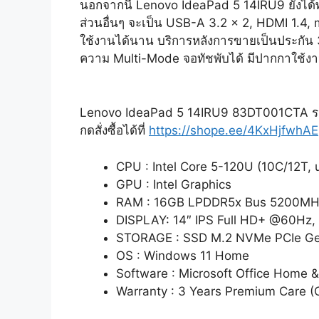
นอกจากนี้ Lenovo IdeaPad 5 14IRU9 ยังได้พอ
ส่วนอื่นๆ จะเป็น USB-A 3.2 x 2, HDMI 1.4,
ใช้งานได้นาน บริการหลังการขายเป็นประกัน 
ความ Multi-Mode จอทัชพับได้ มีปากกาใช้งา
Lenovo IdeaPad 5 14IRU9 83DT001CTA ร
กดสั่งซื้อได้ที่
https://shope.ee/4KxHjfwhAE
CPU : Intel Core 5-120U (10C/12T, 
GPU : Intel Graphics
RAM : 16GB LPDDR5x Bus 5200MH
DISPLAY: 14″ IPS Full HD+ @60Hz
STORAGE : SSD M.2 NVMe PCIe G
OS : Windows 11 Home
Software : Microsoft Office Home 
Warranty : 3 Years Premium Care (O