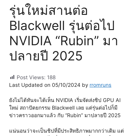
รุ่นใหม่สานต่อ
Blackwell รุ่นต่อไป
NVIDIA “Rubin” มา
ปลายปี 2025
Post Views:
188
Last Updated on 05/10/2024 by
rromruns
ยังไม่ได้ทันจะได้เห็น NVIDIA เริ่มจัดส่งชิป GPU AI
ใหม่ สถาปัตยกรรม Blackwell เลย แต่รุ่นต่อไปก็มี
ข่าวคราวออกมาแล้ว กับ “Rubin” มาปลายปี 2025
แน่นอนว่าจะเป็นชิปที่มีประสิทธิภาพมากกว่าเดิม แต่