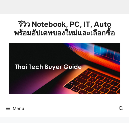
Skip
to
content
รีวิว Notebook, PC, IT, Auto
พร้อมอัปเดทของใหม่และเลือกซื้อ
Menu