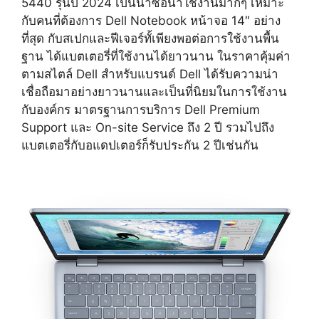
5440 รุ่นปี 2024 เป็นน่าซื้อน่าใช้งานมากๆ เหมาะ
กับคนที่ต้องการ Dell Notebook หน้าจอ 14″ อย่าง
ที่สุด กับสเปกและฟีเจอร์ทั้เพียงพอต่อการใช้งานพื้น
ฐาน ได้แบตเตอรี่ที่ใช้งานได้ยาวนาน ในราคาคุ้มค่า
ตามสไตล์ Dell สำหรับแบรนด์ Dell ได้รับความน่า
เชื่อถือมาอย่างยาวนานและเป็นที่นิยมในการใช้งาน
กับองค์กร มาตรฐานการบริการ Dell Premium
Support และ On-site Service ถึง 2 ปี รวมไปถึง
แบตเตอรี่กับอแดปเตอร์ก็รับประกัน 2 ปีเช่นกัน