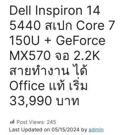
Dell Inspiron 14
5440 สเปก Core 7
150U + GeForce
MX570 จอ 2.2K
สายทำงาน ได้
Office แท้ เริ่ม
33,990 บาท
Post Views:
245
Last Updated on 05/15/2024 by
admin