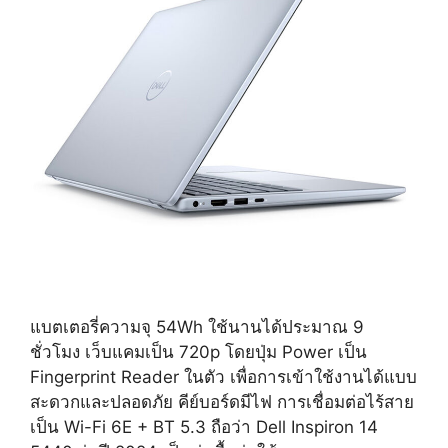
แบตเตอรี่ความจุ 54Wh ใช้นานได้ประมาณ 9
ชั่วโมง เว็บแคมเป็น 720p โดยปุ่ม Power เป็น
Fingerprint Reader ในตัว เพื่อการเข้าใช้งานได้แบบ
สะดวกและปลอดภัย คีย์บอร์ดมีไฟ การเชื่อมต่อไร้สาย
เป็น Wi-Fi 6E + BT 5.3 ถือว่า Dell Inspiron 14