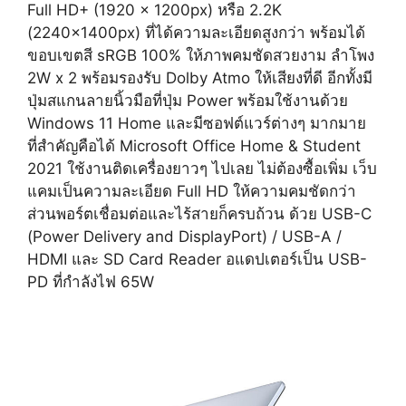
Full HD+ (1920 x 1200px) หรือ 2.2K
(2240×1400px) ที่ได้ความละเอียดสูงกว่า พร้อมได้
ขอบเขตสี sRGB 100% ให้ภาพคมชัดสวยงาม ลำโพง
2W x 2 พร้อมรองรับ Dolby Atmo ให้เสียงที่ดี อีกทั้งมี
ปุ่มสแกนลายนิ้วมือที่ปุ่ม Power พร้อมใช้งานด้วย
Windows 11 Home และมีซอฟต์แวร์ต่างๆ มากมาย
ที่สำคัญคือได้ Microsoft Office Home & Student
2021 ใช้งานติดเครื่องยาวๆ ไปเลย ไม่ต้องซื้อเพิ่ม เว็บ
แคมเป็นความละเอียด Full HD ให้ความคมชัดกว่า
ส่วนพอร์ตเชื่อมต่อและไร้สายก็ครบถ้วน ด้วย USB-C
(Power Delivery and DisplayPort) / USB-A /
HDMI และ SD Card Reader อแดปเตอร์เป็น USB-
PD ที่กำลังไฟ 65W