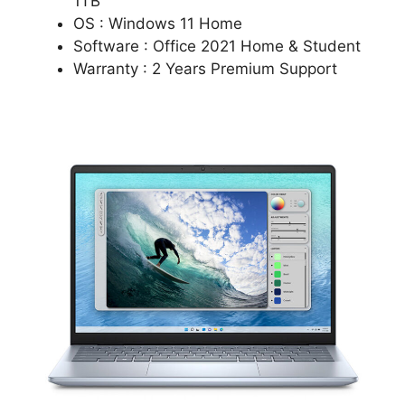
1TB
OS : Windows 11 Home
Software : Office 2021 Home & Student
Warranty : 2 Years Premium Support