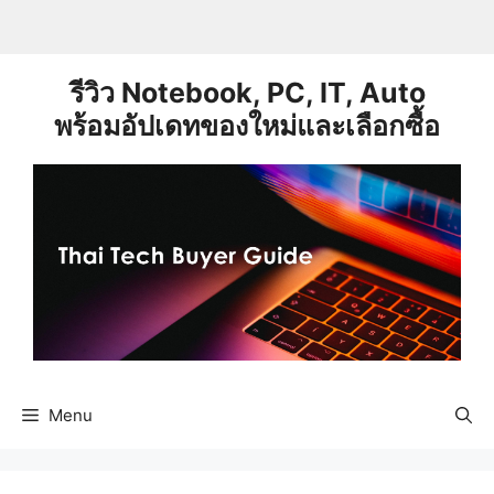
Skip
to
content
รีวิว Notebook, PC, IT, Auto
พร้อมอัปเดทของใหม่และเลือกซื้อ
Menu