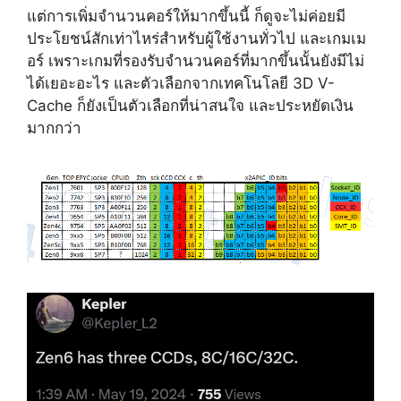
แต่การเพิ่มจำนวนคอร์ให้มากขึ้นนี้ ก็ดูจะไม่ค่อยมี
ประโยชน์สักเท่าไหร่สำหรับผู้ใช้งานทั่วไป และเกมเม
อร์ เพราะเกมที่รองรับจำนวนคอร์ที่มากขึ้นนั้นยังมีไม่
ได้เยอะอะไร และตัวเลือกจากเทคโนโลยี 3D V-
Cache ก็ยังเป็นตัวเลือกที่น่าสนใจ และประหยัดเงิน
มากกว่า