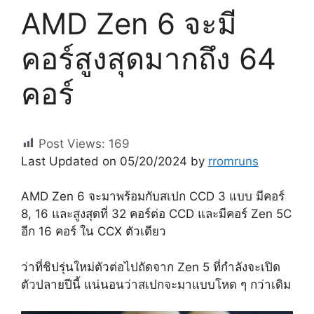
AMD Zen 6 จะมี
คอร์สูงสุดมากถึง 64
คอร์
Post Views:
169
Last Updated on 05/20/2024 by
rromruns
AMD Zen 6 จะมาพร้อมกับสเปก CCD 3 แบบ มีคอร์
8, 16 และสูงสุดที่ 32 คอร์ต่อ CCD และมีคอร์ Zen 5C
อีก 16 คอร์ ใน CCX ตัวเดียว
ว่าที่ชิปรุ่นใหม่ตัวต่อไปถัดจาก Zen 5 ที่กำลังจะเปิด
ตัวปลายปีนี้ แน่นอนว่าสเปกจะมาแบบโหด ๆ กว่าเดิม