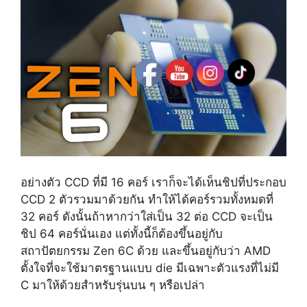
อย่างตัว CCD ที่มี 16 คอร์ เราก็จะได้เห็นชิปที่ประกอบ
CCD 2 ตัวรวมมาด้วยกัน ทำให้ได้คอร์รวมทั้งหมดที่
32 คอร์ ดังนั้นถ้าหากว่าใส่เป็น 32 ต่อ CCD จะเป็น
ชิป 64 คอร์นั่นเอง แต่ทั้งนี้ก็ต้องขึ้นอยู่กับ
สถาปัตยกรรม Zen 6C ด้วย และขึ้นอยู่กับว่า AMD
ตั้งใจที่จะใช้มาตรฐานแบบ die มีเฉพาะตัวแรงที่ไม่มี
C มาให้ด้วยสำหรับรุ่นบน ๆ หรือเปล่า