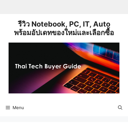
Skip
to
content
รีวิว Notebook, PC, IT, Auto
พร้อมอัปเดทของใหม่และเลือกซื้อ
Menu