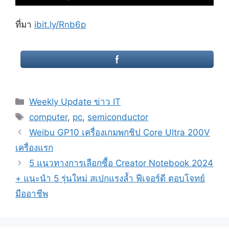
ที่มา
ibit.ly/Rnb6p
Categories
Weekly Update ข่าว IT
Tags
computer
,
pc
,
semiconductor
Post
Weibu GP10 เครื่องเกมพกชิป Core Ultra 200V
navigation
เครื่องแรก
5 แนวทางการเลือกซื้อ Creator Notebook 2024
+ แนะนำ 5 รุ่นใหม่ สเปกแรงล้ำ ฟีเจอร์ดี ตอบโจทย์
มืออาชีพ