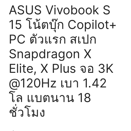
ASUS Vivobook S
15 โน้ตบุ๊ก Copilot+
PC ตัวแรก สเปก
Snapdragon X
Elite, X Plus จอ 3K
@120Hz เบา 1.42
โล แบตนาน 18
ชั่วโมง