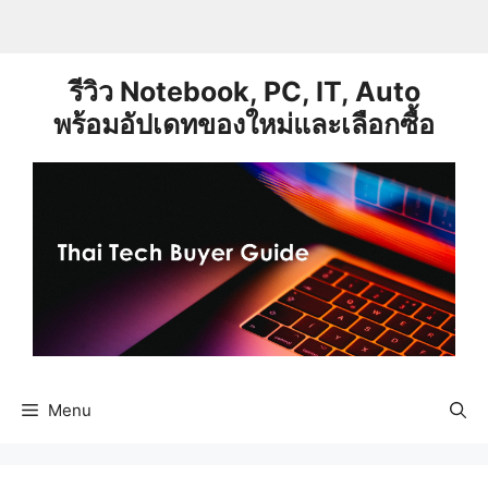
Skip
to
content
รีวิว Notebook, PC, IT, Auto
พร้อมอัปเดทของใหม่และเลือกซื้อ
Menu