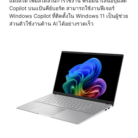
แต่งสีได้ เพิ่มสไตล์ในการใช้งาน พร้อมนำเสนอปุ่มลัด
Copilot บนแป้นคีย์บอร์ด สามารถใช้งานฟีเจอร์
Windows Copilot
ที่ติดตั้งใน Windows
11 เป็นผู้ช่วย
ส่วนตัวใช้งานด้าน AI
ได้อย่างรวดเร็ว