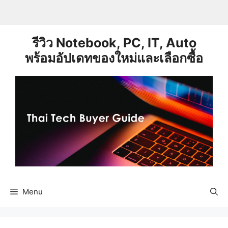
Skip
to
content
รีวิว Notebook, PC, IT, Auto
พร้อมอัปเดทของใหม่และเลือกซื้อ
Menu