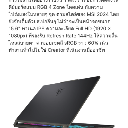
คีย์บอร์ดแบบ RGB 4 Zone โดดเด่น กับความ
โปร่งแสงในหลายๆ จุด ตามสไตล์ของ MSI 2024 โดย
ยังจัดเต็มด้วยสเปกอื่นๆ ไม่ว่าจะเป็นหน้าจอขนาด
15.6″ พาเนล IPS ความละเอียด Full HD (1920 x
1080px) ที่รองรับ Refresh Rate 144Hz ให้ความลื่น
ไหลสบายตา ค่าขอบเขตสี sRGB ราว 60% เน้น
ทำงานทั่วไปไม่ใช่ Creator ที่เน้นงานมืออาชีพ