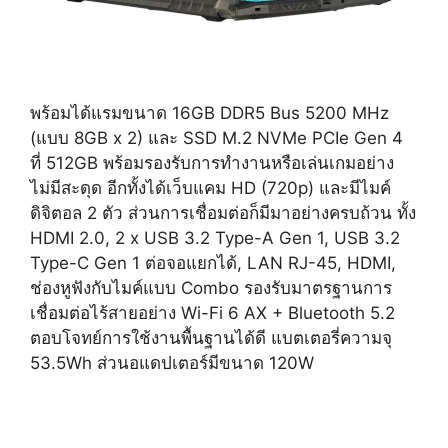
พร้อมได้แรมขนาด 16GB DDR5 Bus 5200 MHz
(แบบ 8GB x 2) และ SSD M.2 NVMe PCIe Gen 4
ที่ 512GB พร้อมรองรับการทำงานหรือเล่นเกมอย่าง
ไม่มีสะดุด อีกทั้งได้เว็บแคม HD (720p) และมีไมค์
ดิจิตอล 2 ตัว ส่วนการเชื่อมต่อก็มีมาอย่างครบถ้วน ทั้ง
HDMI 2.0, 2 x USB 3.2 Type-A Gen 1, USB 3.2
Type-C Gen 1 ต่อจอแยกได้, LAN RJ-45, HDMI,
ช่องหูฟังกับไมค์แบบ Combo รองรับมาตรฐานการ
เชื่อมต่อไร้สายอย่าง Wi-Fi 6 AX + Bluetooth 5.2
ตอบโจทย์การใช้งานพื้นฐานได้ดี แบตเตอรี่ความจุ
53.5Wh ส่วนอแดปเตอร์มีขนาด 120W