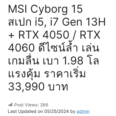
MSI Cyborg 15
สเปก i5, i7 Gen 13H
+ RTX 4050 / RTX
4060 ดีไซน์ล้ำ เล่น
เกมลื่น เบา 1.98 โล
แรงคุ้ม ราคาเริ่ม
33,990 บาท
Post Views:
266
Last Updated on 05/25/2024 by
admin