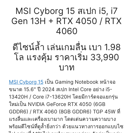
MSI Cyborg 15 สเปก i5, i7
Gen 13H + RTX 4050 / RTX
4060
ดีไซน์ล้ำ เล่นเกมลื่น เบา 1.98
โล แรงคุ้ม ราคาเริ่ม 33,990
บาท
MSI Cyborg 15
เป็น Gaming Notebook หน้าจอ
ขนาด 15.6″ ปี 2024 สเปก Intel Core อย่าง i5-
13420H / Core i7-13620H โดยมีการ์ดจอแยกรุ่น
ใหม่เป็น NVIDIA GeForce RTX 4050 (6GB
GDDR6) / RTX 4060 (8GB GDDR6) TGP 45W ที่
แรงลื่นและเครื่องเบามาก โดดเด่นความความบาง
พร้อมดีไซน์ที่ดูล้ำยิ่งกว่า ด้วยแนวทางการออกแบบไซ