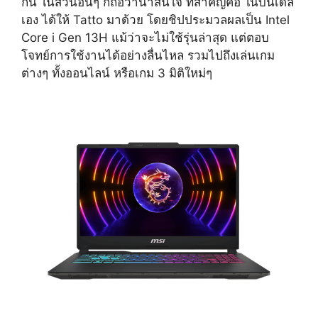
กัน ในส่วนอื่นๆ ก็ถือว่าน่าสนใจ ที่สำคัญคือ ในบันเดิล
เอง ได้ให้ Tatto มาด้วย โดยชิปประมวลผลเป็น Intel
Core i Gen 13H แม้ว่าจะไม่ใช้รุ่นล่าสุด แต่ตอบ
โจทย์การใช้งานได้อย่างลื่นไหล รวมไปถึงเล่นเกม
ต่างๆ ทั้งออนไลน์ หรือเกม 3 มิติใหม่ๆ