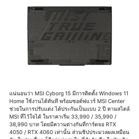
แน่นอนว่า MSI Cyborg 15 มีการติดตั้ง Windows 11
Home ใช้งานได้ทันที พร้อมซอต์ฟแวร์ MSI Center
ช่วยในการปรับแต่ง ได้ประกันเป็นแบบ 2 ปี ตามสไตล์
MSI ที่ไว้ใจได้ ในราคาเริ่ม 33,990 / 35,990 /
38,990 บาท โดยมีความต่างกันที่การ์ดจอ RTX
4050 / RTX 4060 เท่านั้น ส่วนชิปประมวลผลเหมือน