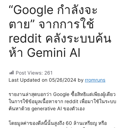
“Google กำลังจะ
ตาย” จากการใช้
reddit คลังระบบค้น
ห้า Gemini AI
Post Views:
261
Last Updated on 05/26/2024 by
rromruns
รายงานล่าสุดบอกว่า Google ซื้อสิทธิแต่เพียงผู้เดียว
ในการใช้ข้อมูลเนื้อหาจาก reddit เพื่อมาใช้ในระบบ
ค้นหาด้วย generative AI ของตัวเอง
โดยมูลค่าของดีลนี้นั้นสูงถึง 60 ล้านเหรียญ หรือ