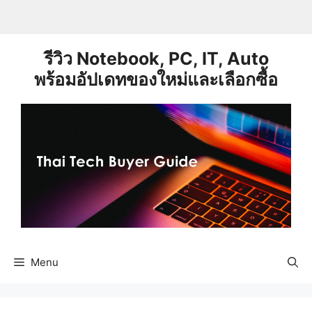
Skip
to
content
รีวิว Notebook, PC, IT, Auto
พร้อมอัปเดทของใหม่และเลือกซื้อ
Menu