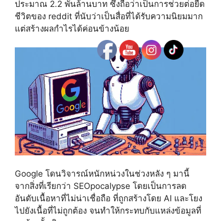
ประมาณ 2.2 พันล้านบาท ซึ่งถือว่าเป็นการช่วยต่อยืด
ชีวิตของ reddit ที่นับว่าเป็นสื่อที่ได้รับความนิยมมาก
แต่สร้างผลกำไรได้ค่อนข้างน้อย
Google โดนวิจารณ์หนักหน่วงในช่วงหลัง ๆ มานี้
จากสิ่งที่เรียกว่า SEOpocalypse โดยเป็นการลด
อันดับเนื้อหาที่ไม่น่าเชื่อถือ ที่ถูกสร้างโดย AI และโยง
ไปยังเนื้อที่ไม่ถูกต้อง จนทำให้กระทบกับแหล่งข้อมูลที่