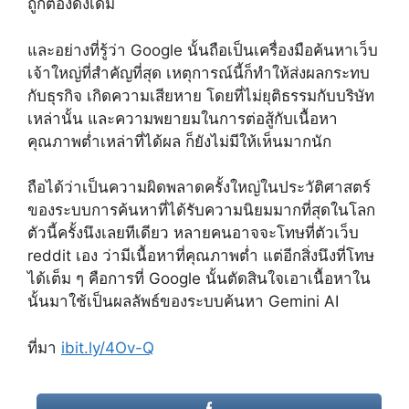
ถูกต้องดั้งเดิม
และอย่างที่รู้ว่า Google นั้นถือเป็นเครื่องมือค้นหาเว็บ
เจ้าใหญ่ที่สำคัญที่สุด เหตุการณ์นี้ก็ทำให้ส่งผลกระทบ
กับธุรกิจ เกิดความเสียหาย โดยที่ไม่ยุติธรรมกับบริษัท
เหล่านั้น และความพยายมในการต่อสู้กับเนื้อหา
คุณภาพต่ำเหล่าที่ได้ผล ก็ยังไม่มีให้เห็นมากนัก
ถือได้ว่าเป็นความผิดพลาดครั้งใหญ่ในประวัติศาสตร์
ของระบบการค้นหาที่ได้รับความนิยมมากที่สุดในโลก
ตัวนี้ครั้งนึงเลยทีเดียว หลายคนอาจจะโทษที่ตัวเว็บ
reddit เอง ว่ามีเนื้อหาที่คุณภาพต่ำ แต่อีกสิ่งนึงที่โทษ
ได้เต็ม ๆ คือการที่ Google นั้นตัดสินใจเอาเนื้อหาใน
นั้นมาใช้เป็นผลลัพธ์ของระบบค้นหา Gemini AI
ที่มา
ibit.ly/4Ov-Q