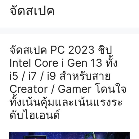
จัดสเปค
จัดสเปค PC 2023 ชิป
Intel Core i Gen 13 ทั้ง
i5 / i7 / i9 สำหรับสาย
Creator / Gamer โดนใจ
ทั้งเน้นคุ้มและเน้นแรงระ
ดับไฮเอนด์