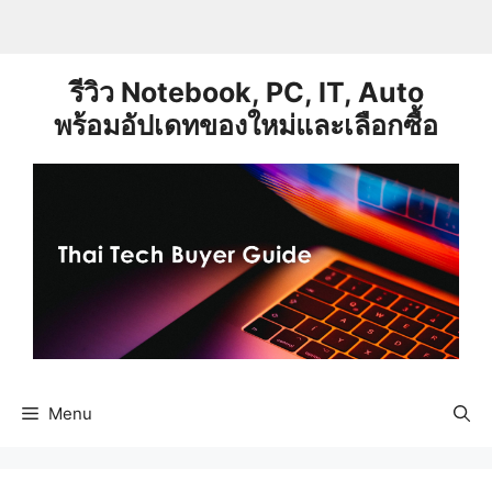
Skip
to
content
รีวิว Notebook, PC, IT, Auto
พร้อมอัปเดทของใหม่และเลือกซื้อ
Menu