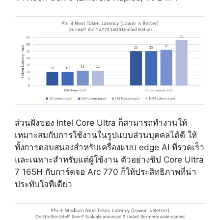
ส่วนฝั่งของ Intel Core Ultra ก็สามารถทำงานให้
เหมาะสมกับการใช้งานในรูปแบบส่วนบุคคลได้ดี ให้
ทั้งการตอบสนองสำหรับเครื่องแบบ edge AI ที่รวดเร็ว
และเฉพาะสำหรับแต่ผู้ใช้งาน ตัวอย่างชิป Core Ultra
7 165H กับการ์ดจอ Arc 770 ก็ให้ประสิทธิภาพที่น่า
ประทับใจทีเดียว