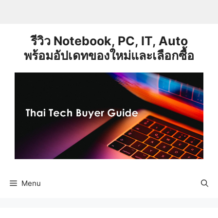
Skip
to
content
รีวิว Notebook, PC, IT, Auto
พร้อมอัปเดทของใหม่และเลือกซื้อ
Menu