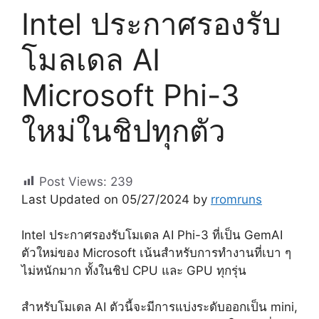
Intel ประกาศรองรับ
โมลเดล AI
Microsoft Phi-3
ใหม่ในชิปทุกตัว
Post Views:
239
Last Updated on 05/27/2024 by
rromruns
Intel ประกาศรองรับโมเดล AI Phi-3 ที่เป็น GemAI
ตัวใหม่ของ Microsoft เน้นสำหรับการทำงานที่เบา ๆ
ไม่หนักมาก ทั้งในชิป CPU และ GPU ทุกรุ่น
สำหรับโมเดล AI ตัวนี้จะมีการแบ่งระดับออกเป็น mini,