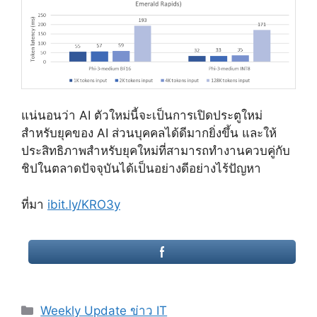
แน่นอนว่า AI ตัวใหม่นี้จะเป็นการเปิดประตูใหม่
สำหรับยุคของ AI ส่วนบุคคลได้ดีมากยิ่งขึ้น และให้
ประสิทธิภาพสำหรับยุคใหม่ที่สามารถทำงานควบคู่กับ
ชิปในตลาดปัจจุบันได้เป็นอย่างดีอย่างไร้ปัญหา
ที่มา
ibit.ly/KRO3y
Categories
Weekly Update ข่าว IT