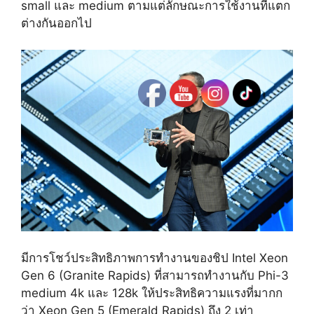
small และ medium ตามแต่ลักษณะการใช้งานที่แตก
ต่างกันออกไป
มีการโชว์ประสิทธิภาพการทำงานของชิป Intel Xeon
Gen 6 (Granite Rapids) ที่สามารถทำงานกับ Phi-3
medium 4k และ 128k ให้ประสิทธิความแรงที่มากก
ว่า Xeon Gen 5 (Emerald Rapids) ถึง 2 เท่า