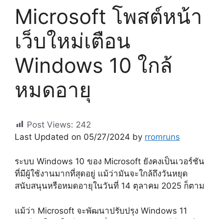
Microsoft โพสต์หน้า
เว็บใหม่เตือน
Windows 10 ใกล้
หมดอายุ
Post Views:
242
Last Updated on 05/27/2024 by
rromruns
ระบบ Windows 10 ของ Microsoft ยังคงเป็นเวอร์ชัน
ที่มีผู้ใช้งานมากที่สุดอยู่ แม้ว่ามันจะใกล้ถึงวันหยุด
สนับสนุนหรือหมดอายุในวันที่ 14 ตุลาคม 2025 ก็ตาม
แม้ว่า Microsoft จะพัฒนาปรับปรุง Windows 11