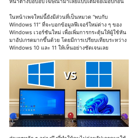
หน้าต่างป็อปอัปโฆษณามาเลยแบบเต็มจอเมื่อปีก่อน
ในหน้าเพจใหม่นี้ยังมีส่วนที่เป็นหมวด “พบกับ
Windows 11” ที่จะบอกข้อมูลฟีเจอร์ใหม่ต่าง ๆ ของ
Windows เวอร์ชันใหม่ เพื่อเพิ่มการกระตุ้นให้ผู้ใช้หัน
มาอัปเกรดมากขึ้นด้วย โดยมีการเปรียบเทียบระหว่าง
Windows 10 และ 11 ให้เห็นอย่างชัดเจนเลย