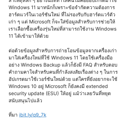
ส่าเหตุหลัก ๆ อย่างนึงที่ทำให้คนไม่ค่อยอัปเกรดมาใช้
Windows 11 มาทนักก็เพราะข้อจำกัดความต้องการ
ฮาร์ดแวร์ในเวอร์ชันใหม่ ที่ไม่รองรับกับฮาร์ดแวร์ตัว
เก่า ๆ แต่ Microsoft ก็จะใส่ข้อมูลสำหรับการช่วยให้
เราเลือกซื้อเครื่องรุ่นใหม่ที่สามารถใช้งาน Windows
11 ได้เข้ามาให้ด้วย
ต่อด้วยข้อมูลสำหรับการถ่ายโอนข้อมูลจากเครื่องเก่า
มาใส่เครื่องใหม่ที่ใช้ Windows 11 โดยใช้เครื่องมือ
อย่าง Windows Backup แล้วก็ยังมี FAQ สำหรับตอบ
คำถามคาใจสำหรับคนที่กำลังสงสัยเรื่องต่าง ๆ ในการ
อัปเกรดมาใช้เวอร์ชันใหม่ด้วย แต่ใครที่ยังอยากจะใช้
Windows 10 อยู่ Microsoft ก็ยังคงมี extended
security update (ESU) ให้อยู่ แม้ว่าเลยวันที่หยุด
สนับสนุนไปแล้ว
ที่มา
ibit.ly/q9_7k