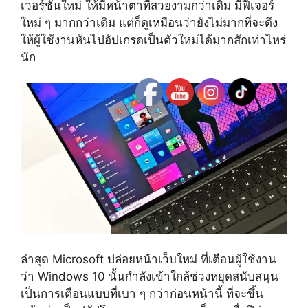
เวอร์ชันใหม่ ให้มีหน้าตาที่สวยงามกว่าเดิม มีฟีเจอร์
ใหม่ ๆ มากกว่าเดิม แต่ก็ดูเหมือนว่ายังไม่มากที่จะดึง
ให้ผู้ใช้งานหันไปอัปเกรดเป็นตัวใหม่ได้มากสักเท่าไหร่
นัก
ล่าสุด Microsoft ปล่อยหน้าเว็บใหม่ ที่เตือนผู้ใช้งาน
ว่า Windows 10 นั้นกำลังเข้าใกล้ช่วงหยุดสนับสนุน
เป็นการเตือนแบบที่เบา ๆ กว่าก่อนหน้านี้ ที่จะขึ้น