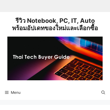
Skip
to
content
รีวิว Notebook, PC, IT, Auto
พร้อมอัปเดทของใหม่และเลือกซื้อ
Menu