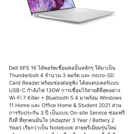
Dell XPS 16 ได้พอร์ตเชื่อมต่อนั้นหลักๆ ให้มาเป็น
Thunderbolt 4 จำนวน 3 พอร์ต และ micro-SD
Card Reader พร้อมช่องต่อหูฟัง ได้อแดปเตอร์แบบ
USB-C กำลังไฟ 130W การเชื่อมไร้สายดีที่สุดอย่าง
Wi-Fi 7 Killer + Bluetooth 5.4 มาพร้อม Windows
11 Home และ Office Home & Student 2021 ส่วน
การรับประกัน 3 ปี เป็นแบบ On-site Service ซ่อมฟรี
ถึงที่ ที่ทุกคนมั่นใจ (Adapter 3 Year / Battery 2
Year) เรียกว่าเป็น Notebook สายพรีเมียมรุ่นใหม่