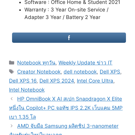
Software : Office Home & Student 2021
Warranty : 3 Year On-site Service /
Adapter 3 Year / Battery 2 Year
Categories
Notebook ทุกวัน
,
Weekly Update ข่าว IT
Tags
Creator Notebook
,
dell notebook
,
Dell XPS
,
Dell XPS 16
,
Dell XPS 2024
,
Intel Core Ultra
,
Intel Notebook
Post
HP OmniBook X AI สเปก Snapdragon X Elite
navigation
หนึ่งใน Copilot+ PC จอทัช IPS 2.2K เว็บแคม 5MP
เบา 1.35 โล
AMD จับมือ Samsung ผลิตชิป 3-nanometer
สำหรับรุ่นใหม่ในอนาคต