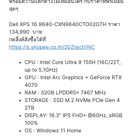
พร้อมความแตกต่างไม่เหมือนใคร กับราคาที่พรีเมียม
สุดๆ
Dell XPS 16 9640-CXN9640CTO02GTH ราคา
134,990 บาท
กดลิ้งค์สั่งซื้อได้ที่
https://s.shopee.co.th/20ZtectVNC
CPU : Intel Core Ultra 9 155H (16C/22T,
up to 5.1GHz)
GPU : Intel Arc Graphics + GeForce RTX
4070
RAM : 32GB LPDDR5x 7467 MHz
STORAGE : SSD M.2 NVMe PCIe Gen 4
2TB
DISPLAY: 16.3″ IPS FHD+ @60Hz, sRGB
100%
OS : Windows 11 Home