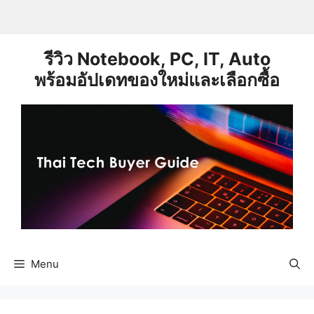
Skip
to
content
รีวิว Notebook, PC, IT, Auto
พร้อมอัปเดทของใหม่และเลือกซื้อ
Menu