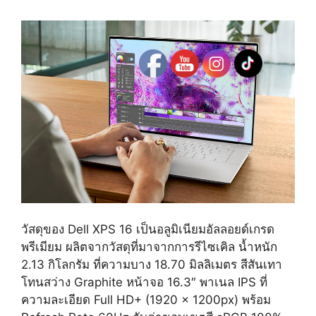
วัสดุของ Dell XPS 16 เป็นอลูมิเนียมอัลลอยด์เกรด
พรีเมียม ผลิตจากวัสดุที่มาจากการรีไซเคิล น้ำหนัก
2.13 กิโลกรัม ที่ความบาง 18.70 มิลลิเมตร สีสันเทา
โทนสว่าง Graphite หน้าจอ 16.3″ พาเนล IPS ที่
ความละเอียด Full HD+ (1920 x 1200px) พร้อม