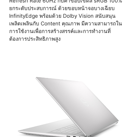
Refresh Rate 60Hz กับค่าขอบเขตสี sRGB 100%
ยกระดับประสบการณ์ ด้วยขอบหน้าจอบางเฉียบ
InfinityEdge พร้อมด้วย Dolby Vision สนับสนุน
เพลิดเพลินกับ Content คุณภาพ มีความสามารถใน
การใช้งานเพื่อการสร้างสรรค์และการทำงานที่
ต้องการประสิทธิภาพสูง