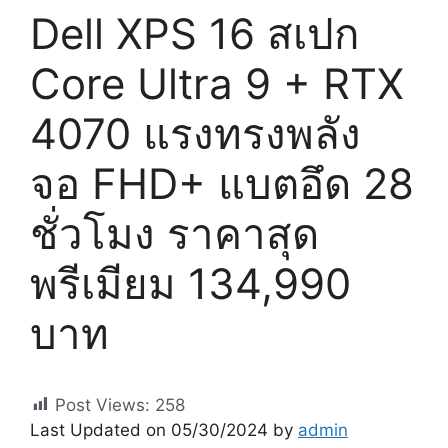
Dell XPS 16 สเปก
Core Ultra 9 + RTX
4070 แรงทรงพลัง
จอ FHD+ แบตอึด 28
ชั่วโมง ราคาสุด
พรีเมียม 134,990
บาท
Post Views:
258
Last Updated on 05/30/2024 by
admin