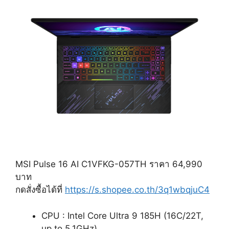
MSI Pulse 16 AI C1VFKG-057TH ราคา 64,990
บาท
กดสั่งซื้อได้ที่
https://s.shopee.co.th/3q1wbqjuC4
CPU : Intel Core Ultra 9 185H (16C/22T,
up to 5.1GHz)