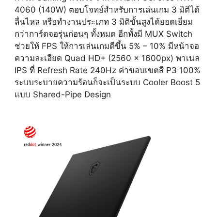
4060 (140W) ​ตอบโจทย์สำหรับการเล่นเกม 3 มิติได้
ลื่นไหล หรือทำงานประเภท 3 มิติขั้นสูงได้ยอดเยี่ยม
กว่าการ์ดจอรุ่นก่อนๆ ทั้งหมด อีกทั้งมี MUX Switch
ช่วยให้ FPS ให้การเล่นเกมดีขึ้น 5% – 10% มีหน้าจอ
ความละเอียด Quad HD+ (2560 x 1600px) พาเนล
IPS ที่ Refresh Rate 240Hz ค่าขอบเขตสี P3 100%
ระบบระบายความร้อนก็จะเป็นระบบ Cooler Boost 5
แบบ Shared-Pipe Design