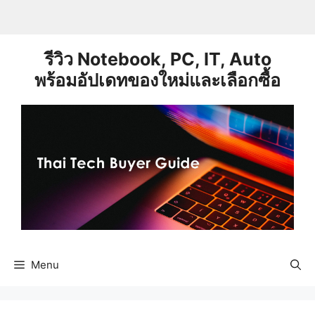
Skip
to
content
รีวิว Notebook, PC, IT, Auto
พร้อมอัปเดทของใหม่และเลือกซื้อ
Menu