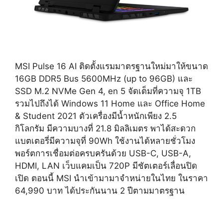
MSI Pulse 16 AI ติดตั้งแรมมาตรฐานใหม่มาให้ขนาด
16GB DDR5 Bus 5600MHz (up to 96GB) และ
SSD M.2 NVMe Gen 4, en 5 จัดเต็มที่ความจุ 1TB
รวมไปถึงได้ Windows 11 Home และ Office Home
& Student 2021 ตัวเครื่องมีน้ำหนักเพียง 2.5
กิโลกรัม มีความบางที่ 21.8 มิลลิเมตร พาได้สะดวก
แบตเตอรี่มีความจุที่ 90Wh ใช้งานได้หลายชั่วโมง
พอร์ตการเชื่อมต่อครบครันด้วย USB-C, USB-A,
HDMI, LAN เว็บแคมเป็น 720P มีชัตเตอร์เลื่อนปิด
เปิด ตอนนี้ MSI นำเข้ามามาจำหน่ายในไทย ในราคา
64,990 บาท ได้ประกันนาน 2 ปีตามมาตรฐาน