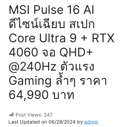
MSI Pulse 16 AI
ดีไซน์เฉียบ สเปก
Core Ultra 9 + RTX
4060 จอ QHD+
@240Hz ตัวแรง
Gaming ล้ำๆ ราคา
64,990 บาท
Post Views:
247
Last Updated on 06/28/2024 by
admin