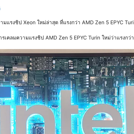
s
มแรงชิป Xeon ใหม่ล่าสุด ที่แรงกว่า AMD Zen 5 EPYC Tur
เคลมความแรงชิป AMD Zen 5 EPYC Turin ใหม่ว่าแรงกว่า Int