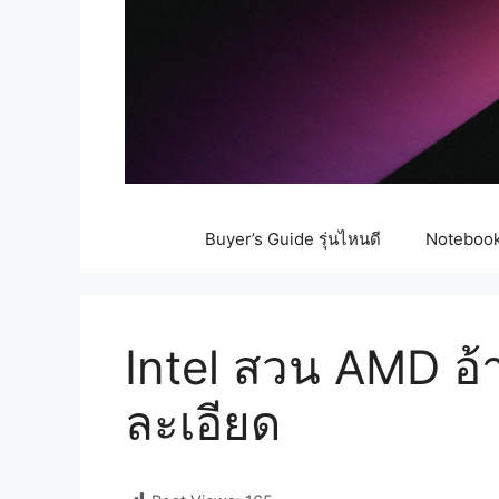
Buyer’s Guide รุ่นไหนดี
Notebook 
Intel สวน AMD อ
ละเอียด