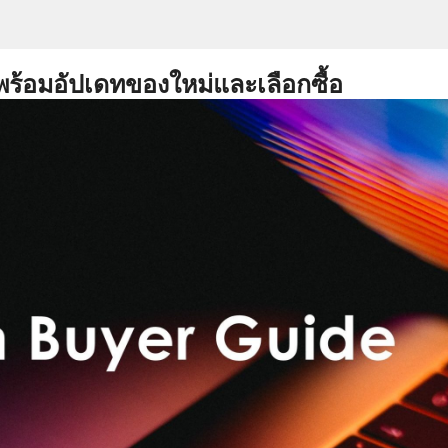
พร้อมอัปเดทของใหม่และเลือกซื้อ