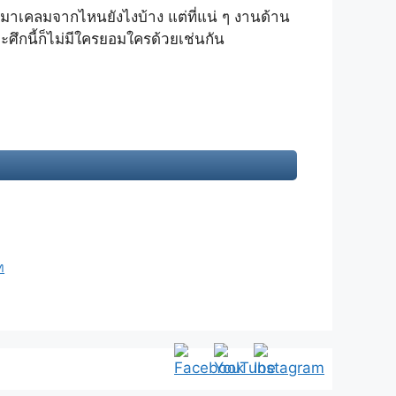
ขมาเคลมจากไหนยังไงบ้าง แต่ที่แน่ ๆ งานด้าน
ศึกนี้ก็ไม่มีใครยอมใครด้วยเช่นกัน
ท