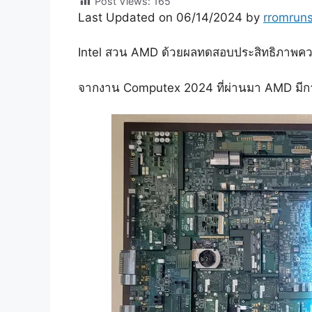
Post Views:
165
Last Updated on 06/14/2024 by
rromrun
Intel สวน AMD ด้วยผลทดสอบประสิทธิภาพควา
จากงาน Computex 2024 ที่ผ่านมา AMD มีการ