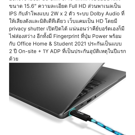
ขนาด 15.6″ ความละเอียด Full HD ส่วนพาเนลเป็น
IPS กับลำโพงแบบ 2W x 2 ตัว ระบบ Dolby Audio ที่
ให้เสียงดังและมิติเดีทีเดียว เว็บแคมเป็น HD โดยมี
privacy shutter เปิดปิดได้ แน่นอนว่าคีย์บอร์ดเองก็มี
ไฟส่องสว่าง อีกทั้งมี Fingerprint ที่ปุ่ม Power พร้อม
กับ Office Home & Student 2021 ประกันเป็นแบบ
2 ปี On-site + 1Y ADP ที่เป็นประกันอุบัติเหตุในปีแรก
ด้วย