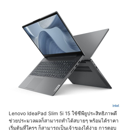
Lenovo IdeaPad Slim 5i 15 ใช้ซีพียูประสิทธิภาพดี
ช่วยประมวลผลก็สามารถทำได้สบายๆ พร้อมได้ราคา
เริ่มต้นที่ใครๆ ก็สามารถเป็นเจ้าของได้ง่าย การตอบ