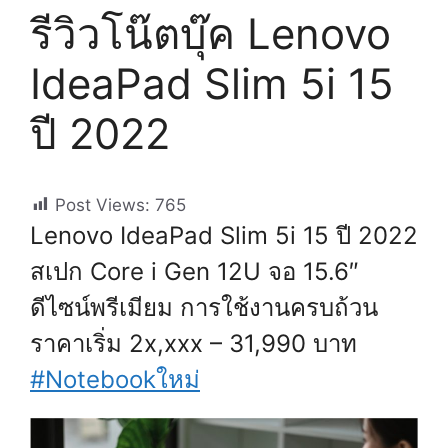
รีวิวโน๊ตบุ๊ค Lenovo
IdeaPad Slim 5i 15
ปี 2022
Post Views:
765
Lenovo IdeaPad Slim 5i 15 ปี 2022
สเปก Core i Gen 12U จอ 15.6″
ดีไซน์พรีเมียม การใช้งานครบถ้วน
ราคาเริ่ม 2x,xxx – 31,990 บาท
#Notebookใหม่