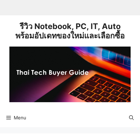
Skip
to
content
รีวิว Notebook, PC, IT, Auto
พร้อมอัปเดทของใหม่และเลือกซื้อ
Menu