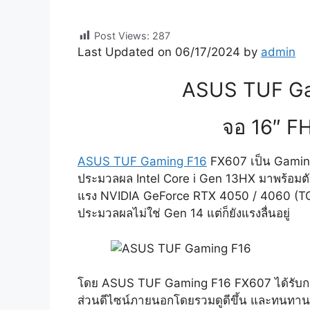
Post Views:
287
Last Updated on 06/17/2024 by
admin
ASUS TUF Ga
จอ 16″ F
ASUS TUF Gaming F16
FX607 เป็น Gaming
ประมวลผล Intel Core i Gen 13HX มาพร้อมตัวเ
แรง NVIDIA GeForce RTX 4050 / 4060 (TGP 
ประมวลผลไม่ใช่ Gen 14 แต่ก็ยังแรงลื่นอยู่
โดย ASUS TUF Gaming F16 FX607 ได้รับการอ
ส่วนดีไซน์ภายนอกโดยรวมดูดีขึ้น และทนทานเห