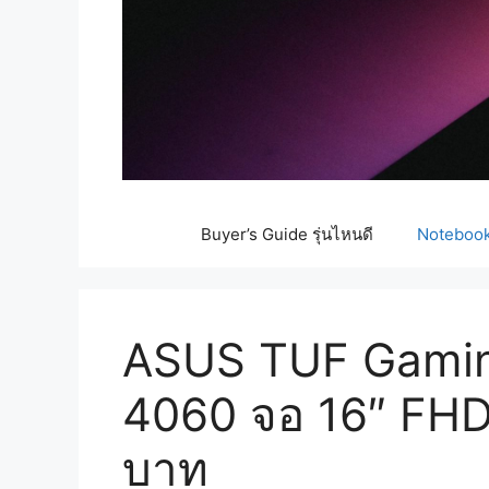
Buyer’s Guide รุ่นไหนดี
Notebook 
ASUS TUF Gamin
4060 จอ 16″ FHD
บาท