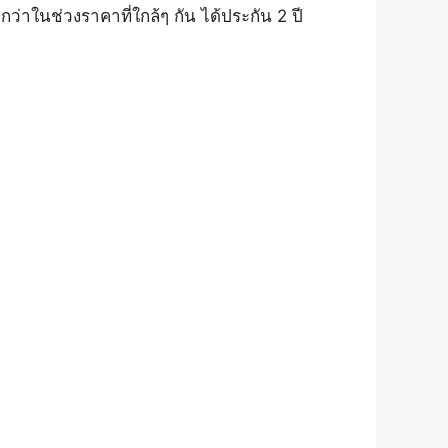
ว่าในช่วงราคาที่ใกล้ๆ กัน ได้ประกัน 2 ปี