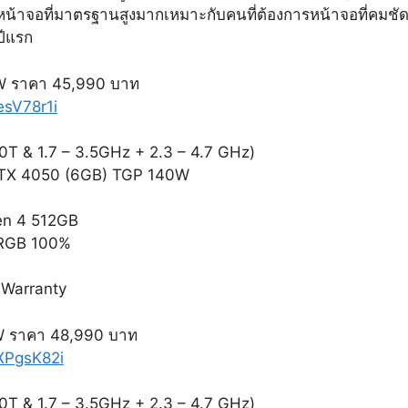
หน้าจอที่มาตรฐานสูงมากเหมาะกับคนที่ต้องการหน้าจอที่คมชัดก
ปีแรก
 ราคา 45,990 บาท
esV78r1i
0T & 1.7 – 3.5GHz + 2.3 – 4.7 GHz)
 RTX 4050 (6GB) TGP 140W
en 4 512GB
sRGB 100%
 Warranty
 ราคา 48,990 บาท
AXPgsK82i
0T & 1.7 – 3.5GHz + 2.3 – 4.7 GHz)