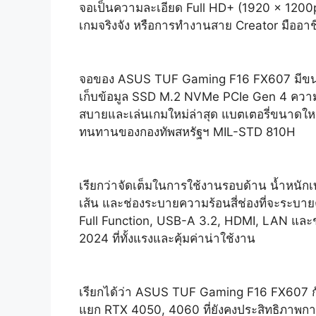
จอเป็นความละเอียด Full HD+ (1920 x 1200p
เกมจริงจัง หรือการทำงานสาย Creator มืออาช
จอของ ASUS TUF Gaming F16 FX607 มีขนาด 16
เก็บข้อมูล SSD M.2 NVMe PCIe Gen 4 ความจ
สบายและเล่นเกมใหม่ล่าสุด แบตเตอรี่ขนาด
ทนทานของกองทัพสหรัฐฯ MIL-STD 810H
เรียกว่าจัดเต็มในการใช้งานรอบด้าน น้ำหนักเ
เส้น และช่องระบายความร้อนสี่ช่องที่จะระบาย
Full Function, USB-A 3.2, HDMI, LAN และช่อ
2024 ที่ทั้งแรงและคุ้มค่าน่าใช้งาน
เรียกได้ว่า ASUS TUF Gaming F16 FX607 ก
แยก RTX 4050, 4060 ที่ยังคงประสิทธิภาพการใช