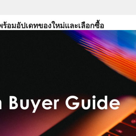
พร้อมอัปเดทของใหม่และเลือกซื้อ