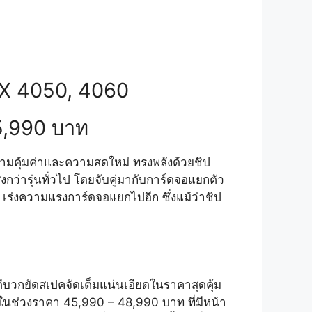
X 4050, 4060
5,990 บาท
มคุ้มค่าและความสดใหม่ ทรงพลังด้วยชิป
ว่ารุ่นทั่วไป โดยจับคู่มากับการ์ดจอแยกตัว
ร่งความแรงการ์ดจอแยกไปอีก ซึ่งแม้ว่าชิป
บวกยัดสเปคจัดเต็มแน่นเอียดในราคาสุดคุ้ม
จในช่วงราคา 45,990 – 48,990 บาท ที่มีหน้า