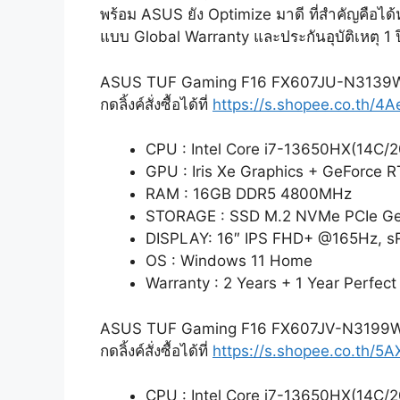
พร้อม ASUS ยัง Optimize มาดี ที่สำคัญคือได้
แบบ Global Warranty และประกันอุบัติเหตุ 1 
ASUS TUF Gaming F16 FX607JU-N3139W
กดลิ้งค์สั่งซื้อได้ที่
https://s.shopee.co.th/4A
CPU : Intel Core i7-13650HX(14C/2
GPU : Iris Xe Graphics + GeForce
RAM : 16GB DDR5 4800MHz
STORAGE : SSD M.2 NVMe PCIe G
DISPLAY: 16″ IPS FHD+ @165Hz, 
OS : Windows 11 Home
Warranty : 2 Years + 1 Year Perfect
ASUS TUF Gaming F16 FX607JV-N3199W
กดลิ้งค์สั่งซื้อได้ที่
https://s.shopee.co.th/5
CPU : Intel Core i7-13650HX(14C/2