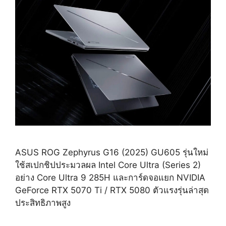
ASUS ROG Zephyrus G16 (2025) GU605 รุ่นใหม่
ใช้สเปกชิปประมวลผล Intel Core Ultra (Series 2)
อย่าง Core Ultra 9 285H และการ์ดจอแยก NVIDIA
GeForce RTX 5070 Ti / RTX 5080 ตัวแรงรุ่นล่าสุด
ประสิทธิภาพสูง