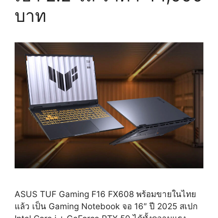
บาท
ASUS TUF Gaming F16 FX608 พร้อมขายในไทย
แล้ว เป็น Gaming Notebook จอ 16″ ปี 2025 สเปก