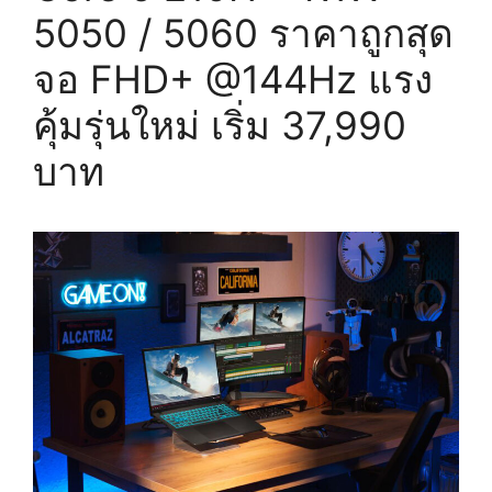
5050 / 5060 ราคาถูกสุด
จอ FHD+ @144Hz แรง
คุ้มรุ่นใหม่ เริ่ม 37,990
บาท