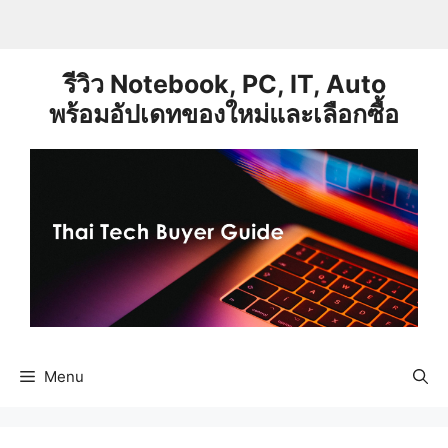
Skip
to
content
รีวิว Notebook, PC, IT, Auto
พร้อมอัปเดทของใหม่และเลือกซื้อ
Menu