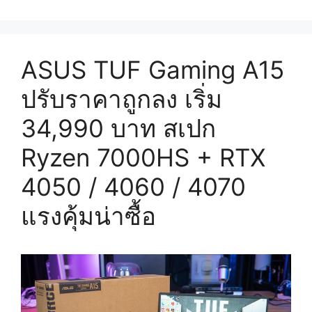
ASUS TUF Gaming A15
ปรับราคาถูกลง เริ่ม
34,990 บาท สเปก
Ryzen 7000HS + RTX
4050 / 4060 / 4070
แรงคุ้มน่าซื้อ