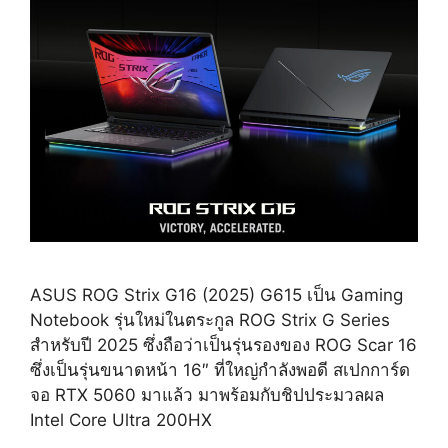
ASUS ROG Strix G16 (2025) G615 เป็น Gaming
Notebook รุ่นใหม่ในตระกูล ROG Strix G Series
สำหรับปี 2025 ซึ่งถือว่าเป็นรุ่นรองของ ROG Scar 16
ซึ่งเป็นรุ่นขนาดหน้า 16″ ที่ใหญ่กำลังพอดี สเปกการ์ด
จอ RTX 5060 มาแล้ว มาพร้อมกับชิปประมวลผล
Intel Core Ultra 200HX