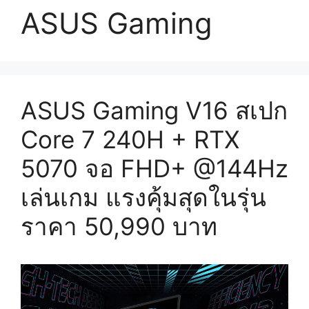
ASUS Gaming
ASUS Gaming V16 สเปก
Core 7 240H + RTX
5070 จอ FHD+ @144Hz
เล่นเกม แรงคุ้มสุดในรุ่น
ราคา 50,990 บาท