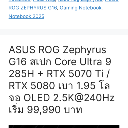
ROG ZEPHYRUS G16
,
Gaming Notebook
,
Notebook 2025
ASUS ROG Zephyrus
G16 สเปก Core Ultra 9
285H + RTX 5070 Ti /
RTX 5080 เบา 1.95 โล
จอ OLED 2.5K@240Hz
เริ่ม 99,990 บาท