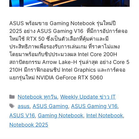
ASUS พร้อมขาย Gaming Notebook รุ่นใหม่ปี
2025 อย่าง ASUS Gaming V16 ที่มีการอัปการ์ดจอ
ใหม่ใช้ RTX 50 ซึ่งเป็นตัวเลือกที่คุ้มค่าและมี
ประสิทธิภาพเพื่อรองรับการเล่นเกม ที่ราคาไม่แพง
โดยมาพร้อมกับชิปประมวลผล Intel Core 200H
สถาปัตยกรรม Arrow Lake-H รุ่นล่าสุด อย่าง Core 5
210H มีกราฟิกออนชิป Intel Graphics และการ์ดจอ
แยกรุ่นใหม่ NVIDIA GeForce RTX 5060
Categories
Notebook ทุกวัน
,
Weekly Update ข่าว IT
Tags
asus
,
ASUS Gaming
,
ASUS Gaming V16
,
ASUS V16
,
Gaming Notebook
,
Intel Notebook
,
Notebook 2025