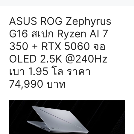
ASUS ROG Zephyrus
G16 สเปก Ryzen AI 7
350 + RTX 5060 จอ
OLED 2.5K @240Hz
เบา 1.95 โล ราคา
74,990 บาท