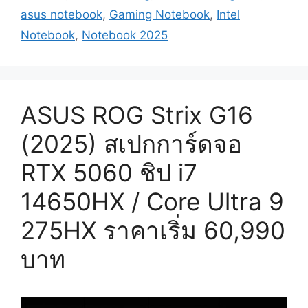
asus notebook
,
Gaming Notebook
,
Intel
Notebook
,
Notebook 2025
ASUS ROG Strix G16
(2025) สเปกการ์ดจอ
RTX 5060 ชิป i7
14650HX / Core Ultra 9
275HX ราคาเริ่ม 60,990
บาท