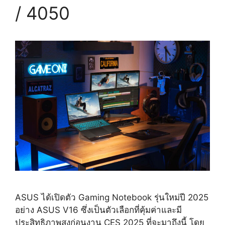
/ 4050
ASUS ได้เปิดตัว Gaming Notebook รุ่นใหม่ปี 2025
อย่าง ASUS V16 ซึ่งเป็นตัวเลือกที่คุ้มค่าและมี
ประสิทธิภาพสูงก่อนงาน CES 2025 ที่จะมาถึงนี้ โดย