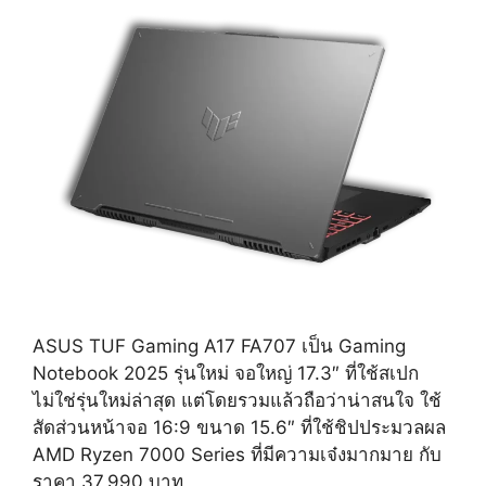
ASUS TUF Gaming A17 FA707 เป็น Gaming
Notebook 2025 รุ่นใหม่ จอใหญ่ 17.3″ ที่ใช้สเปก
ไม่ใช่รุ่นใหม่ล่าสุด แต่โดยรวมแล้วถือว่าน่าสนใจ ใช้
สัดส่วนหน้าจอ 16:9 ขนาด 15.6″ ที่ใช้ชิปประมวลผล
AMD Ryzen 7000 Series ที่มีความเจ๋งมากมาย กับ
ราคา 37,990 บาท