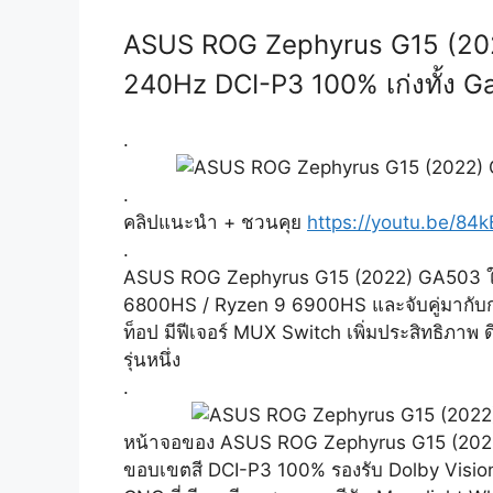
ASUS ROG Zephyrus G15 (202
240Hz DCI-P3 100% เก่งทั้ง G
.
.
คลิปแนะนำ + ชวนคุย
https://youtu.be/84
.
ASUS ROG Zephyrus G15 (2022) GA503 ใช้ส
6800HS / Ryzen 9 6900HS และจับคู่มากับกา
ท็อป มีฟีเจอร์ MUX Switch เพิ่มประสิทธิภาพ ด
รุ่นหนึ่ง
.
หน้าจอของ ASUS ROG Zephyrus G15 (2022)
ขอบเขตสี DCI-P3 100% รองรับ Dolby Vision ต