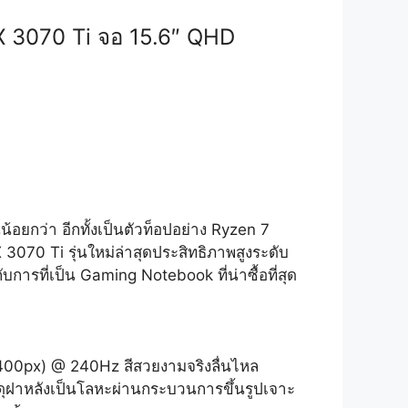
 3070 Ti จอ 15.6″ QHD
กว่า อีกทั้งเป็นตัวท็อปอย่าง Ryzen 7
70 Ti รุ่นใหม่ล่าสุดประสิทธิภาพสูงระดับ
บการที่เป็น Gaming Notebook ที่น่าซื้อที่สุด
00px) @ 240Hz สีสวยงามจริงลื่นไหล
สดุฝาหลังเป็นโลหะผ่านกระบวนการขึ้นรูปเจาะ