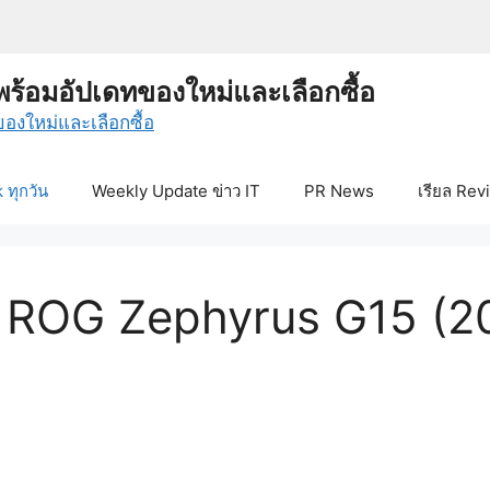
พร้อมอัปเดทของใหม่และเลือกซื้อ
ทุกวัน
Weekly Update ข่าว IT
PR News
เรียล Rev
SUS ROG Zephyrus G15 (