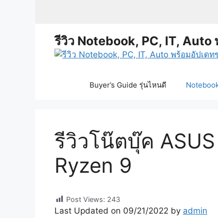
Skip
to
content
รีวิว Notebook, PC, IT, Auto 
Buyer’s Guide รุ่นไหนดี
Notebook 
รีวิวโน๊ตบุ๊ค A
Ryzen 9
Post Views:
243
Last Updated on 09/21/2022 by
admin