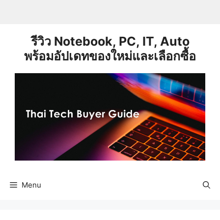
Skip
to
content
รีวิว Notebook, PC, IT, Auto
พร้อมอัปเดทของใหม่และเลือกซื้อ
Menu