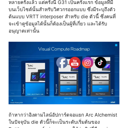
หลายครั้งแล้ว แต่ครั้งนี้ G31 เป็นครั้งแรก ข้อมูลที่มี
บนเว็บไซต์นั้นสำหรับวิศวกรออกแบบ ซึ่งมีระบุถึงตัว
ต้นแบบ VRTT interposer สำหรับ die ตัวนี้ ซึ่งคนที่
จะเข้าดูข้อมูลได้นั้นก็ต้องเป็นผู้ที่เกี่ยว และได้รับ
อนุญาตเท่านั้น
ถ้าหากว่าอิงตามไลน์อัปการ์ดจอแยก Arc Alchemist
ในปัจจุบัน die ตัวนี้ก็จะเป็นระดับเริ่มต้นของ