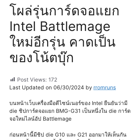
โผล่รุ่นการ์ดจอแยก
Intel Battlemage
ใหม่อีกรุ่น คาดเป็น
ของโน้ตบุ๊ก
Post Views:
172
Last Updated on 06/30/2024 by
rromruns
บนหน้าเว็บเครื่องมือดีไซน์เนอร์ของ Intel ยืนยันว่ามี
die ชิปการ์ดจอแยก BMG-G31 เป็นหนึ่งใน die การ์ด
จอใหม่ไลน์อัป Battlemage
ก่อนหน้านี้มีชิป die G10 และ G21 ออกมาให้เห็นกัน