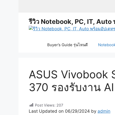
Skip
to
content
รีวิว Notebook, PC, IT, Auto 
Buyer’s Guide รุ่นไหนดี
Notebook 
ASUS Vivobook 
370 รองรับงาน AI
Post Views:
207
Last Updated on 06/29/2024 by
admin