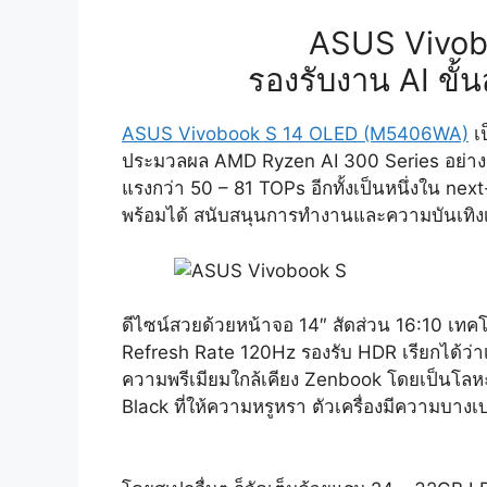
ASUS Vivob
รองรับงาน AI ขั
ASUS Vivobook S 14 OLED (M5406WA)
​เ
ประมวลผล AMD Ryzen AI 300 Series อย่าง 
แรงกว่า 50 – 81 TOPs อีกทั้งเป็นหนึ่งใน next
พร้อมได้ สนับสนุนการทำงานและความบันเทิงเต็
ดีไซน์สวยด้วยหน้าจอ 14″ สัดส่วน 16:10 เทค
Refresh Rate 120Hz รองรับ HDR เรียกได้ว่าเป
ความพรีเมียมใกล้เคียง Zenbook โดยเป็นโลหะอล
Black ที่ให้ความหรูหรา ตัวเครื่องมีความบางเบ