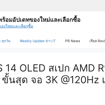
พร้อมอัปเดทของใหม่และเลือกซื้อ
ทุกวัน
Weekly Update ข่าว IT
PR News
เรียล Rev
S 14 OLED สเปก AMD R
 ขั้นสุด จอ 3K @120Hz 