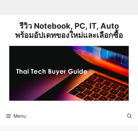
Skip
to
content
รีวิว Notebook, PC, IT, Auto
พร้อมอัปเดทของใหม่และเลือกซื้อ
Menu