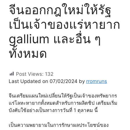
จีนออกกฎใหม่ให้รัฐ
เป็นเจ้าของแร่หายาก
gallium และอื่น ๆ
ทั้งหมด
Post Views:
132
Last Updated on 07/02/2024 by
rromruns
จีนเตรียมแผนใหม่เปลี่ยนให้รัฐเป็นเจ้าของทรัพยากร
แร่โลหะหายากทั้งหมดสำหรับการผลิตชิป เตรียมเริ่ม
บังคับใช้อย่างเป็นทางการวันที่ 1 ตุลาคม นี้
เป็นความพยายามในการรักษาผลประโยชน์ของ