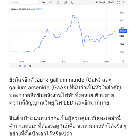
ยังมีแร่อีกตัวอย่าง gallium nitride (GaN) และ
gallium arsenide (GaAs) ที่นับว่าเป็นหัวใจสำคัญ
ของการผลิตชิปพลังงานไฟฟ้าทั้งหลาย ตัวขยาย
ความถี่สัญญาณวิทยุ ไฟ LED และอีกมากมาย
จีนตั้งเป้าแน่นอนว่าจะเป็นผู้ควบคุมแร่โลหะเหล่านี้
คำถามต่อมาที่ต้องรอดูกันก็คือ จะสามารถทำได้จริง ๆ
อย่างที่ตั้งเป้าเอาไว้หรือเปล่า