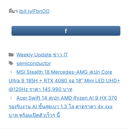
ที่มา
ibit.ly/FbnOO
Categories
Weekly Update ข่าว IT
Tags
semiconductor
Post
MSI Stealth 18 Mercedes-AMG สเปก Core
navigation
Ultra 9 185H + RTX 4080 จอ 18″ Mini LED UHD+
@120Hz ราคา 145,990 บาท
Acer Swift 14 สเปก AMD Ryzen AI 9 HX 370
รองรับงาน AI ขั้นสุดเบา 1.3 โล คาดราคา 4x,xxx
บาท พร้อมเปิดตัวเร็วๆ นี้