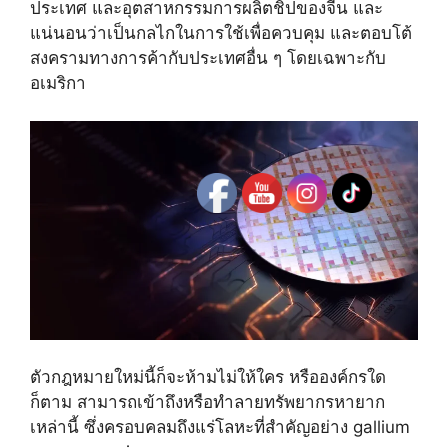
ประเทศ และอุตสาหกรรมการผลิตชิปของจีน และ
แน่นอนว่าเป็นกลไกในการใช้เพื่อควบคุม และตอบโต้
สงครามทางการค้ากับประเทศอื่น ๆ โดยเฉพาะกับ
อเมริกา
ตัวกฎหมายใหม่นี้ก็จะห้ามไม่ให้ใคร หรือองค์กรใด
ก็ตาม สามารถเข้าถึงหรือทำลายทรัพยากรหายาก
เหล่านี้ ซึ่งครอบคลมถึงแร่โลหะที่สำคัญอย่าง gallium