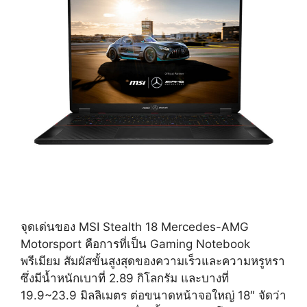
จุดเด่นของ MSI Stealth 18 Mercedes-AMG
Motorsport คือการที่เป็น Gaming Notebook
พรีเมียม สัมผัสขั้นสูงสุดของความเร็วและความหรูหรา
ซึ่งมีน้ำหนักเบาที่ 2.89 กิโลกรัม และบางที่
19.9~23.9 มิลลิเมตร ต่อขนาดหน้าจอใหญ่ 18″ จัดว่า