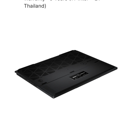
Thailand)