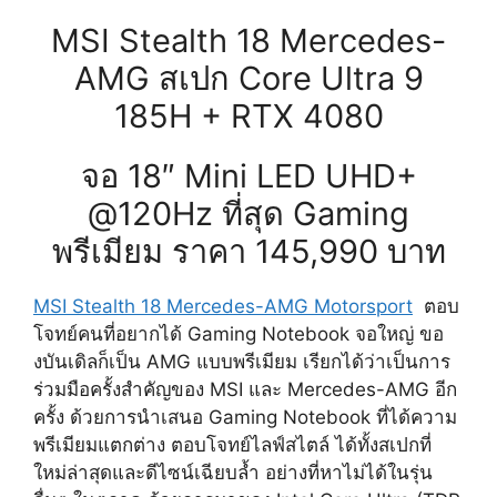
MSI Stealth 18 Mercedes-
AMG สเปก Core Ultra 9
185H + RTX 4080
จอ 18″ Mini LED UHD+
@120Hz ที่สุด Gaming
พรีเมียม ราคา 145,990 บาท
MSI Stealth 18 Mercedes-AMG Motorsport
ตอบ
โจทย์คนที่อยากได้ Gaming Notebook จอใหญ่ ขอ
งบันเดิลก็เป็น AMG แบบพรีเมียม เรียกได้ว่าเป็นการ
ร่วมมือครั้งสำคัญของ MSI และ Mercedes-AMG อีก
ครั้ง ด้วยการนำเสนอ Gaming Notebook ที่ได้ความ
พรีเมียมแตกต่าง ตอบโจทย์ไลฟ์สไตล์ ได้ทั้งสเปกที่
ใหม่ล่าสุดและดีไซน์เฉียบล้ำ อย่างที่หาไม่ได้ในรุ่น