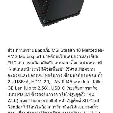
ส่วนด้านความปลอดภัย MSI Stealth 18 Mercedes-
AMG Motorsport มาพร้อมเว็บแคมความละเอียด
FHD สามารถเลือกเปิดปิดแบบอนาล็อก แน่นอนว่ามี
IR สแกนหน้าเราได้ด้วยเพื่อเข้าใช้งานเพื่อความ
สะดวกและปลอดภัย พอร์ตการเชื่อมต่อที่ครบครัน ทั้ง
2 x USB-A, HDMI 2.1, LAN RJ45 แบบ Intel Killer
GB Lan (Up to 2.5G), USB-C (รองรับการชาร์จ
แบบ PD 3.1 ซึ่งรองรับการชาร์จไฟสูงสุดถึง 140
Watt) และ Thunderbolt 4 ที่สำคัญคือมี SD Card
Reader ไว้โอนไฟล์จากการ์ดกล้องได้แบบรวดเร็ว