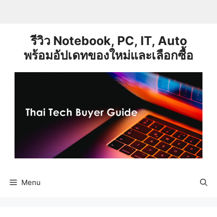
Skip
to
content
รีวิว Notebook, PC, IT, Auto
พร้อมอัปเดทของใหม่และเลือกซื้อ
Menu