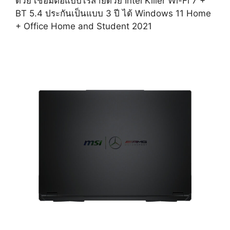
ด้วย เชื่อมต่อแบบไร้สายด้วย Intel Killer Wi-Fi 7 +
BT 5.4 ประกันเป็นแบบ 3 ปี ได้ Windows 11 Home
+ Office Home and Student 2021