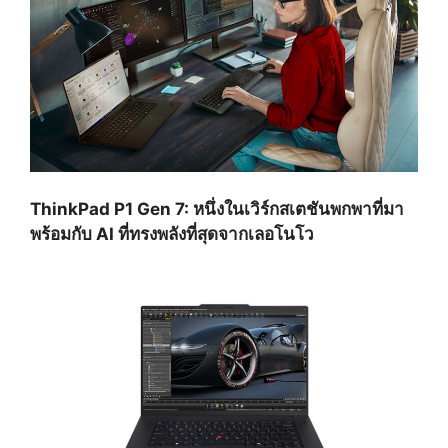
ThinkPad P1 Gen 7: หนึ่งในเวิร์กสเตชันพกพาที่มา
พร้อมกับ AI ที่ทรงพลังที่สุดจากเลอโนโว