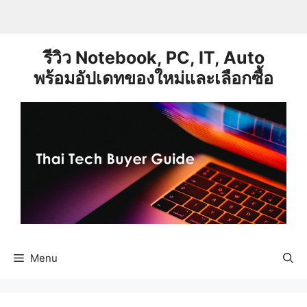
Skip
to
content
รีวิว Notebook, PC, IT, Auto
พร้อมอัปเดทของใหม่และเลือกซื้อ
Menu