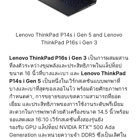
Lenovo ThinkPad P14s i Gen 5 and Lenovo
ThinkPad P16s i Gen 3
Lenovo ThinkPad P16s i Gen 3
เป็นการผสมผสาน
ที่ลงตัวระหว่างขุมพลังและประสิทธิภาพในแล็ปท็อป
ขนาด 16 นิ้วที่บางและเบา และ
Lenovo ThinkPad
P14s i Gen 5
เป็นหนึ่งในเวิร์กสเตชันแบบพกพาที่
บางและเบาที่สุดของเลอโนโว พร้อมด้วยศักยภาพการ
กำหนดค่า, การขยายขอบเขตความสามารถที่ยอด
เยี่ยม และประสิทธิภาพของการใช้งานระดับพรีเมียม
สะดวกในการพกพาด้วยตัวเครื่องขนาด 14.5 นิ้วพร้อม
จอแสดงผล 16:10 เวิร์กสเตชันทั้งสองรุ่นยัง
รองรับ GPU แล็ปท็อป NVIDIA RTX™ 500 Ada
Generation และหน่วยความจำ DDR5 ซึ่งเป็นเลิศใน