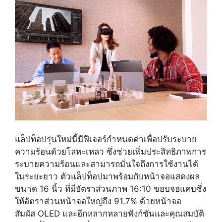
แล็ปท็อปรุ่นใหม่นี้มีฟีเจอร์กำหนดค่าเพื่อปรับระบาย
ความร้อนด้วยโลหะเหลว ซึ่งช่วยเพิ่มประสิทธิภาพการ
ระบายความร้อนและสามารถมั่นใจถึงการใช้งานได้
ในระยะยาว ตัวแล็ปท็อปมาพร้อมกับหน้าจอแสดงผล
ขนาด 16 นิ้ว ที่มีอัตราส่วนภาพ 16:10 ขอบจอแคบซึ่ง
ให้อัตราส่วนหน้าจอใหญ่ถึง 91.7% ด้วยหน้าจอ
สัมผัส OLED และอีกหลากหลายฟังก์ชันและคุณสมบัติ