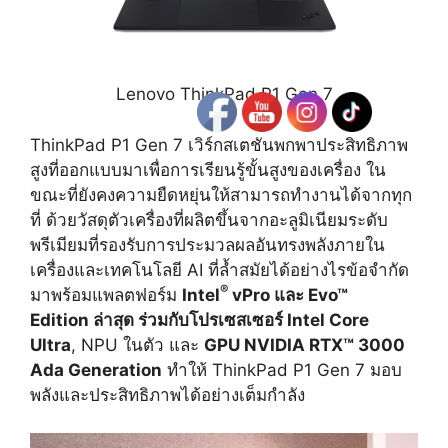
Lenovo ThinkPad P1 Gen 7
ThinkPad P1 Gen 7 เวิร์กสเตชันพกพาประสิทธิภาพ
สูงที่ออกแบบมาเพื่อการเรียนรู้ขั้นสูงของเครื่อง ใน
ขณะที่ยังคงความยืดหยุ่นให้สามารถทำงานได้จากทุก
ที่ ด้วยวัสดุตัวเครื่องที่ผลิตขึ้นจากอะลูมิเนียมระดับ
พรีเมียมที่รองรับการประมวลผลอันทรงพลังภายใน
เครื่องและเทคโนโลยี AI ที่ล้ำสมัยได้อย่างไรข้อจำกัด
®
มาพร้อมแพลตฟอร์ม
Intel
vPro และ Evo™
Edition ล่าสุด ร่วมกับโปรเซสเซอร์ Intel Core
Ultra
, NPU ในตัว และ
GPU NVIDIA RTX™ 3000
Ada Generation
ทำให้ ThinkPad P1 Gen 7 มอบ
พลังและประสิทธิภาพได้อย่างเต็มกำลัง