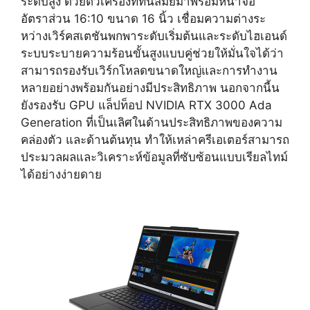
ระดับสูง ด้วยตัวเครื่องที่ทันสมัยมาพร้อมหน้าจอ
อัตราส่วน 16:10 ขนาด 16 นิ้ว เชื่อมความต่างระ
หว่างเวิร์คสเตชันพกพาระดับเริ่มต้นและระดับไฮเอนด์
ระบบระบายความร้อนขั้นสูงแบบคู่ช่วยให้มั่นใจได้ว่า
สามารถรองรับเวิร์กโหลดขนาดใหญ่และการทำงาน
หลายอย่างพร้อมกันอย่างมีประสิทธิภาพ นอกจากนี้น
ยังรองรับ GPU แล็ปท็อป NVIDIA RTX 3000 Ada
Generation ที่เป็นเลิศในด้านประสิทธิภาพของความ
คล่องตัว และด้านต้นทุน ทำให้เหล่าครีเอเตอร์สามารถ
ประมวลผลและวิเคราะห์ข้อมูลที่ซับซ้อนแบบเรียลไทม์
ได้อย่างง่ายดาย