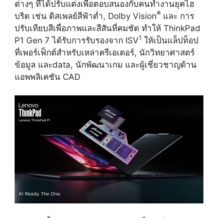
ต่างๆ ที่ได้ปรับแต่งเพื่อตอบสนองกับคนทำงานยุคไฮ
®
บริด เช่น ดิสเพลย์สีฟ้าต่ำ, Dolby Vision
และ การ
ปรับเทียบสีเพื่อภาพและสีสันที่คมชัด ทำให้ ThinkPad
1
P1 Gen 7 ได้รับการรับรองจาก ISV
ให้เป็นแล็ปท็อป
ที่เพอร์เฟ็กต์สำหรับเหล่าครีเอเตอร์, นักวิทยาศาสตร์
ข้อมูล และdata, นักพัฒนาเกม และผู้เชี่ยวชาญด้าน
แอพพลิเคชัน CAD