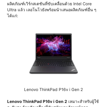
ผลิตภัณฑ์เวิร์กสเตชันที่ขับเคลื่อนด้วย Intel Core
Ultra แล้ว เลอโนโวยังพร้อมนำเสนอผลิตภัณฑ์อื่น ๆ
ได้แก่:
Lenovo ThinkPad P16v i Gen 2
Lenovo ThinkPad P16v i Gen 2
เหมาะสำหรับผู้ใช้