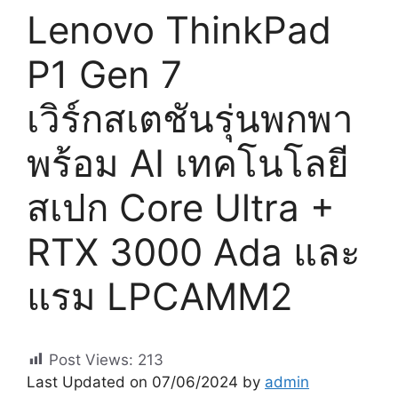
Lenovo ThinkPad
P1 Gen 7
เวิร์กสเตชันรุ่นพกพา
พร้อม AI เทคโนโลยี
สเปก Core Ultra +
RTX 3000 Ada และ
แรม LPCAMM2
Post Views:
213
Last Updated on 07/06/2024 by
admin