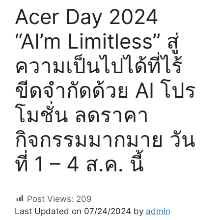
Acer Day 2024
“AI’m Limitless” สู่
ความเป็นไปได้ที่ไร้
ขีดจำกัดด้วย AI โปร
โมชั่น ลดราคา
กิจกรรมมากมาย วัน
ที่ 1 – 4 ส.ค. นี้
Post Views:
209
Last Updated on 07/24/2024 by
admin