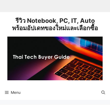
Skip
to
content
รีวิว Notebook, PC, IT, Auto
พร้อมอัปเดทของใหม่และเลือกซื้อ
Menu