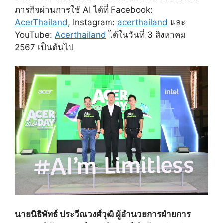
ภารกิจผ่านการใช้ AI ได้ที่ Facebook:
AcerThailand
, Instagram:
acerthailand
และ
YouTube:
Acerthailand
ได้ในวันที่ 3 สิงหาคม
2567 เป็นต้นไป
นายนิธิพัทธ์ ประวีณวงศ์วุฒิ ผู้อำนวยการฝ่ายการ