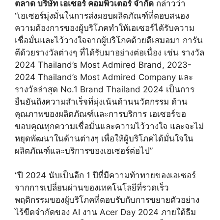
ตลาด บริษัท เอเซอร์ คอมพิวเตอร์ จำกัด
กล่าวว่า
“เอเซอร์มุ่งมั่นในการส่งมอบผลิตภัณฑ์ที่ตอบสนอง
ความต้องการของผู้บริโภคทำให้เอเซอร์ได้รับความ
เชื่อมั่นและไว้วางใจจากผู้บริโภคด้วยดีเสมอมา การัน
ตีด้วยรางวัลต่างๆ ที่ได้รับมาอย่างต่อเนื่อง เช่น รางวัล
2024 Thailand’s Most Admired Brand, 2023-
2024 Thailand’s Most Admired Company และ
รางวัลล่าสุด No.1 Brand Thailand 2024 เป็นการ
ยืนยันถึงความสำเร็จที่มุ่งเน้นด้านนวัตกรรม ด้าน
คุณภาพของผลิตภัณฑ์และการบริการ เอเซอร์ขอ
ขอบคุณทุกความเชื่อมั่นและความไว้วางใจ และจะไม่
หยุดพัฒนาในด้านต่างๆ เพื่อให้ผู้บริโภคได้มั่นใจใน
ผลิตภัณฑ์และบริการของเอเซอร์ต่อไป”
“ปี 2024 นับเป็นอีก 1 ปีที่มีความท้าทายของเอเซอร์
จากการเปลี่ยนผ่านของเทคโนโลยีที่รวดเร็ว
พฤติกรรมของผู้บริโภคที่ตอบรับกับการขยายตัวอย่าง
ไร้ขีดจำกัดของ AI งาน Acer Day 2024 ภายใต้ธีม