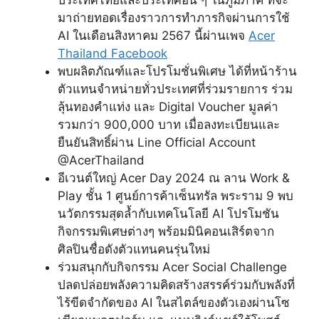
มาถ่ายทอดเรื่องราวการทำภารกิจผ่านการใช้
AI ในเดือนสิงหาคม 2567 นี้ผ่านเพจ
Acer
Thailand Facebook
พบผลิตภัณฑ์และโปรโมชั่นพิเศษ ได้ที่หน้าร้าน
ตัวแทนจำหน่ายทั่วประเทศที่ร่วมรายการ ร่วม
ลุ้นทองคำแท่ง และ Digital Voucher
มูลค่า
รวมกว่า 900,000 บาท เมื่อลงทะเบียนและ
ยืนยันสิทธิ์ผ่าน Line Official Account
@AcerThailand
อีเวนต์ใหญ่ Acer Day 2024
ณ ลาน Work &
Play
ชั้น 1 ศูนย์การค้าเซ็นทรัล พระราม 9 พบ
นวัตกรรมสุดล้ำกับเทคโนโลยี AI โปรโมชัน
กิจกรรมพิเศษต่างๆ พร้อมมินิคอนเสิร์ตจาก
ศิลปินชื่อดังตัวแทนคนรุ่นใหม่
ร่วมสนุกกับกิจกรรม Acer Social Challenge
ปลดปล่อยพลังความคิดสร้างสรรค์ร่วมกับพลังที่
ไร้ขีดจำกัดของ AI ในสไตล์ของตัวเองผ่านโซ