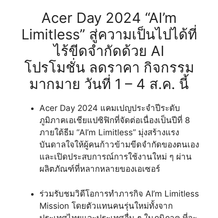
Acer Day 2024 “AI’m
Limitless” สู่ความเป็นไปได้ที่
ไร้ขีดจำกัดด้วย AI
โปรโมชั่น ลดราคา กิจกรรม
มากมาย วันที่ 1 – 4 ส.ค. นี้
Acer Day 2024 แคมเปญประจำปีระดับ
ภูมิภาคเอเชียแปซิฟิกที่จัดต่อเนื่องเป็นปีที่ 8
ภายใต้ธีม “AI’m Limitless” มุ่งสร้างแรง
บันดาลใจให้ผู้คนก้าวข้ามขีดจำกัดของตนเอง
และเปิดประสบการณ์การใช้งานใหม่ ๆ ผ่าน
ผลิตภัณฑ์ที่หลากหลายของเอเซอร์
ร่วมรับชมวิดีโอการทำภารกิจ AI’m Limitless
Mission โดยตัวแทนคนรุ่นใหม่ทั้งจาก
ประเทศไทยและประเทศอื่น ๆ ในภูมิภาค ที่จะ