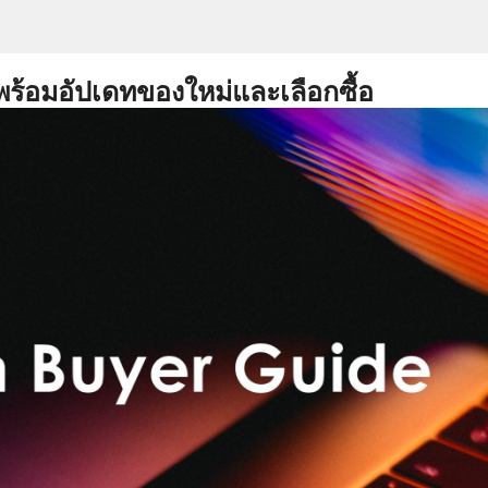
พร้อมอัปเดทของใหม่และเลือกซื้อ