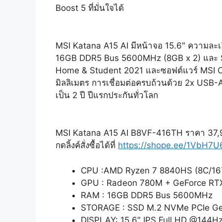
Boost 5 ที่มั่นใจได้
MSI Katana A15 AI มีหน้าจอ 15.6″ ความละเอ
16GB DDR5 Bus 5600MHz (8GB x 2) และ SS
Home & Student 2021 และซอฟต์แวร์ MSI Center 
มิลลิเมตร การเชื่อมต่อครบถ้วนด้วย 2x USB
เป็น 2 ปี ปีแรกประกันทั่วโลก
MSI Katana A15 AI B8VF-416TH ราคา 37
กดลิ้งค์สั่งซื้อได้ที่
https://shope.ee/1VbH7U
CPU :AMD Ryzen 7 8840HS (8C/16T
GPU : Radeon 780M + GeForce RT
RAM : 16GB DDR5 Bus 5600MHz
STORAGE : SSD M.2 NVMe PCIe G
DISPLAY: 15.6″ IPS Full HD @144H