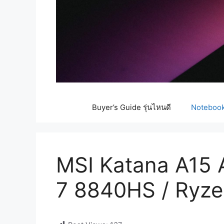
Buyer’s Guide รุ่นไหนดี
Notebook 
MSI Katana A15 AI
7 8840HS / Ryz