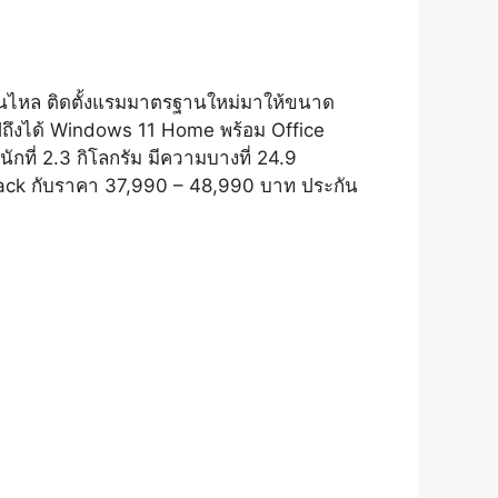
ื่นไหล ติดตั้งแรมมาตรฐานใหม่มาให้ขนาด
ึงได้ Windows 11 Home พร้อม Office
ักที่ 2.3 กิโลกรัม มีความบางที่ 24.9
Jack กับราคา 37,990 – 48,990 บาท ประกัน