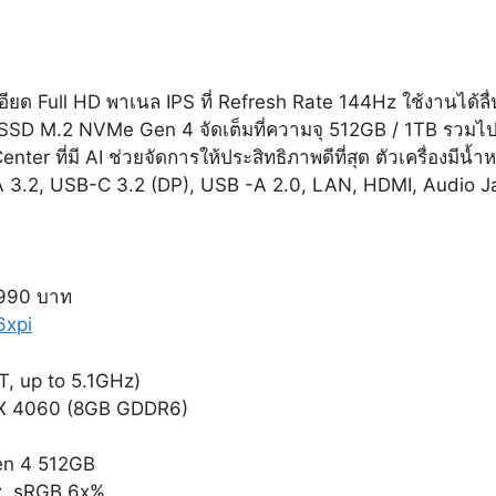
ียด Full HD พาเนล IPS ที่ Refresh Rate 144Hz ใช้งานได้ล
D M.2 NVMe Gen 4 จัดเต็มที่ความจุ 512GB / 1TB รวมไปถ
ที่มี AI ช่วยจัดการให้ประสิทธิภาพดีที่สุด ตัวเครื่องมีน้ำหน
-A 3.2, USB-C 3.2 (DP), USB -A 2.0, LAN, HDMI, Audio 
,990 บาท
6xpi
, up to 5.1GHz)
X 4060 (8GB GDDR6)
en 4 512GB
z, sRGB 6x%