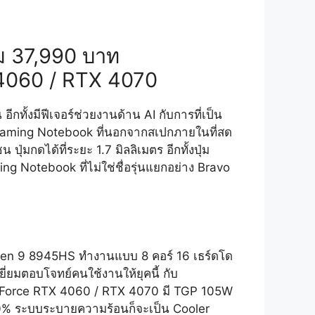
่ม 37,990 บาท
4060 / RTX 4070
ีกทั้งมีฟีเจอร์ช่วยงานด้าน AI กับการที่เป็น
็น Gaming Notebook ที่นอกจากสเปกภายในที่สด
ุ่มกดได้ที่ระยะ 1.7 มิลลิเมตร อีกทั้งปุ่ม
ing Notebook ที่ไม่ใช่ชื่อรุ่นแยกอย่าง Bravo
Ryzen 9 8945HS ทำงานแบบ 8 คอร์ 16 เธร์ดโด
ี่ยมตอบโจทย์คนใช้งานให้ยุคนี้ กับ
GeForce RTX 4060 / RTX 4070 มี TGP 105W
น 10% ระบบระบายความร้อนก็จะเป็น Cooler