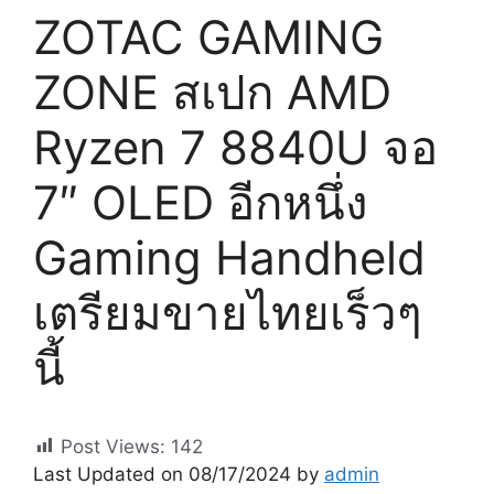
ZOTAC GAMING
ZONE สเปก AMD
Ryzen 7 8840U จอ
7″ OLED อีกหนึ่ง
Gaming Handheld
เตรียมขายไทยเร็วๆ
นี้
Post Views:
142
Last Updated on 08/17/2024 by
admin