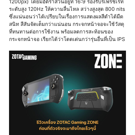
1200px) โดยมีอัตราส่วนอยู่ที่ 16:9 รองรับรีเฟรชเรท
ระดับสูง 120Hz ให้ความลื่นไหล สว่างสูงสุด 800 nits
ซึ่งแน่นอนว่าได้เปรียบในเรื่องการแสดงผลสีดำได้มืด
สนิท สีสันจัดเต็มกว่าแน่นอน กระจกหน้าจอจะใช้วัสดุ
ที่ทนทานต่อการใช้งาน พร้อมลดการสะท้อนของ
กระจกหน้าจอ เรียกได้ว่าโดดเด่นกว่ารุ่นอื่นที่เป็น IPS