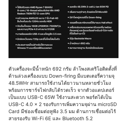
ตัวเครื่องจะมีน้ำหนัก 692 กรัม ลำโพงสเตริโอติดตั้งที่
ด้านล่วงเครื่องแบบ Down-firing มีแบตเตอรี่ความจุ
48.5WHr สามารถใช้งานได้ยาวนานหลายชั่วโมง
พร้อมการชาร์จไฟกลับได้รวดเร็ว จากตัวอแดปเตอร์
เป็นแบบ USB-C 65W ใช้งานสะดวก พอร์ตได้เป็น
USB-C 4.0 x 2 รองรับการเพิ่มความจุผ่าน microSD
Card มีช่องเชื่อมต่อหูฟัง 3.5 มม ด้านการเชื่อมต่อไร้
สายรองรับ Wi-Fi 6E และ Bluetooth 5.2