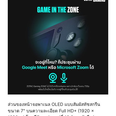
ส่วนของหน้าจอพาเนล OLED แบบสัมผัสทัชสกรีน
ขนาด 7″ บนความละเอียด Full HD+ (1920 x