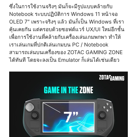
ซึ่งในการใช้งานจริงๆ มันก็จะมีรูปแบบคล้ายกับ
Notebook ระบบปฏิบัติการ Windows 11 หน้าจอ
OLED 7″ เพราะจริงๆ แล้ว มันก็เป็น Windows ที่เรา
คุ้นเคยกัน แต่ครอบด้วยซอฟต์แวร์ UX/UI ใหม่อีกชั้น
เพื่อการใช้งานที่คล้ายกับเครื่องเล่นเกมพกพา ทำให้
เราเล่นเกมที่ปกติเล่นเกมบน PC / Notebook
สามารถเล่นบนเครื่องของ ZOTAC GAMING ZONE
ได้ทันที โดยจะลงเป็น Emulator ก็เล่นได้เช่นเดียว