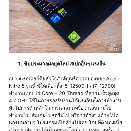
ชิปประมวลผลยุคใหม่ สเปกอื่นๆ แรงลื่น
อย่างแรกเลยก็คือหัวใจสำคัญหรือว่าสมองของ Acer
Nitro 5 รุ่นนี้ มีให้เลือกทั้ง i5-12500H / i7-12700H
ทำงานแบบ 14 Core + 20 Thread ที่ความเร็วสูงสุด
4.7 GHz ใช้ในการรองรับงานได้แรงลื่นทั้งการทำงาน
ทั่วไปการทำหลักในการเล่นเกมหรือว่าเล่นเกมไป
ทำงานไปเล่นเกมไปสตรีมไป หรือว่าทำงานด้วยโปร
แกรมหลายๆ โปรแกรมเปิดค้างไปเลย โดยที่ตัวเองเนี่ย
สามารถจัดการได้เป็นอย่างดีไม่มีอาการหน่วงหรือว่า