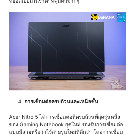
ที่ยอดเยี่ยมในราคาที่คุ้มค่ามากๆ
การเชื่อมต่อครบถ้วนและเหนือชั้น
Acer Nitro 5 ได้การเชื่อมต่อที่ครบถ้วนที่สุดรุ่นหนึ่ง
ของ Gaming Notebook ยุคใหม่ รองรับการเชื่อมต่อ
แบบมีสายหรือว่าไร้สายรุ่นใหม่ที่ดีกว่า โดยการเชื่อม