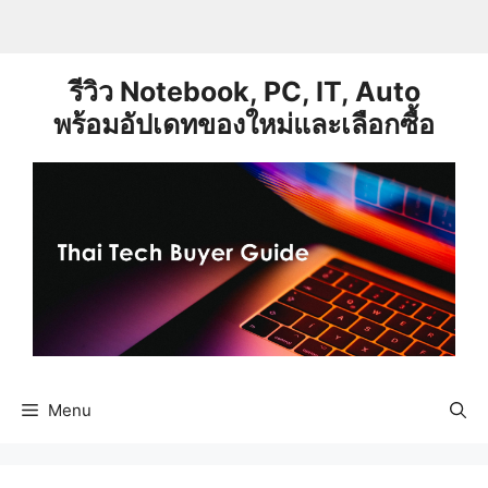
Skip
to
content
รีวิว Notebook, PC, IT, Auto
พร้อมอัปเดทของใหม่และเลือกซื้อ
Menu