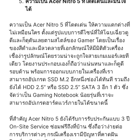
ความเป็น Acer Nitro 5 ที่โดดเด่นและมั่นใจ
ได้
ความเป็น Acer Nitro 5 ที่โดดเด่น ให้ความแตกต่างที่
ไม่เหมือนใคร ตั้งแต่รูปแบบการดีไซน์ที่ให้โฉบเฉี่ยวดู
ดีและก็ดุดันเลยตามสไตล์ของ Gamer โดยเป็นเรื่อง
ของสีดำและมีลวดลายที่เอกลักษณ์ให้มีมิติตัวเครื่อง
เชื่อง่ารูปลักษณ์โดยรวมน่าจะถูกใจสายเกมเมอร์เลยที
เดียว โดยงานประกอบเองก็ถือว่าแน่นหนาและก็ดูดี
รอบด้าน พร้อมการออกแบบภายในเครื่องที่เรา
สามารถอัปเกรด SSD M.2 อีกหนึ่งช่องได้ทันที รวมถึง
ยังได้ HDD 2.5” หรือ SSD 2.5” SATA 3 อีก 1 ตัว ซึ่ง
จัดว่าเป็น Gaming Notebook น้อยรุ่นที่เราจะ
สามารถอัปเกรดฮาร์ดแวร์ภายในได้ขนาดนี้
ที่สำคัญ Acer Nitro 5 ยังได้รับการรับประกันแบบ 3 ปี
On-Site Service ซ่อมฟรีถึงที่บ้าน ซึ่งถือว่าง่ายต่อ
การบริการต่างๆ กรณีเครื่องเรามีปัญหาที่คาดฝัน