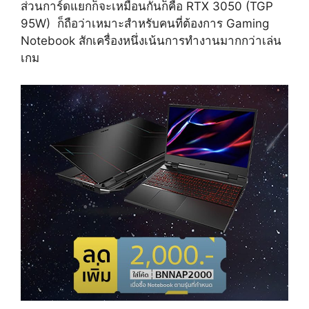
ส่วนการ์ดแยกก็จะเหมือนกันก็คือ RTX 3050 (TGP
95W) ก็ถือว่าเหมาะสำหรับคนที่ต้องการ Gaming
Notebook สักเครื่องหนึ่งเน้นการทำงานมากกว่าเล่น
เกม