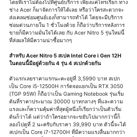
โดยที่เราไม่ต้องไปที่ศูนย์บริการ เพียงแค่โทรเรียก ทาง
ช่าง Acer ก็มาจัดการให้ได้เลย หรือว่าใครสะดวกจะ
ส่งเคลมซ่อมศูนย์เองก็สามารถทำได้ โดยจะมีบริการ
ซ่อมด่วนภายใน 1 ชั่วโมงด้วย ก็ถือว่าบริการหลังการ
ขายก็มีความมั่นใจได้เลย กับ Acer Nitro 5 รุ่นใหม่นี้
ที่ส่งผลให้มีความน่าซื้อมากๆ
สำหรับ Acer Nitro 5 สเปค Intel Core i Gen 12H
ในตอนนี้มีอยู่ด้วยกัน 4 รุ่น 4 สเปกด้วยกัน
ตัวแรกเลยราคาแรกนะคะอยู่ที่ 3,5990 บาท สเปก
เป็น Core i5-12500H การ์ดจอแยกเป็น RTX 3050
(TGP 95W) ก็ถือว่าเป็น Gaming Notebook รุ่นเริ่ม
ต้นที่ราคาประมาณ 30000 บาทกลางๆ ที่และความ
แรงและก็ความคุ้มค่าที่สุดผู้หนึ่งก็เรียกว่าเป็นตัวเริ่ม
ต้นก็ว่าได้ แต่ว่าถ้าใครอยากจะขยับไปมากกว่านี้ก็
ลองไปดูที่ 2 นะครับกับราคา 39,990 บาท ตัวนี้จะได้
สเปกเป็น Core i7-12700H ที่มีความแรงลื่นมากกว่า