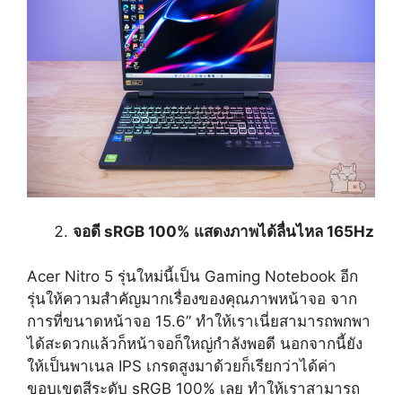
จอดี sRGB 100% แสดงภาพได้ลื่นไหล 165Hz
Acer Nitro 5 รุ่นใหม่นี้เป็น Gaming Notebook อีก
รุ่นให้ความสำคัญมากเรื่องของคุณภาพหน้าจอ จาก
การที่ขนาดหน้าจอ 15.6” ทำให้เราเนี่ยสามารถพกพา
ได้สะดวกแล้วก็หน้าจอก็ใหญ่กำลังพอดี นอกจากนี้ยัง
ให้เป็นพาเนล IPS เกรดสูงมาด้วยก็เรียกว่าได้ค่า
ขอบเขตสีระดับ sRGB 100% เลย ทำให้เราสามารถ