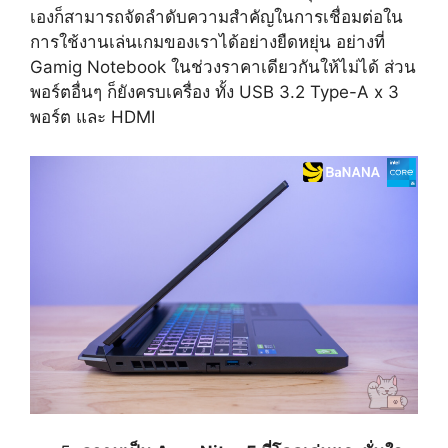
เองก็สามารถจัดลำดับความสำคัญในการเชื่อมต่อใน
การใช้งานเล่นเกมของเราได้อย่างยืดหยุ่น อย่างที่
Gamig Notebook ในช่วงราคาเดียวกันให้ไม่ได้ ส่วน
พอร์ตอื่นๆ ก็ยังครบเครื่อง ทั้ง USB 3.2 Type-A x 3
พอร์ต และ HDMI