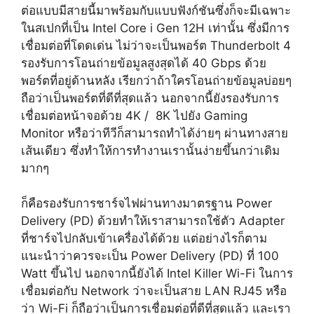
ต่อแบบมีสายนี้มาพร้อมกับแบบฟังก์ชันซึ่งก็จะมีเฉพาะ
ในสเปกที่เป็น Intel Core i Gen 12H เท่านั้น ซึ่งมีการ
เชื่อมต่อที่โดดเด่น ไม่ว่าจะเป็นพอร์ต Thunderbolt 4
รองรับการโอนถ่ายข้อมูลสูงสุดได้ 40 Gbps ด้วย
พอร์ตที่อยู่ด้านหลัง เรียกว่าถ้าใครโอนถ่ายข้อมูลบ่อยๆ
ถือว่าเป็นพอร์ตที่ดีที่สุดแล้ว นอกจากนี้ยังรองรับการ
เชื่อมต่อหน้าจอด้วย 4K / 8K ไปยัง Gaming
Monitor หรือว่าทีวีก็สามารถทำได้ง่ายๆ ผ่านทางสาย
เส้นเดียว ซึ่งทำให้การทำงานเรานั้นง่ายขึ้นกว่าเดิม
มากๆ
ก็คือรองรับการชาร์จไฟผ่านทางมาตรฐาน Power
Delivery (PD) ด้วยทำให้เราสามารถใช้ตัว Adapter
ที่ชาร์จไปกลับเข้าเครื่องได้ด้วย แต่อย่างไรก็ตาม
แนะนำว่าควรจะเป็น Power Delivery (PD) ที่ 100
Watt ขึ้นไป นอกจากนี้ยังได้ Intel Killer Wi-Fi ในการ
เชื่อมต่อกับ Network ว่าจะเป็นสาย LAN RJ45 หรือ
ว่า Wi-Fi ก็ถือว่าเป็นการเชื่อมต่อที่ดีที่สุดแล้ว และเรา