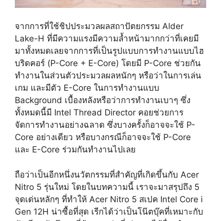
จากการที่ใช้ชิปประมวลผลสถาปัตยกรรม Alder
Lake-H ที่มีความแรงมีความล้ำหน้ามากกว่าที่เคยมี
มาทั้งหมดเลยจากการที่เป็นรูปแบบการทำงานแบบไฮ
บริดคอร์ (P-Core + E-Core) โดยมี P-Core ช่วยกัน
ทำงานในส่วนตัวประมวลผลหนักๆ หรือว่าในการเล่น
เกม และมีตัว E-Core ในการทำงานแบบ
Background เบื้องหลังหรือว่าการทำงานเบาๆ ซึ่ง
ทั้งหมดนี้มี Intel Thread Director คอยช่วยการ
จัดการทำงานอย่างฉลาด ซึ่งบางครั้งก็อาจจะใช้ P-
Core อย่างเดียว หรือบางกรณีก็อาจจะใช้ P-Core
และ E-Core ร่วมกันทำงานไปเลย
ถือว่าเป็นอีกหนึ่งนวัตกรรมที่สำคัญที่เกิดขึ้นกับ Acer
Nitro 5 รุ่นใหม่ โดยในบทความนี้ เราจะมาสรุปถึง 5
จุดเด่นหลักๆ ที่ทำให้ Acer Nitro 5 สเปค Intel Core i
Gen 12H น่าซื้อที่สุด เรีกได้ว่าเป็นโน๊ตบุ๊คที่เหมาะกับ