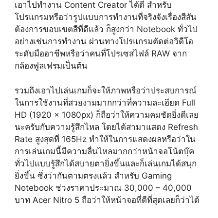
เอาไปทำงาน Content Creator ได้ดี สำหรับ
โปรแกรมหรือว่ารูปแบบการทำงานที่จริงจังเรื่องสีสัน
ต้องการขอบเขตสีที่ดีแล้ว ก็สูงกว่า Notebook ทั่วไป
อย่างเช่นการทำงาน ผ่านทางโปรแกรมตัดต่อวิดีโอ
ระดับมืออาชีพหรือว่าคนที่โปรเซสไฟล์ RAW จาก
กล้องฟูลเฟรมเป็นต้น
รวมถึงเอาไปเล่นเกมก็จะให้ภาพหรือว่าประสบการณ์
ในการใช้งานที่สวยงามมากกว่าที่ความละเอียด Full
HD (1920 x 1080px) ก็ถือว่าให้ความคมชัดยิ่งดีเลย
นะครับกับความรู้สึกไหล โดยได้สามาแสดง Refresh
Rate สูงสุดที่ 165Hz ทำให้ในการแสดงผลหรือว่าใน
การเล่นเกมนี้มีความลื่นไหลมากกว่าหน้าจอโน้ตบุ๊ค
ทั่วไปแบบรู้สึกได้สบายตายิ่งขึ้นและก็เล่นเกมได้สนุก
ยิ่งขึ้น ซึ่งว่ากันตามตรงแล้ว สำหรับ Gaming
Notebook ช่วงราคาประมาณ 30,000 – 40,000
บาท Acer Nitro 5 ถือว่าให้หน้าจอที่ดีที่สุดเลยก็ว่าได้