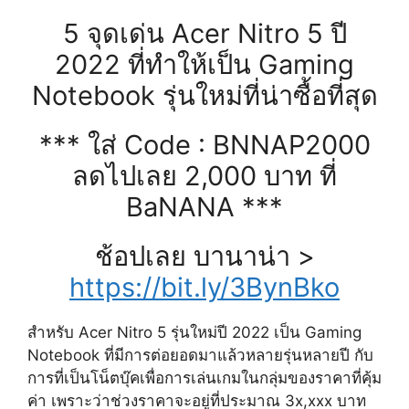
5 จุดเด่น Acer Nitro 5 ปี
2022 ที่ทำให้เป็น Gaming
Notebook รุ่นใหม่ที่น่าซื้อที่สุด
*** ใส่ Code : BNNAP2000
ลดไปเลย 2,000 บาท ที่
BaNANA ***
ช้อปเลย บานาน่า >
https://bit.ly/3BynBko
สำหรับ Acer Nitro 5 รุ่นใหม่ปี 2022 เป็น Gaming
Notebook ที่มีการต่อยอดมาแล้วหลายรุ่นหลายปี กับ
การที่เป็นโน็ตบุ๊คเพื่อการเล่นเกมในกลุ่มของราคาที่คุ้ม
ค่า เพราะว่าช่วงราคาจะอยู่ที่ประมาณ 3x,xxx บาท