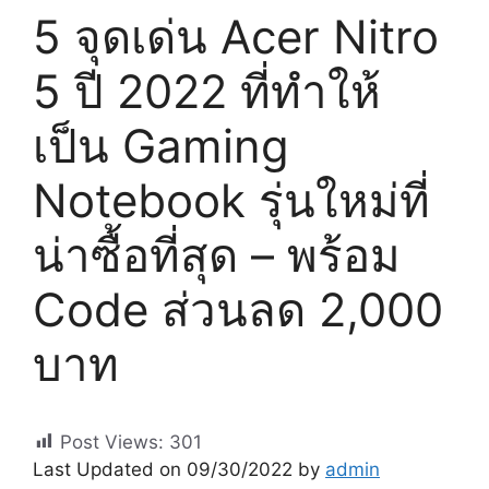
5 จุดเด่น Acer Nitro
5 ปี 2022 ที่ทำให้
เป็น Gaming
Notebook รุ่นใหม่ที่
น่าซื้อที่สุด – พร้อม
Code ส่วนลด 2,000
บาท
Post Views:
301
Last Updated on 09/30/2022 by
admin