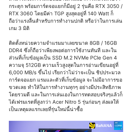
กระตุก พร้อมการ์ดจอแยกก็มีอยู่ 2 รุ่นคือ RTX 3050 /
RTX 3060 โดยมีค่า TGP สูงสุดอยู่ที่ 140 Watt ก็
ถือว่าแรงลื่นสำหรับการทำงานปกติ หรือว่าในการเล่น
เกม 3 มิติ
ติดตั้งหน่วยความจำแรมมาเลยขนาด 8GB / 16GB
DDR4 ซึ่งก็ถือว่าเพียงพอต่อการใช้งานทันที และใน
ส่วนที่เก็บข้อมูลเป็น SSD M.2 NVMe PCIe Gen 4
ความจุ 512GB ความเร็วสูงสุดในการอ่านเขียนอยู่ที่
6,000 MB/s ขึ้นไป เรียกว่าไม่ว่าจะเป็น ชิปประมวล
การ์ดจอแยก แรมและตัวที่เก็บข้อมูล จะไม่มีอาการขอ
ขวดเลย ทำให้ในการทำงานทุกๆ อย่างมีประสิทธิภาพ
โดยรวมดี และในการเล่นเองในการทดสอบจริงๆแล้วก็
ได้เฟรมเรตที่สูงกว่า Acer Nitro 5 รุ่นก่อนๆ ส่งผลให้
เป็นเหตุผลแรกเลยที่รุ่นใหม่นี้น่าซื้อ