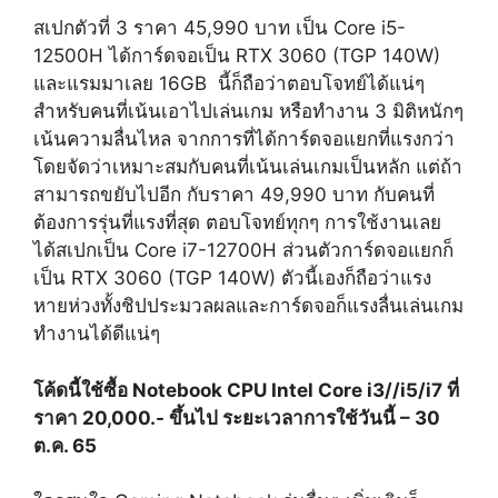
สเปกตัวที่ 3 ราคา 45,990 บาท เป็น Core i5-
12500H ได้การ์ดจอเป็น RTX 3060 (TGP 140W)
และแรมมาเลย 16GB นี้ก็ถือว่าตอบโจทย์ได้แน่ๆ
สำหรับคนที่เน้นเอาไปเล่นเกม หรือทำงาน 3 มิติหนักๆ
เน้นความลื่นไหล จากการที่ได้การ์ดจอแยกที่แรงกว่า
โดยจัดว่าเหมาะสมกับคนที่เน้นเล่นเกมเป็นหลัก แต่ถ้า
สามารถขยับไปอีก กับราคา 49,990 บาท กับคนที่
ต้องการรุ่นที่แรงที่สุด ตอบโจทย์ทุกๆ การใช้งานเลย
ได้สเปกเป็น Core i7-12700H ส่วนตัวการ์ดจอแยกก็
เป็น RTX 3060 (TGP 140W) ตัวนี้เองก็ถือว่าแรง
หายห่วงทั้งชิปประมวลผลและการ์ดจอก็แรงลื่นเล่นเกม
ทำงานได้ดีแน่ๆ
โค้ดนี้ใช้ซื้อ Notebook CPU Intel Core i3//i5/i7 ที่
ราคา 20,000.- ขึ้นไป ระยะเวลาการใช้วันนี้ – 30
ต.ค. 65