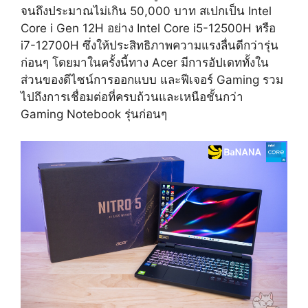
จนถึงประมาณไม่เกิน 50,000 บาท สเปกเป็น Intel
Core i Gen 12H อย่าง Intel Core i5-12500H หรือ
i7-12700H ซึ่งให้ประสิทธิภาพความแรงลื่นดีกว่ารุ่น
ก่อนๆ โดยมาในครั้งนี้ทาง Acer มีการอัปเดททั้งใน
ส่วนของดีไซน์การออกแบบ และฟีเจอร์ Gaming รวม
ไปถึงการเชื่อมต่อที่ครบถ้วนและเหนือชั้นกว่า
Gaming Notebook รุ่นก่อนๆ