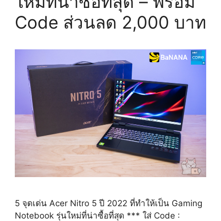
ใหม่ที่น่าซื้อที่สุด – พร้อม
iPad,
Notebook
Code ส่วนลด 2,000 บาท
และ
อื่นๆ
5 จุดเด่น Acer Nitro 5 ปี 2022 ที่ทำให้เป็น Gaming
Notebook รุ่นใหม่ที่น่าซื้อที่สุด *** ใส่ Code :