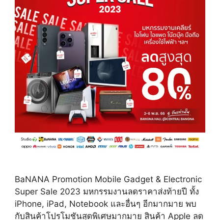
BaNANA Promotion Mobile Gadget & Electronic
Super Sale 2023 มหกรรมงานลดราคาส่งท้ายปี ทั้ง
iPhone, iPad, Notebook และอื่นๆ อีกมากมาย พบ
กับสินค้าโปรโมชันสุดพิเศษมากมาย สินค้า Apple ลด