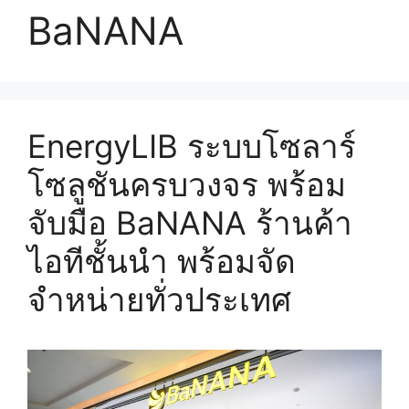
BaNANA
EnergyLIB ระบบโซลาร์
โซลูชันครบวงจร พร้อม
จับมือ BaNANA ร้านค้า
ไอทีชั้นนำ พร้อมจัด
จำหน่ายทั่วประเทศ