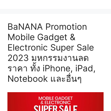
BaNANA Promotion
Mobile Gadget &
Electronic Super Sale
2023 มหกรรมงานลด
ราคา ทั้ง iPhone, iPad,
Notebook และอื่นๆ