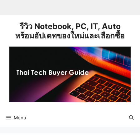
Skip
to
content
รีวิว Notebook, PC, IT, Auto
พร้อมอัปเดทของใหม่และเลือกซื้อ
Menu