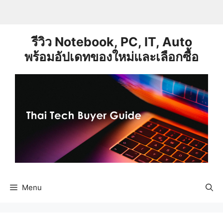
Skip
to
content
รีวิว Notebook, PC, IT, Auto
พร้อมอัปเดทของใหม่และเลือกซื้อ
Menu