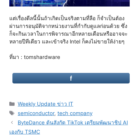
แต่เรื่องดีลนี้นั้นถ้าเกิดเป็นจริงตามที่ลือ ก็จำเป็นต้อง
ผ่านการอนุมัติจากหน่วยงานที่กำกับดูแลก่อนด้วย ซึ่ง
ก็จะกินเวลาในการพิจารณาอีกหลายเดือนหรืออาจจะ
หลายปีทีเดียว และเข้าจริง Intel ก็คงไม่ขายให้ง่ายๆ
ที่มา : tomshardware
Categories
Weekly Update ข่าว IT
Tags
semiconductor
,
tech company
Post
ByteDance ต้นสังกัด TikTok เตรียมพัฒนาชิป AI
navigation
เองกับ TSMC