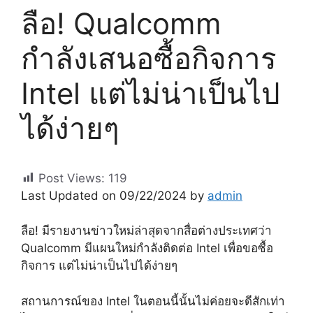
ลือ! Qualcomm
กำลังเสนอซื้อกิจการ
Intel แต่ไม่น่าเป็นไป
ได้ง่ายๆ
Post Views:
119
Last Updated on 09/22/2024 by
admin
ลือ! มีรายงานข่าวใหม่ล่าสุดจากสื่อต่างประเทศว่า
Qualcomm มีแผนใหม่กำลังติดต่อ Intel เพื่อขอซื้อ
กิจการ แต่ไม่น่าเป็นไปได้ง่ายๆ
สถานการณ์ของ Intel ในตอนนี้นั้นไม่ค่อยจะดีสักเท่า