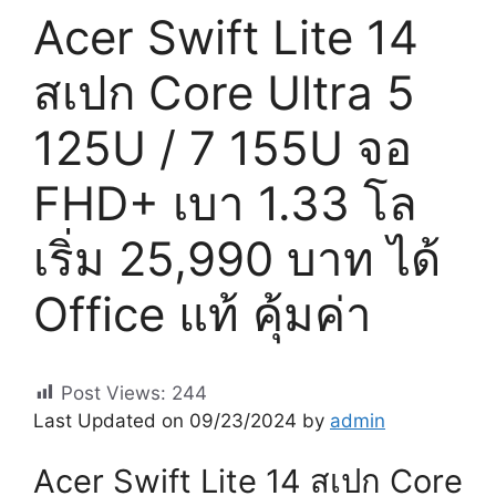
Acer Swift Lite 14
สเปก Core Ultra 5
125U / 7 155U จอ
FHD+ เบา 1.33 โล
เริ่ม 25,990 บาท ได้
Office แท้ คุ้มค่า
Post Views:
244
Last Updated on 09/23/2024 by
admin
Acer Swift Lite 14 สเปก Core