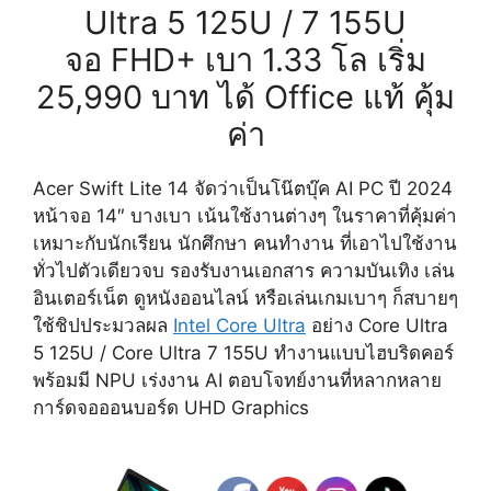
Ultra 5 125U / 7 155U
จอ FHD+ เบา 1.33 โล เริ่ม
25,990 บาท ได้ Office แท้ คุ้ม
ค่า
Acer Swift Lite 14 จัดว่าเป็นโน๊ตบุ๊ค AI PC ปี 2024
หน้าจอ 14″ บางเบา เน้นใช้งานต่างๆ ในราคาที่คุ้มค่า
เหมาะกับนักเรียน นักศึกษา คนทำงาน ที่เอาไปใช้งาน
ทั่วไปตัวเดียวจบ รองรับงานเอกสาร ความบันเทิง เล่น
อินเตอร์เน็ต ดูหนังออนไลน์ หรือเล่นเกมเบาๆ ก็สบายๆ
ใช้ชิปประมวลผล
Intel Core Ultra
อย่าง Core Ultra
5 125U / Core Ultra 7 155U ทำงานแบบไฮบริดคอร์
พร้อมมี NPU เร่งงาน AI ตอบโจทย์งานที่หลากหลาย
การ์ดจอออนบอร์ด UHD Graphics