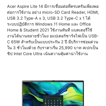
Acer Aspire Lite 14 มีการเชื่อมต่อที่ครบครันเพียงพอ
ต่อการใช้งาน อย่าง micro-SD Card Reader, HDMI,
USB 3.2 Type-A x 3, USB 3.2 Type-C x 1 ได้
ระบบปฏิบัติการ Windows 11 Home และ Office
Home & Student 2021 ใช้งานทันที แบตเตอรี่ใช้
งานได้นานหลายชั่วโมง อแปเตอร์ชาร์จไฟเป็น USB-
C 65W สำหรับเป็นแบบประกัน 2 ปี มีบริการซ่อมด่วน
ใน 3 ชั่วโมงด้วย กับราคาเริ่ม 25,990 บาท สเปกเป็น
ชิป Intel Core Ultra เน้นความคุ้มค่าน่าใช้งาน