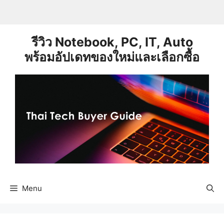
Skip
to
content
รีวิว Notebook, PC, IT, Auto
พร้อมอัปเดทของใหม่และเลือกซื้อ
Menu