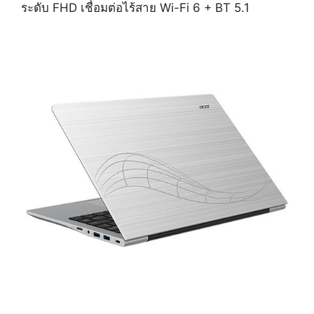
ระดับ FHD เชื่อมต่อไร้สาย Wi-Fi 6 + BT 5.1