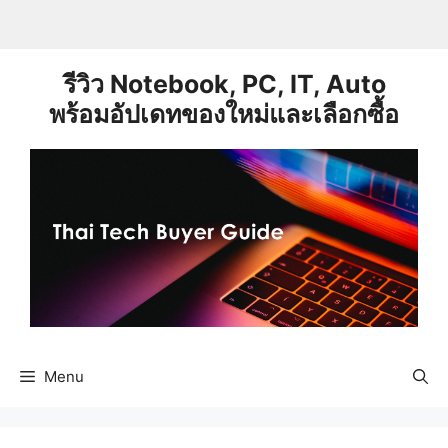
Skip
to
content
รีวิว Notebook, PC, IT, Auto
พร้อมอัปเดทของใหม่และเลือกซื้อ
Menu