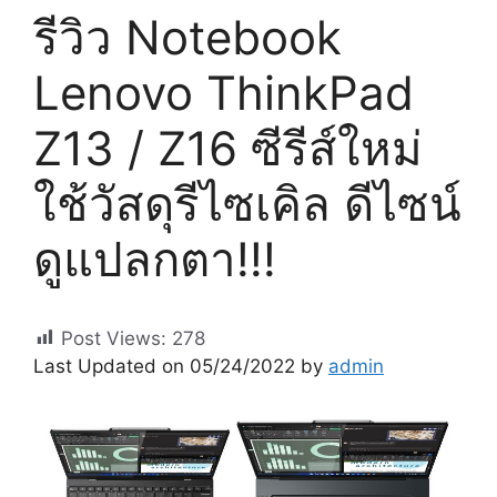
รีวิว Notebook
Lenovo ThinkPad
Z13 / Z16 ซีรีส์ใหม่
ใช้วัสดุรีไซเคิล ดีไซน์
ดูแปลกตา!!!
Post Views:
278
Last Updated on 05/24/2022 by
admin