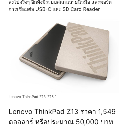
ลงไปจริงๆ อีกทั้งมีระบบสแกนลายนิ้วมือ และพอร์ต
การเชื่อมต่อ USB-C และ SD Card Reader
Lenovo ThinkPad Z13_Z16_1
Lenovo ThinkPad Z13 ราคา 1,549
ดอลลาร์ หรือประมาณ 50,000 บาท