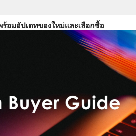
พร้อมอัปเดทของใหม่และเลือกซื้อ