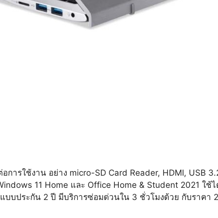
รันต่อการใช้งาน อย่าง micro-SD Card Reader, HDMI, USB 3
ร Windows 11 Home และ Office Home & Student 2021 ใช้ได้
บบประกัน 2 ปี มีบริการซ่อมด่วนใน 3 ชั่วโมงด้วย กับราคา