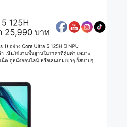
a 5 125H
คา 25,990 บาท
ies 1) อย่าง Core Ultra 5 125H มี NPU
 เน้นใช้งานพื้นฐานในราคาที่คุ้มค่า เหมาะ
เน็ต ดูหนังออนไลน์ หรือเล่นเกมเบาๆ ก็สบายๆ