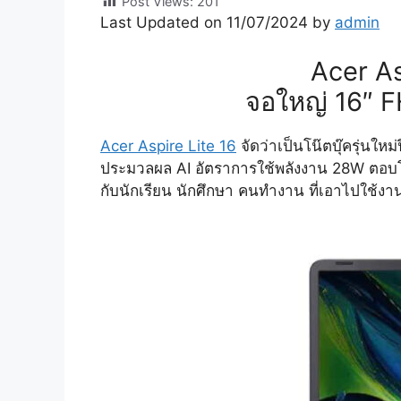
Post Views:
201
Last Updated on 11/07/2024 by
admin
Acer As
จอใหญ่ 16″ F
Acer Aspire Lite 16
จัดว่าเป็นโน๊ตบุ๊ครุ่นใ
ประมวลผล AI อัตราการใช้พลังงาน 28W ตอบโจท
กับนักเรียน นักศึกษา คนทำงาน ที่เอาไปใช้งา