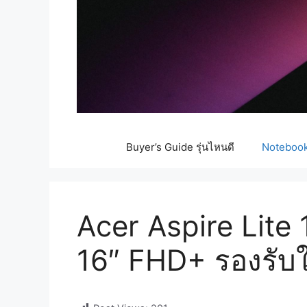
Buyer’s Guide รุ่นไหนดี
Notebook 
Acer Aspire Lite 
16″ FHD+ รองรับใ