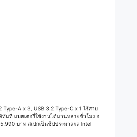
.2 Type-A x 3, USB 3.2 Type-C x 1 ไร้สาย
ทันที แบตเตอรี่ใช้งานได้นานหลายชั่วโมง อ
 25,990 บาท สเปกเป็นชิปประมวลผล Intel