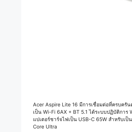
Acer Aspire Lite 16 มีการเชื่อมต่อที่ครบค
เป็น Wi-Fi 6AX + BT 5.1 ได้ระบบปฏิบัติกา
แปเตอร์ชาร์จไฟเป็น USB-C 65W สำหรับเป็นแ
Core Ultra