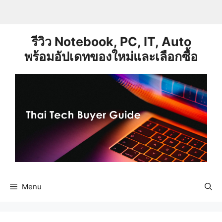
Skip
to
content
รีวิว Notebook, PC, IT, Auto
พร้อมอัปเดทของใหม่และเลือกซื้อ
Menu