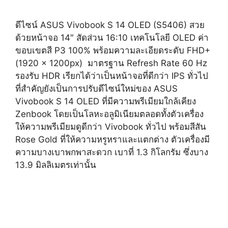
ดีไซน์ ASUS Vivobook S 14 OLED (S5406) สวย
ด้วยหน้าจอ 14″ สัดส่วน 16:10 เทคโนโลยี OLED ค่า
ขอบเขตสี P3 100% พร้อมความละเอียดระดับ FHD+
(1920 x 1200px) มาตรฐาน Refresh Rate 60 Hz
รองรับ HDR เรียกได้ว่าเป็นหน้าจอที่ดีกว่า IPS ทั่วไป
ที่สำคัญยังเป็นการปรับดีไซน์ใหม่ของ ASUS
Vivobook S 14 OLED ที่มีความพรีเมียมใกล้เคียง
Zenbook โดยเป็นโลหะอลูมิเนียมตลอดทั้งตัวเครื่อง
ให้ความพรีเมียมดูดีกว่า Vivobook ทั่วไป พร้อมสีสัน
Rose Gold ที่ให้ความหรูหราและแตกต่าง ตัวเครื่องมี
ความบางเบาพกพาสะดวก เบาที่ 1.3 กิโลกรัม ซึ่งบาง
13.9 มิลลิเมตรเท่านั้น