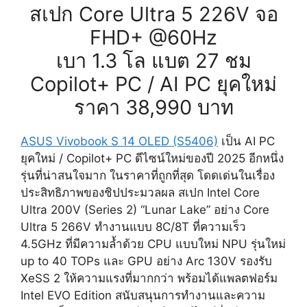
สเปก Core Ultra 5 226V จอ
FHD+ @60Hz
เบา 1.3 โล แบต 27 ชม
Copilot+ PC / AI PC ยุคใหม่
ราคา 38,990 บาท
ASUS Vivobook S 14 OLED (S5406)
​เป็น AI PC
ยุคใหม่ / Copilot+ PC ดีไซน์ใหม่ของปี 2025 อีกหนึ่ง
รุ่นที่น่าสนใจมาก ในราคาที่ถูกที่สุด โดดเด่นในเรื่อง
ประสิทธิภาพของชิปประมวลผล สเปก Intel Core
Ultra 200V (Series 2) “Lunar Lake” อย่าง Core
Ultra 5 266V ทำงานแบบ 8C/8T ที่ความเร็ว
4.5GHz ที่มีความล้ำด้วย CPU แบบใหม่ NPU รุ่นใหม่
up to 40 TOPs และ GPU อย่าง Arc 130V รองรับ
XeSS 2 ให้ความแรงที่มากกว่า พร้อมได้แพลตฟอร์ม
Intel EVO Edition สนับสนุนการทำงานและความ