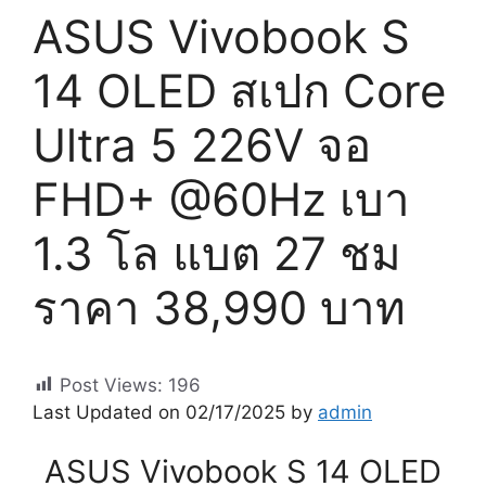
ASUS Vivobook S
14 OLED สเปก Core
Ultra 5 226V จอ
FHD+ @60Hz เบา
1.3 โล แบต 27 ชม
ราคา 38,990 บาท
Post Views:
196
Last Updated on 02/17/2025 by
admin
ASUS Vivobook S 14 OLED