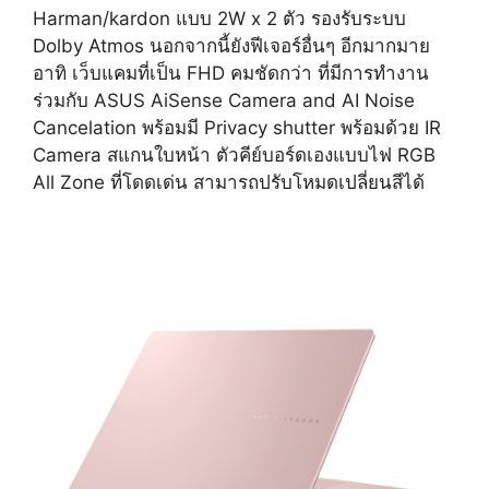
Harman/kardon แบบ 2W x 2 ตัว รองรับระบบ
Dolby Atmos นอกจากนี้ยังฟีเจอร์อื่นๆ อีกมากมาย
อาทิ เว็บแคมที่เป็น FHD คมชัดกว่า ที่มีการทำงาน
ร่วมกับ ASUS AiSense Camera and AI Noise
Cancelation พร้อมมี Privacy shutter พร้อมด้วย IR
Camera สแกนใบหน้า ตัวคีย์บอร์ดเองแบบไฟ RGB
All Zone ที่โดดเด่น สามารถปรับโหมดเปลี่ยนสีได้