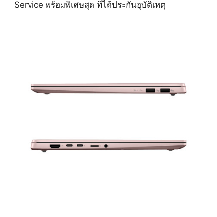
Service พร้อมพิเศษสุด ที่ได้ประกันอุบัติเหตุ