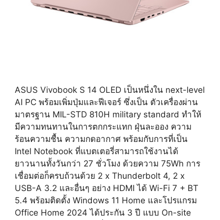
ASUS Vivobook S 14 OLED เป็นหนึ่งใน next-level
AI PC พร้อมเพิ่มปุ่มและฟีเจอร์ ซึ่งเป็น ตัวเครื่องผ่าน
มาตรฐาน MIL-STD 810H military standard ทำให้
มีความทนทานในการตกกระแทก ฝุ่นละออง ความ
ร้อนความชื้น ความกดอากาศ พร้อมกับการที่เป็น
Intel Notebook ที่แบตเตอรี่สามารถใช้งานได้
ยาวนานทั้งวันกว่า 27 ชั่วโมง ด้วยความ 75Wh การ
เชื่อมต่อก็ครบถ้วนด้วย 2 x Thunderbolt 4, 2 x
USB-A 3.2 และอื่นๆ อย่าง HDMI ได้ Wi-Fi 7 + BT
5.4 พร้อมติดตั้ง Windows 11 Home และโปรแกรม
Office Home 2024 ได้ประกัน 3 ปี แบบ On-site