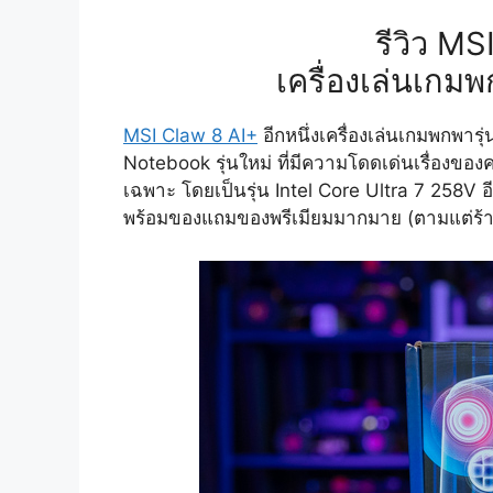
รีวิว M
เครื่องเล่นเกม
MSI Claw 8 AI+
อีกหนึ่งเครื่องเล่นเกมพกพา
Notebook รุ่นใหม่ ที่มีความโดดเด่นเรื่องของ
เฉพาะ โดยเป็นรุ่น Intel Core Ultra 7 258V 
พร้อมของแถมของพรีเมียมมากมาย (ตามแต่ร้