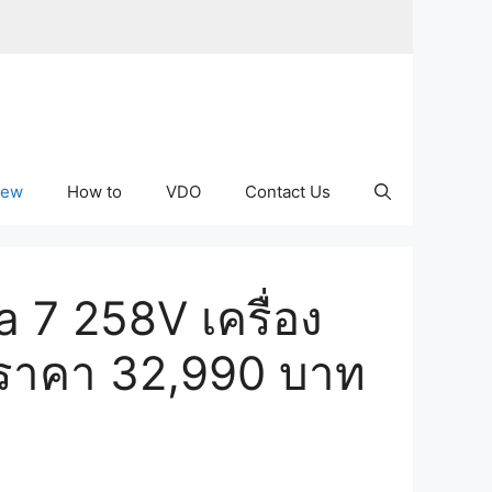
iew
How to
VDO
Contact Us
a 7 258V เครื่อง
! ราคา 32,990 บาท