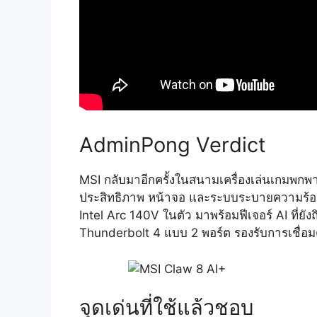
AdminPong Verdict
MSI กลับมาอีกครั้งในสนามเครื่องเล่นเกมพกพ
ประสิทธิภาพ หน้าจอ และระบบระบายความร้อน โด
Intel Arc 140V ในตัว มาพร้อมฟีเจอร์ AI ที่ยังถ
Thunderbolt 4 แบบ 2 พอร์ต รองรับการเชื่อ
จุดเด่นที่ใช้แล้วชอบ