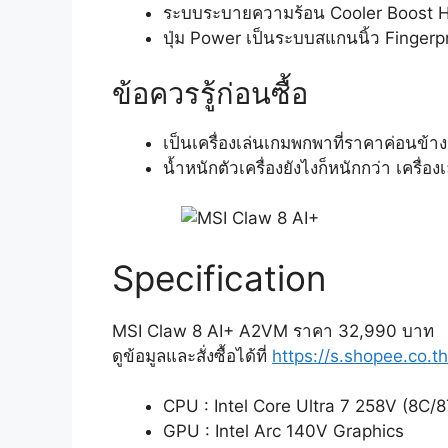
ระบบระบายความร้อน Cooler Boost Hy
ปุ่ม Power เป็นระบบสแกนนิ้ว Fingerp
ข้อควรรู้ก่อนซื้อ
เป็นเครื่องเล่นเกมพกพาที่ราคาค่อนข้างสูง
น้ำหนักตัวเครื่องยังไงก็หนักกว่า เครื่
Specification
MSI Claw 8 AI+ A2VM ราคา 32,990 บาท
ดูข้อมูลและสั่งซื้อได้ที่
https://s.shopee.co.
CPU : Intel Core Ultra 7 258V (8C/8
GPU : Intel Arc 140V Graphics