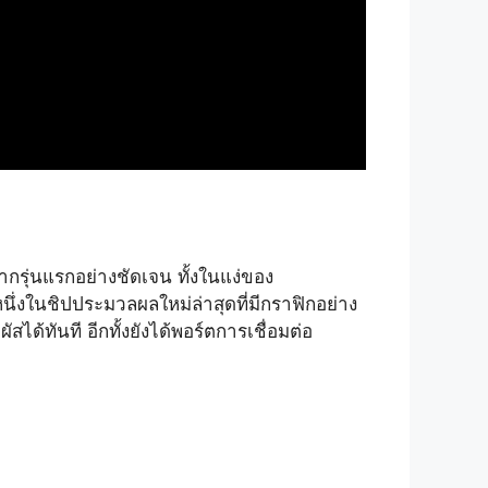
กรุ่นแรกอย่างชัดเจน ทั้งในแง่ของ
ึ่งในชิปประมวลผลใหม่ล่าสุดที่มีกราฟิกอย่าง
สได้ทันที อีกทั้งยังได้พอร์ตการเชื่อมต่อ