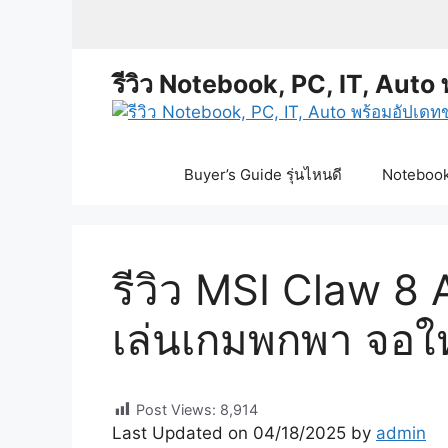
Skip
to
content
รีวิว Notebook, PC, IT, Auto 
Buyer’s Guide รุ่นไหนดี
Notebook 
รีวิว MSI Claw 8 
เล่นเกมพกพา จอให
Post Views:
8,914
Last Updated on 04/18/2025 by
admin