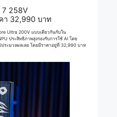
a 7 258V
ราคา 32,990 บาท
Core Ultra 200V แบบเดียวกันกับใน
ี NPU ประสิทธิภาพสูงรองรับการใช้ AI โดย
ชิปประมวลผลเลย โดยมีราคาอยู่ที่ 32,990 บาท