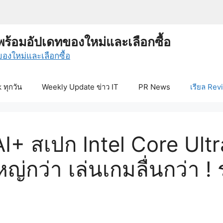
พร้อมอัปเดทของใหม่และเลือกซื้อ
ทุกวัน
Weekly Update ข่าว IT
PR News
เรียล Rev
AI+ สเปก Intel Core Ultr
ญ่กว่า เล่นเกมลื่นกว่า 