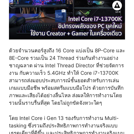
ด้วยจำนวนคอร์สูงถึง 16 Core แบ่งเป็น 8P-Core และ
8E-Core รวมเป็น 24 Thread ร่วมกันทำงานอย่าง
ชาญฉลาด ผ่าน Intel Thread Director ที่ช่วยจัดการ
งาน กับความเร็ว 5.4GHz ทำให้ Core i7-13700K
สามารถส่งมอบประสบการณ์ชั้นยอดสำหรับการเล่น
เกมแบบมือชีพ พร้อมสตรีมแบบมือโปร ด้วยการบันทึก
ภาพและเสียงได้อย่างลื่นไหล
ส่งผลให้การทำงานโดย
รวมนั้นราบรื่นที่สุด โดยไม่ถูกขัดจังหวะใดๆ
โดย
Intel Core i Gen 13
รองรับการทำงาน
Multi-
tasking
ซึ่งรวมถึงประสิทธิภาพการทำงานจริงแบบ
เธรดเดียวที่ดีขึ้น และประสิทธิภาพการทำงานจริงแบบ