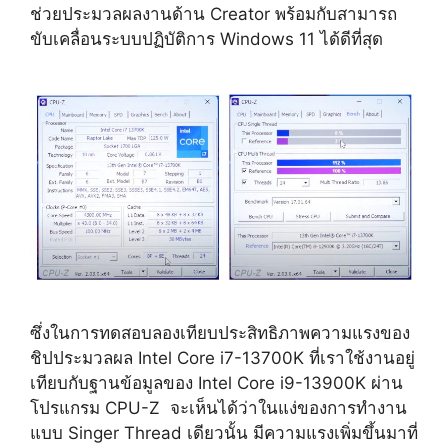
ช่วยประมวลผลงานด้าน Creator พร้อมกับสามารถ
ขับเคลื่อนระบบปฏิบัติการ Windows 11 ได้ดีที่สุด
ซึ่งในการทดสอบลองเทียบประสิทธิภาพความแรงของ
ชิปประมวลผล Intel Core i7-13700K ที่เราใช้งานอยู่
เทียบกับฐานข้อมูลของ Intel Core i9-13900K ผ่าน
โปรแกรม CPU-Z จะเห็นได้ว่าในแง่ของการทำงาน
แบบ Singer Thread เดียวนั้น มีความแรงเพิ่มขึ้นมาที่