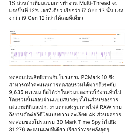
1% ส่วนถ้าเทียบแบบการทำงาน Multi-Thread จะ
แรงขึ้นที่ 12% เลยทีเดียว เรียกว่า i7 Gen 13 นั้น แรง
งกว่า i9 Gen 12 ก็ว่าได้เลยทีเดียว
ทดสอบประสิทธิภาพกับโปรแกรม PCMark 10 ซึ่ง
สามารถทำคะแนนการทดสอบรวมได้มากถึงระดับ
9,635 คะแนน ถือได้ว่าในส่วนของการใช้งานทั่วไป
โดยรวมนั้นสอบผ่านแบบสบายๆ ทั้งในส่วนของการ
เล่นเกมที่กินสเปก, งานตกแต่งรูปภาพไฟล์ RAW รวม
ถึงงานตัดต่อวิดีโอแบบความละเอียด 4K ส่วนผลการ
ทดสอบของโปรแกรม 3D Mark Time Spy ก็ไปถึง
31,276 คะแนนเลยทีเดียว เรียกว่าทรงพลังสุดๆ