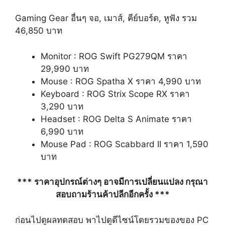
Gaming Gear อื่นๆ จอ, เมาส์, คีย์บอร์ด, หูฟัง รวม
46,850 บาท
Monitor : ROG Swift PG279QM ราคา
29,990 บาท
Mouse : ROG Spatha X ราคา 4,990 บาท
Keyboard : ROG Strix Scope RX ราคา
3,290 บาท
Headset : ROG Delta S Animate ราคา
6,990 บาท
Mouse Pad : ROG Scabbard II ราคา 1,590
บาท
*** ราคาอุปกรณ์ต่างๆ อาจมีการเปลี่ยนแปลง กรุณา
สอบถามร้านค้าปลีกอีกครั้ง ***
ก่อนไปดูผลทดสอบ พาไปดูดีไซน์โดยรวมของของ PC