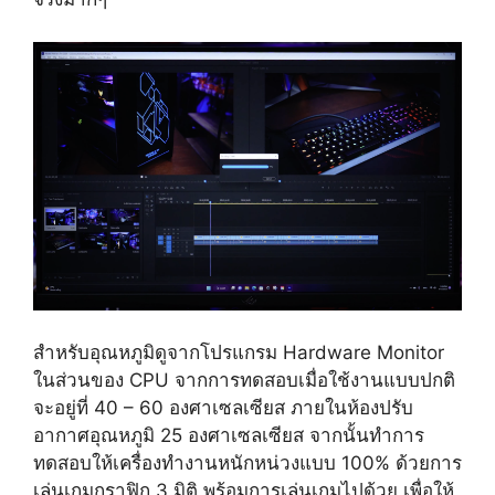
สำหรับอุณหภูมิดูจากโปรแกรม Hardware Monitor
ในส่วนของ CPU จากการทดสอบเมื่อใช้งานแบบปกติ
จะอยู่ที่ 40 – 60 องศาเซลเซียส ภายในห้องปรับ
อากาศอุณหภูมิ 25 องศาเซลเซียส จากนั้นทำการ
ทดสอบให้เครื่องทำงานหนักหน่วงแบบ 100% ด้วยการ
เล่นเกมกราฟิก 3 มิติ พร้อมการเล่นเกมไปด้วย เพื่อให้