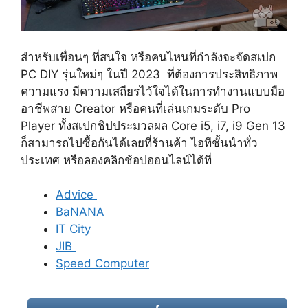
สำหรับเพื่อนๆ ที่สนใจ หรือคนไหนที่กำลังจะจัดสเปก
PC DIY รุ่นใหม่ๆ ในปี 2023 ที่ต้องการประสิทธิภาพ
ความแรง มีความเสถียรไว้ใจได้ในการทำงานแบบมือ
อาชีพสาย Creator หรือคนที่เล่นเกมระดับ Pro
Player ทั้งสเปกชิปประมวลผล Core i5, i7, i9 Gen 13
ก็สามารถไปซื้อกันได้เลยที่ร้านค้า ไอทีชั้นนำทั่ว
ประเทศ หรือลองคลิกช้อปออนไลน์ได้ที่
Advice
BaNANA
IT City
JIB
Speed Computer