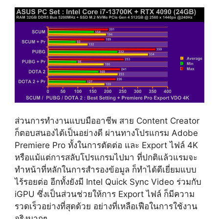
ส่วนการทำงานแบบมืออาชีพ สาย Content Creator
ก็ตอบสนองได้เป็นอย่างดี ผ่านทางโปรแกรม Adobe
Premiere Pro ทั้งในการตัดต่อ และ Export ไฟล์ 4K
หรือแม้แต่การสลับโปรแกรมไปมา ที่ปกติแล้วแรมจะ
ทำหน้าที่หลักในการสำรองข้อมูล ก็ทำได้ดีเยี่ยมแบบ
ไร้รอยต่อ อีกทั้งยังมี
Intel Quick Sync Video ร่วมกับ
iGPU ซึ่งเป็น
ส่วนช่วยให้การ Export ไฟล์ ก็มีความ
รวดเร็วอย่างที่สุดด้วย อย่างที่เหลือเฟือในการใช้งาน
จริงมากๆ