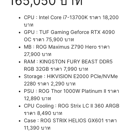
165,050 บาท
CPU : Intel Core i7-13700K ราคา 18,200
บาท
GPU : TUF Gaming Geforce RTX 4090
OC ราคา 75,900 บาท
MB : ROG Maximus Z790 Hero ราคา
27,900 บาท
RAM : KINGSTON FURY BEAST DDR5
RGB 32GB ราคา 7,990 บาท
Storage : HIKVISION E2000 PCIe/NVMe
2280 ราคา 2,290 บาท
PSU : ROG Thor 1000W Platinum II ราคา
12,890 บาท
CPU Cooling : ROG Strix LC II 360 ARGB
ราคา 8,490 บาท
Case : ROG STRIX HELIOS GX601 ราคา
11,390 บาท