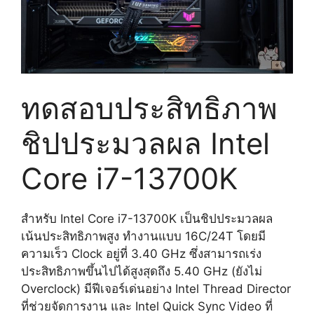
ทดสอบประสิทธิภาพ
ชิปประมวลผล Intel
Core i7-13700K
สำหรับ Intel Core i7-13700K เป็นชิปประมวลผล
เน้นประสิทธิภาพสูง ทำงานแบบ 16C/24T โดยมี
ความเร็ว Clock อยู่ที่ 3.40 GHz ซึ่งสามารถเร่ง
ประสิทธิภาพขึ้นไปได้สูงสุดถึง 5.40 GHz (ยังไม่
Overclock) มีฟีเจอร์เด่นอย่าง Intel Thread Director
ที่ช่วยจัดการงาน และ Intel Quick Sync Video ที่