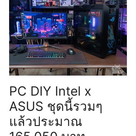
PC DIY Intel x
ASUS ชุดนี้รวมๆ
แล้วประมาณ