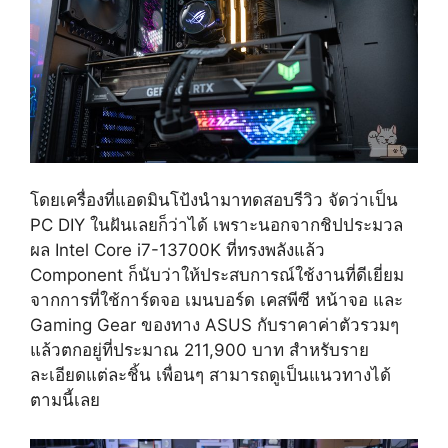
โดยเครื่องที่แอดมินโป้งนำมาทดสอบรีวิว จัดว่าเป็น
PC DIY ในฝันเลยก็ว่าได้ เพราะนอกจากชิปประมวล
ผล Intel Core i7-13700K ที่ทรงพลังแล้ว
Component ก็นับว่าให้ประสบการณ์ใช้งานที่ดีเยี่ยม
จากการที่ใช้การ์ดจอ เมนบอร์ด เคสพีซี หน้าจอ และ
Gaming Gear ของทาง ASUS กับราคาค่าตัวรวมๆ
แล้วตกอยู่ที่ประมาณ 211,900 บาท สำหรับราย
ละเอียดแต่ละชิ้น เพื่อนๆ สามารถดูเป็นแนวทางได้
ตามนี้เลย