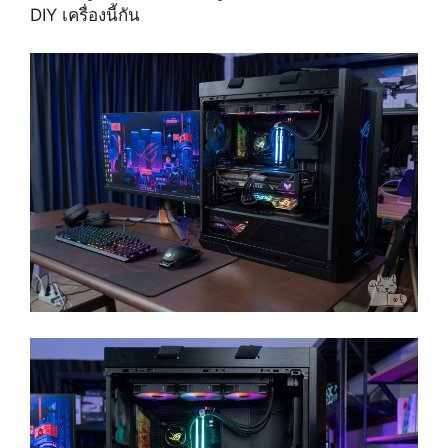
DIY เครื่องนี้กัน