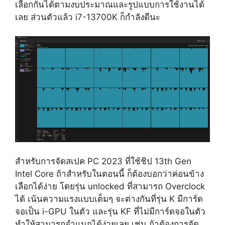
เลือกกันได้ตามงบประมาณและรูปแบบการใช้งานได้
เลย ส่วนตัวแล้ว i7-13700K ก็กำลังดีนะ
สำหรับการจัดสเปค PC 2023 ที่ใช้ชิป 13th Gen
Intel Core ถ้าสำหรับในตอนนี้ ก็ต้องบอกว่าค่อนข้าง
เลือกได้ง่าย โดยรุ่น unlocked ที่สามารถ Overclock
ได้ เน้นความแรงแบบเต็มๆ จะต่างกันที่รุ่น K มีการ์ด
จอเป็น i-GPU ในตัว และรุ่น KF ที่ไม่มีการ์ดจอในตัว
ทำให้สามารถจำแนกได้ง่ายเลย เช่น ถ้าต้องการจัด