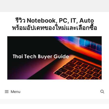
Skip
to
content
รีวิว Notebook, PC, IT, Auto
พร้อมอัปเดทของใหม่และเลือกซื้อ
Menu