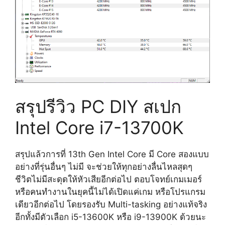
สรุปรีวิว PC DIY สเปก
Intel Core i7-13700K
สรุปแล้วการที่ 13th Gen
Intel Core
มี Core สองแบบ
อย่างที่รุ่นอื่นๆ ไม่มี จะช่วยให้ทุกอย่างลื่นไหลสุดๆ
ชีวิตไม่มีสะดุดให้หัวเสียอีกต่อไป ตอบโจทย์เกมเมอร์
หรือคนทำงานในยุคนี้ไม่ได้เปิดแค่เกม หรือโปรแกรม
เดียวอีกต่อไป โดยรองรับ Multi-tasking อย่างแท้จริง
อีกทั้งมีตัวเลือก i5-13600K หรือ i9-13900K ด้วยนะ