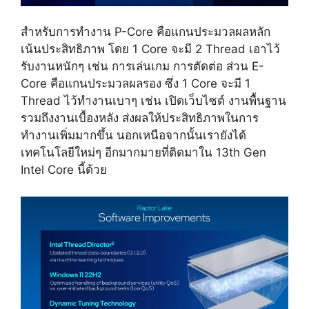
สำหรับการทำงาน P-Core คือแกนประมวลผลหลัก
เน้นประสิทธิภาพ โดย 1 Core จะมี 2 Thread เอาไว้
รับงานหนักๆ เช่น การเล่นเกม การตัดต่อ ส่วน E-
Core คือแกนประมวลผลรอง ซึ่ง 1 Core จะมี 1
Thread ไว้ทำงานเบาๆ เช่น เปิดเว็บไซต์ งานพื้นฐาน
รวมถึงงานเบื้องหลัง ส่งผลให้ประสิทธิภาพในการ
ทำงานเพิ่มมากขึ้น นอกเหนือจากนั้นเรายังได้
เทคโนโลยีใหม่ๆ อีกมากมายที่ติดมาใน 13th Gen
Intel Core นี้ด้วย