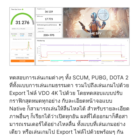
ทดสอบการเล่นเกมต่างๆ ทั้ง SCUM, PUBG, DOTA 2
ที่ทั้งแบบการเล่นเกมธรรมดา รวมไปถึงเล่นเกมไปด้วย
Export ไฟล์ VDO 4K ไปด้วย โดยทดสอบแบบปรับ
กราฟิกสุดหมดทุกอย่าง กับละเอียดหน้าจอแบบ
Native ก็สามารถเล่นให้ลื่นไหลได้ สำหรับรายละเอียด
ภาพอื่นๆ ก็เรียกได้ว่าเปิดทุกอัน ผลที่ได้ออกมาก็คือสา
มารถเรนเดอร์ได้อย่างไหลลื่น ทั้งแบบที่เล่นเกมอย่าง
เดียว หรือเล่นเกมไป Export ไฟล์ไปด้วยพร้อมๆ กัน