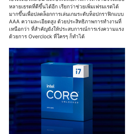
หลายเธรดที่ดีขึ้นได้อีก เรียกว่า
ช่วยเพิ่มเฟรมเรตได้
มากขึ้นเพื่อปลดล็อกการเล่นเกมระดับท็อปกราฟิกแบบ
AAA ความละเอียดสูง ด้วยประสิทธิภาพการทำงานที่
เหนือกว่า ที่สำคัญยังให้ประสบการณ์การเร่งความแรง
ด้วยการ Overclock ที่ใครๆ ก็ทำได้