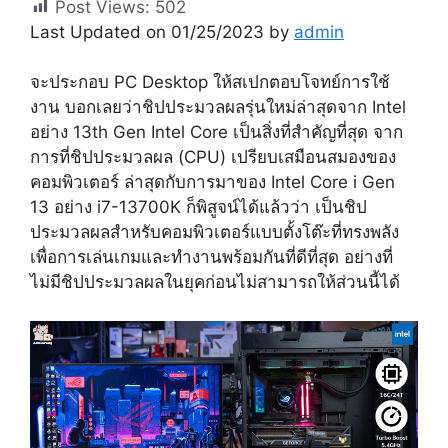
Post Views:
502
Last Updated on 01/25/2023 by
admin
จะประกอบ PC Desktop ให้สเปกตอบโจทย์การใช้
งาน บอกเลยว่าชิปประมวลผลรุ่นใหม่ล่าสุดจาก Intel
อย่าง 13th Gen Intel Core เป็นสิ่งที่สำคัญที่สุด จาก
การที่ชิปประมวลผล (CPU) เปรียบเสมือนสมองของ
คอมพิวเตอร์ ล่าสุดกับการมาของ Intel Core i Gen
13 อย่าง
i7-13700K
ก็พิสูจน์ได้แล้วว่า
เป็นชิป
ประมวลผลสำหรับคอมพิวเตอร์แบบตั้งโต๊ะที่ทรงพลัง
เพื่อการเล่นเกมและทำงานพร้อมกันที่ดีที่สุด อย่างที่
ไม่มีชิปประมวลผลในยุคก่อนไม่สามารถให้ส่วนนี้ได้