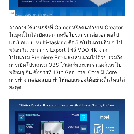
จากการใช้งานจริงที่ Gamer หรือคนทำงาน Creator
ในยุคนี้ไม่ได้เปิดแค่เกมหรือโปรแกรมเดียวอีกต่อไป
แต่เปิดแบบ Multi-tasking คือเปิดโปรแกรมอื่น ๆ ไป
พร้อมกัน เช่น การ Export ไฟล์ VDO 4K จาก
โปรแกรม Premiere Pro และเล่นเเกมไปด้วย รวมถึง
การเปิดโปรแกรม OBS ไว้สตรีมเกมที่เราเองก็เล่นไป
พร้อมๆ กัน ซึ่งการที่ 13th Gen
Intel Core
มี Core
การทำงานสองแบบ ทำให้ตอบสนองได้อย่างลื่นไหลไม่
สะดุด