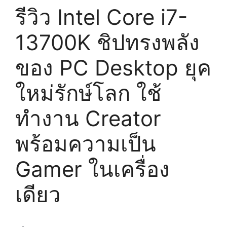
รีวิว Intel Core i7-
13700K ชิปทรงพลัง
ของ PC Desktop ยุค
ใหม่รักษ์โลก ใช้
ทำงาน Creator
พร้อมความเป็น
Gamer ในเครื่อง
เดียว