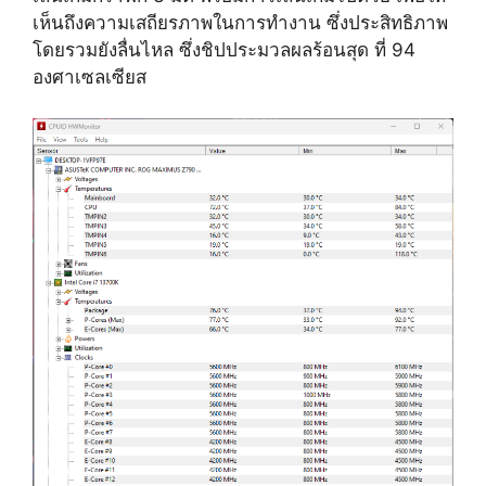
เห็นถึงความเสถียรภาพในการทำงาน ซึ่งประสิทธิภาพ
โดยรวมยังลื่นไหล ซึ่งชิปประมวลผลร้อนสุด ที่ 94
องศาเซลเซียส