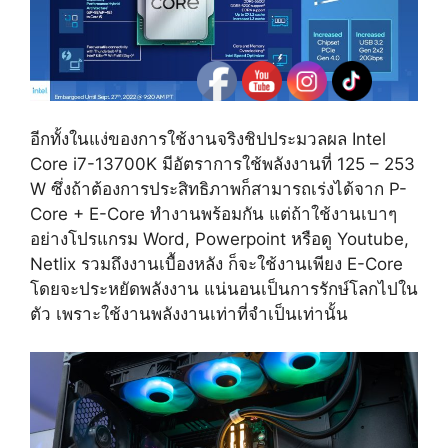
อีกทั้งในแง่ของการใช้งานจริงชิปประมวลผล Intel
Core i7-13700K มีอัตราการใช้พลังงานที่ 125 – 253
W ซึ่งถ้าต้องการประสิทธิภาพก็สามารถเร่งได้จาก P-
Core + E-Core ทำงานพร้อมกัน แต่ถ้าใช้งานเบาๆ
อย่างโปรแกรม Word, Powerpoint หรือดู Youtube,
Netlix รวมถึงงานเบื้องหลัง ก็จะใช้งานเพียง E-Core
โดยจะประหยัดพลังงาน แน่นอนเป็นการรักษ์โลกไปใน
ตัว เพราะใช้งานพลังงานเท่าที่จำเป็นเท่านั้น